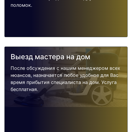
поломок.
Выезд мастера на дом
После обсуждения с нашим менеджером всех
нюансов, назначается любое удобное для Вас
время прибытия специалиста на дом. Услуга
бесплатная.