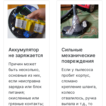
Аккумулятор
Сильные
не заряжается
механические
повреждения
Причин может
быть несколько,
Если у пылесоса
основные из них,
пробит корпус,
если неисправна
сломано
зарядка или блок
крепление шланга,
питания;
колесо
окисленные или
отвалилось, ручка
грязные контакты;
выпала и т.д., то