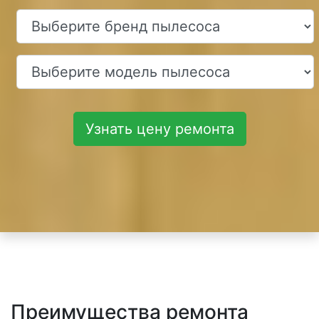
Узнать цену ремонта
Преимущества ремонта