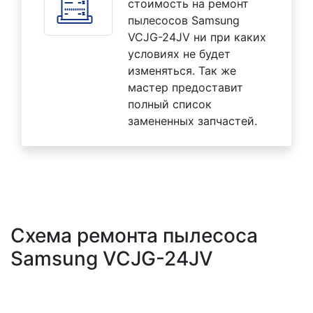
стоимость на ремонт
пылесосов Samsung
VCJG-24JV ни при каких
условиях не будет
изменяться. Так же
мастер предоставит
полный список
замененных запчастей.
Схема ремонта пылесоса
Samsung VCJG-24JV