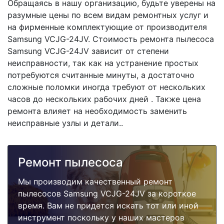
Обращаясь в нашу организацию, будьте уверены на
разумные цены по всем видам ремонтных услуг и
на фирменные комплектующие от производителя
Samsung VCJG-24JV. Стоимость ремонта пылесоса
Samsung VCJG-24JV зависит от степени
неисправности, так как на устранение простых
потребуются считанные минуты, а достаточно
сложные поломки иногда требуют от нескольких
часов до нескольких рабочих дней . Также цена
ремонта влияет на необходимость заменить
неисправные узлы и детали..
Ремонт пылесоса
Мы производим качественный ремонт
пылесосов Samsung VCJG-24JV за короткое
время. Вам не придется искать тот или иной
инструмент поскольку у наших мастеров