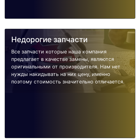
Недорогие запчасти
Все запчасти которые наша компания
предлагает в качестве замены, являются
оригинальными от производителя. Нам нет
нужды накидывать на них цену, именно
поэтому стоимость значительно отличается.