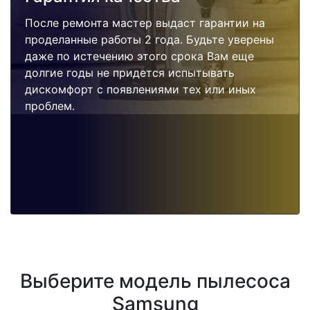
После ремонта мастер выдаст гарантии на
проделанные работы 2 года. Будьте уверены
даже по истечению этого срока Вам еще
долгие годы не придется испытывать
дискомфорт с появлениями тех или иных
проблем.
Выберите модель пылесоса
Samsung