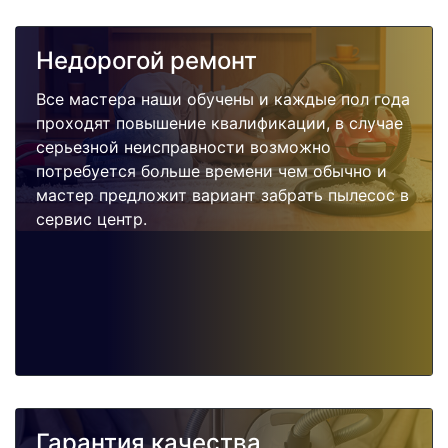
Недорогой ремонт
Все мастера наши обучены и каждые пол года
проходят повышение квалификации, в случае
серьезной неисправности возможно
потребуется больше времени чем обычно и
мастер предложит вариант забрать пылесос в
сервис центр.
Гарантия качества