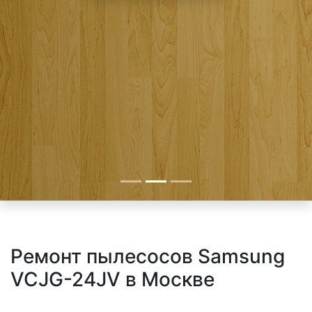
Ремонт пылесосов Samsung
VCJG-24JV в Москве