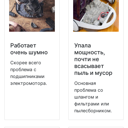
Работает
Упала
очень шумно
мощность,
почти не
Скорее всего
всасывает
проблема с
пыль и мусор
подшипниками
электромотора.
Основная
проблема со
шлангом и
фильтрами или
пылесборником.