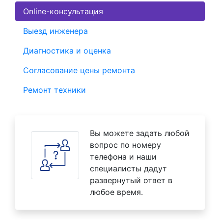
Online-консультация
Выезд инженера
Диагностика и оценка
Согласование цены ремонта
Ремонт техники
Вы можете задать любой
вопрос по номеру
телефона и наши
специалисты дадут
развернутый ответ в
любое время.