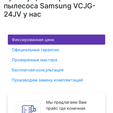
пылесоса Samsung VCJG-
24JV у нас
Фиксированная цена
Официальные гарантии
Проверенные мастера
Бесплатная консультация
Производим замену комплектаций
Мы предлагаем Вам
прайс где конечная