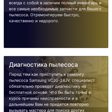
всегда с собой в наличии полный инвентарь и
все самые необходимые запчасти для Вашего
пылесоса. Отремонтируем быстро,
качественно и недорого.
Диагностика пылесоса
Перед тем как приступить к ремонту
пылесоса Samsung VCJG-24JV, специалист
обязательно проведет диагностику на
бесплатной основе. Что бы быть точно в
курсе причины неисправности и в
дальнейшем Вам не придется повторно
вызывать мастера для поиска других