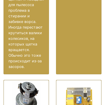
для пылесоса
проблема в
стирании и
забивке ворса.
Иногда перестают
крутиться валики
колесиков, на
которых щетка
вращается.
Обычно это тоже
происходит из-за
засоров.