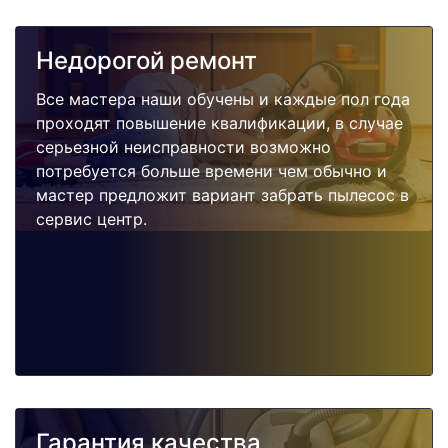
Недорогой ремонт
Все мастера наши обучены и каждые пол года
проходят повышение квалификации, в случае
серьезной неисправности возможно
потребуется больше времени чем обычно и
мастер предложит вариант забрать пылесос в
сервис центр.
Гарантия качества