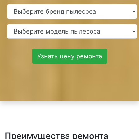
Узнать цену ремонта
Преимущества ремонта