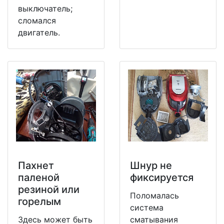
выключатель;
сломался
двигатель.
Пахнет
Шнур не
паленой
фиксируется
резиной или
Поломалась
горелым
система
Здесь может быть
сматывания