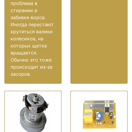
проблема в
стирании и
забивке ворса.
Иногда перестают
крутиться валики
колесиков, на
которых щетка
вращается.
Обычно это тоже
происходит из-за
засоров.