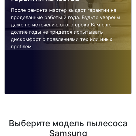
После ремонта мастер выдаст гарантии на
проделанные работы 2 года. Будьте уверены
даже по истечению этого срока Вам еще
долгие годы не придется испытывать
дискомфорт с появлениями тех или иных
проблем.
Выберите модель пылесоса
Samsung