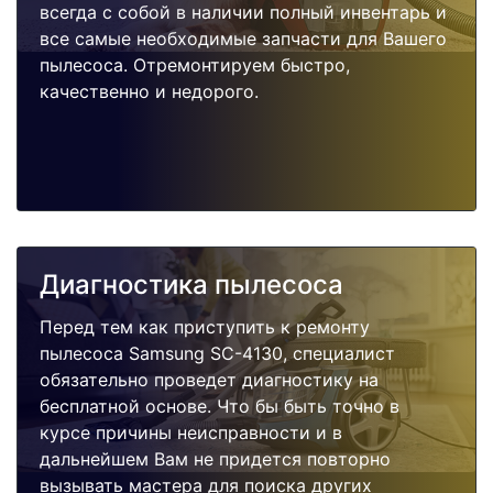
всегда с собой в наличии полный инвентарь и
все самые необходимые запчасти для Вашего
пылесоса. Отремонтируем быстро,
качественно и недорого.
Диагностика пылесоса
Перед тем как приступить к ремонту
пылесоса Samsung SC-4130, специалист
обязательно проведет диагностику на
бесплатной основе. Что бы быть точно в
курсе причины неисправности и в
дальнейшем Вам не придется повторно
вызывать мастера для поиска других