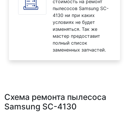
стоимость на ремонт
пылесосов Samsung SC-
4130 ни при каких
условиях не будет
изменяться. Так же
мастер предоставит
полный список
замененных запчастей.
Схема ремонта пылесоса
Samsung SC-4130