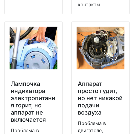
контакты.
Лампочка
Аппарат
индикатора
просто гудит,
электропитани
но нет никакой
я горит, но
подачи
аппарат не
воздуха
включается
Проблема в
Проблема в
двигателе,