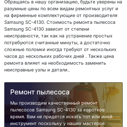
Обращаясь в нашу организацию, будьте уверены на
разумные цены по всем видам ремонтных услуг и
на фирменные комплектующие от производителя
Samsung SC-4130. Стоимость ремонта пылесоса
Samsung SC-4130 зависит от степени
неисправности, так как на устранение простых
потребуются считанные минуты, а достаточно
сложные поломки иногда требуют от нескольких
часов до нескольких рабочих дней . Также цена
ремонта влияет на необходимость заменить
неисправные узлы и детали..
Ремонт пылесоса
Мы производим качественный ремонт
пылесосов Samsung SC-4130 за короткое
время. Вам не придется искать тот или иной
инструмент поскольку у наших мастеров