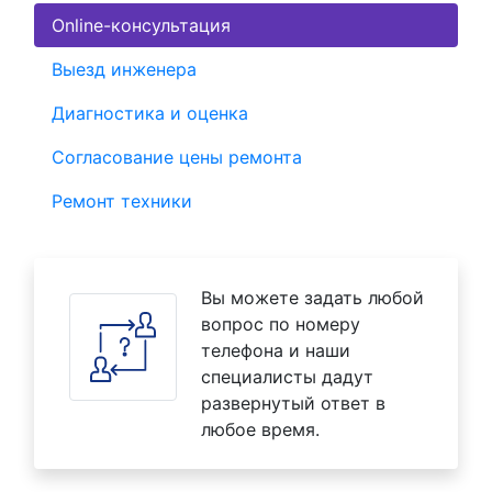
Online-консультация
Выезд инженера
Диагностика и оценка
Согласование цены ремонта
Ремонт техники
Вы можете задать любой
вопрос по номеру
телефона и наши
специалисты дадут
развернутый ответ в
любое время.