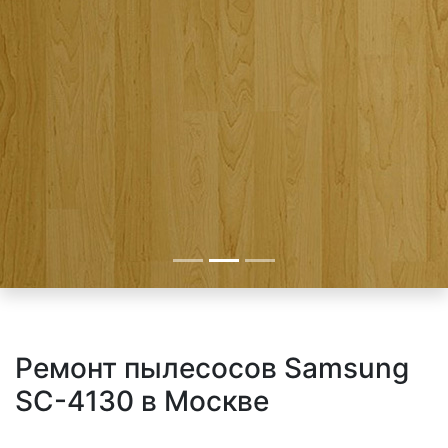
Ремонт пылесосов Samsung
SC-4130 в Москве