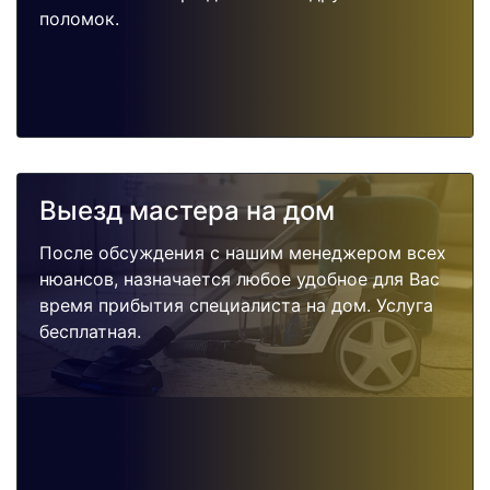
поломок.
Выезд мастера на дом
После обсуждения с нашим менеджером всех
нюансов, назначается любое удобное для Вас
время прибытия специалиста на дом. Услуга
бесплатная.