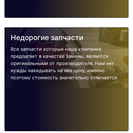
Недорогие запчасти
Все запчасти которые наша компания
предлагает в качестве замены, являются
оригинальными от производителя. Нам нет
нужды накидывать на них цену, именно
поэтому стоимость значительно отличается.