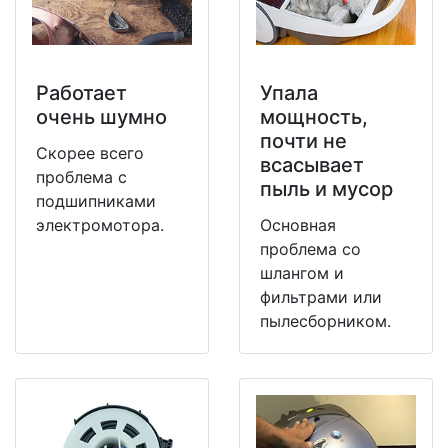
Работает
Упала
очень шумно
мощность,
почти не
Скорее всего
всасывает
проблема с
пыль и мусор
подшипниками
электромотора.
Основная
проблема со
шлангом и
фильтрами или
пылесборником.