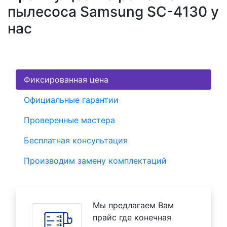
пылесоса Samsung SC-4130 у
нас
Фиксированная цена
Официальные гарантии
Проверенные мастера
Бесплатная консультация
Производим замену комплектаций
Мы предлагаем Вам
прайс где конечная