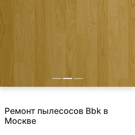
Ремонт пылесосов Bbk в
Москве