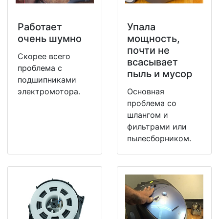
Работает
Упала
очень шумно
мощность,
почти не
Скорее всего
всасывает
проблема с
пыль и мусор
подшипниками
электромотора.
Основная
проблема со
шлангом и
фильтрами или
пылесборником.