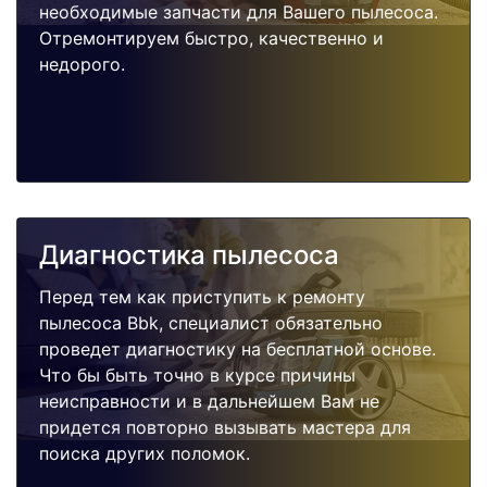
необходимые запчасти для Вашего пылесоса.
Отремонтируем быстро, качественно и
недорого.
Диагностика пылесоса
Перед тем как приступить к ремонту
пылесоса Bbk, специалист обязательно
проведет диагностику на бесплатной основе.
Что бы быть точно в курсе причины
неисправности и в дальнейшем Вам не
придется повторно вызывать мастера для
поиска других поломок.