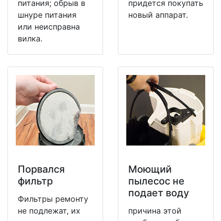
питания; обрыв в
придется покупать
шнуре питания
новый аппарат.
или неисправна
вилка.
Порвался
Моющий
фильтр
пылесос не
подает воду
Фильтры ремонту
не подлежат, их
причина этой