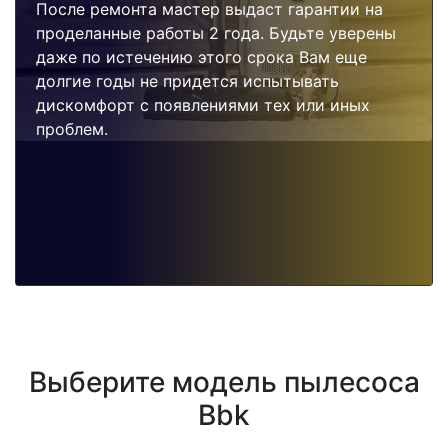
После ремонта мастер выдаст гарантии на
проделанные работы 2 года. Будьте уверены
даже по истечению этого срока Вам еще
долгие годы не придется испытывать
дискомфорт с появлениями тех или иных
проблем.
Выберите модель пылесоса
Bbk