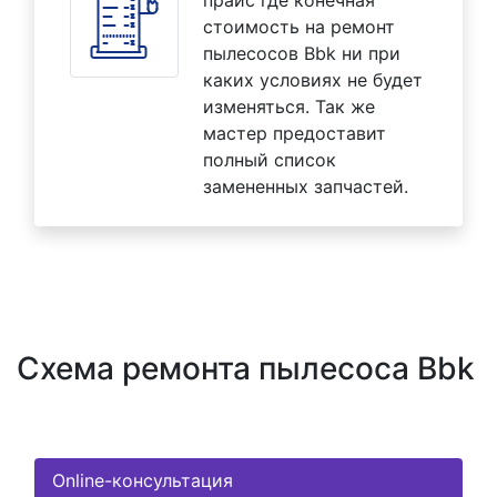
прайс где конечная
стоимость на ремонт
пылесосов Bbk ни при
каких условиях не будет
изменяться. Так же
мастер предоставит
полный список
замененных запчастей.
Схема ремонта пылесоса Bbk
Online-консультация