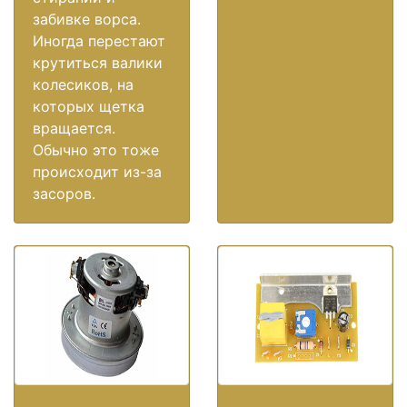
забивке ворса.
Иногда перестают
крутиться валики
колесиков, на
которых щетка
вращается.
Обычно это тоже
происходит из-за
засоров.