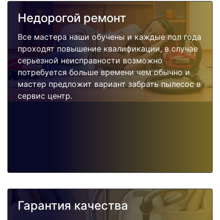
Недорогой ремонт
Все мастера наши обучены и каждые пол года
проходят повышение квалификации, в случае
серьезной неисправности возможно
потребуется больше времени чем обычно и
мастер предложит вариант забрать пылесос в
сервис центр.
Гарантия качества