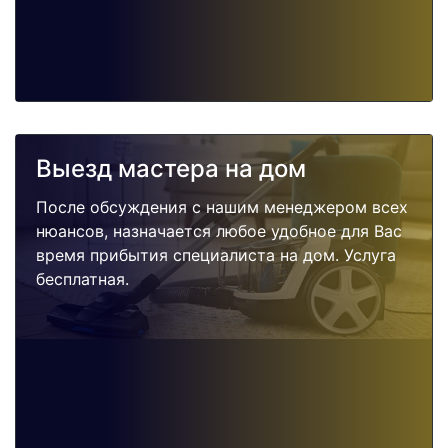
Выезд мастера на дом
После обсуждения с нашим менеджером всех
нюансов, назначается любое удобное для Вас
время прибытия специалиста на дом. Услуга
бесплатная.