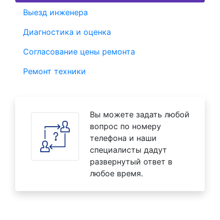
Выезд инженера
Диагностика и оценка
Согласование цены ремонта
Ремонт техники
Вы можете задать любой
вопрос по номеру
телефона и наши
специалисты дадут
развернутый ответ в
любое время.