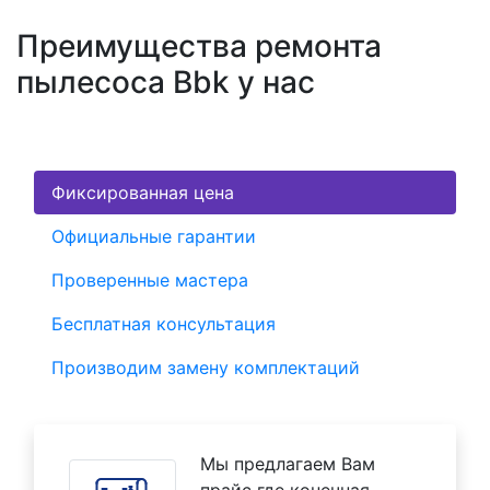
Преимущества ремонта
пылесоса Bbk у нас
Фиксированная цена
Официальные гарантии
Проверенные мастера
Бесплатная консультация
Производим замену комплектаций
Мы предлагаем Вам