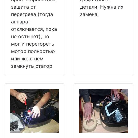
защита от
детали. Нужна их
перегрева (тогда
замена.
аппарат
отключается, пока
не остынет), но
мог и перегореть
мотор полностью
или же в нем
замкнуть статор.