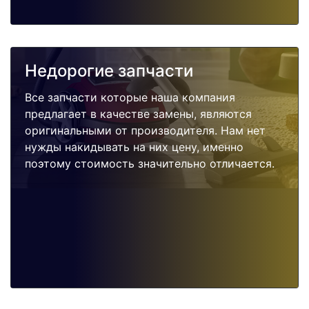
Недорогие запчасти
Все запчасти которые наша компания
предлагает в качестве замены, являются
оригинальными от производителя. Нам нет
нужды накидывать на них цену, именно
поэтому стоимость значительно отличается.