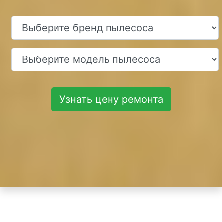
Узнать цену ремонта