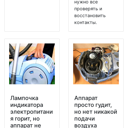
нужно все
проверять и
восстановить
контакты.
Лампочка
Аппарат
индикатора
просто гудит,
электропитани
но нет никакой
я горит, но
подачи
аппарат не
воздуха