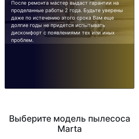
После ремонта мастер выдаст гарантии на
проделанные работы 2 года. Будьте уверены
даже по истечению этого срока Вам еще
долгие годы не придется испытывать
дискомфорт с появлениями тех или иных
проблем.
Выберите модель пылесоса
Marta