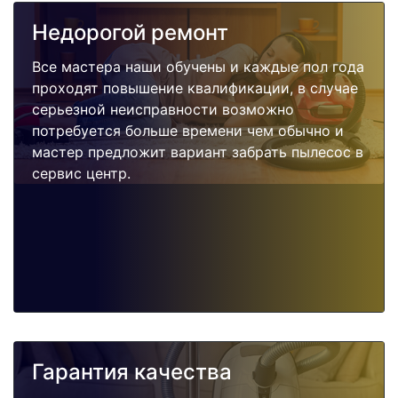
Недорогой ремонт
Все мастера наши обучены и каждые пол года
проходят повышение квалификации, в случае
серьезной неисправности возможно
потребуется больше времени чем обычно и
мастер предложит вариант забрать пылесос в
сервис центр.
Гарантия качества