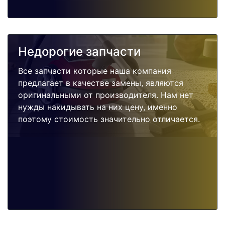
Недорогие запчасти
Все запчасти которые наша компания
предлагает в качестве замены, являются
оригинальными от производителя. Нам нет
нужды накидывать на них цену, именно
поэтому стоимость значительно отличается.