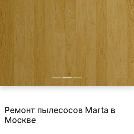
Ремонт пылесосов Marta в
Москве