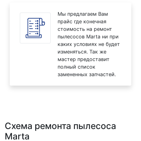
Мы предлагаем Вам
прайс где конечная
стоимость на ремонт
пылесосов Marta ни при
каких условиях не будет
изменяться. Так же
мастер предоставит
полный список
замененных запчастей.
Схема ремонта пылесоса
Marta