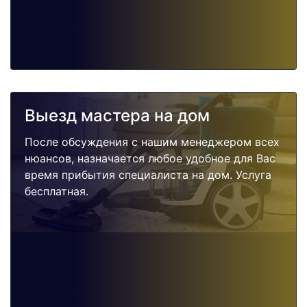
Выезд мастера на дом
После обсуждения с нашим менеджером всех
нюансов, назначается любое удобное для Вас
время прибытия специалиста на дом. Услуга
бесплатная.