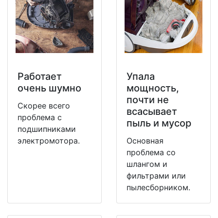
Работает
Упала
очень шумно
мощность,
почти не
Скорее всего
всасывает
проблема с
пыль и мусор
подшипниками
электромотора.
Основная
проблема со
шлангом и
фильтрами или
пылесборником.