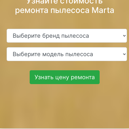
Узнайте стоимость
ремонта пылесоса Marta
Узнать цену ремонта