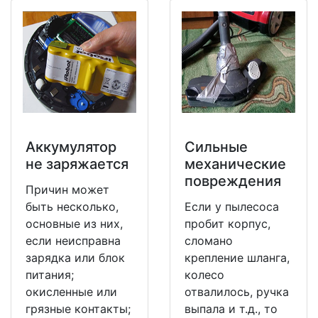
Аккумулятор
Сильные
не заряжается
механические
повреждения
Причин может
быть несколько,
Если у пылесоса
основные из них,
пробит корпус,
если неисправна
сломано
зарядка или блок
крепление шланга,
питания;
колесо
окисленные или
отвалилось, ручка
грязные контакты;
выпала и т.д., то