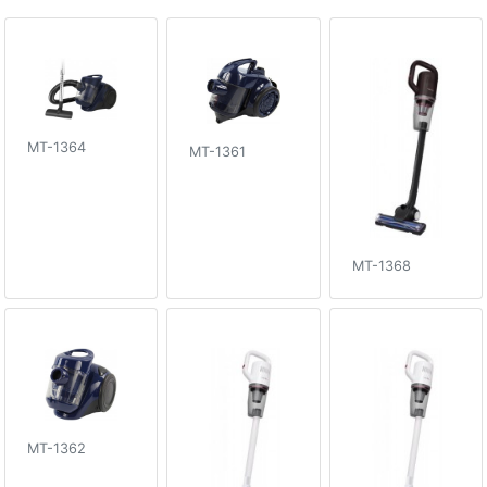
MT-1364
MT-1361
MT-1368
MT-1362