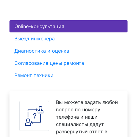
Online-консультация
Выезд инженера
Диагностика и оценка
Согласование цены ремонта
Ремонт техники
Вы можете задать любой
вопрос по номеру
телефона и наши
специалисты дадут
развернутый ответ в