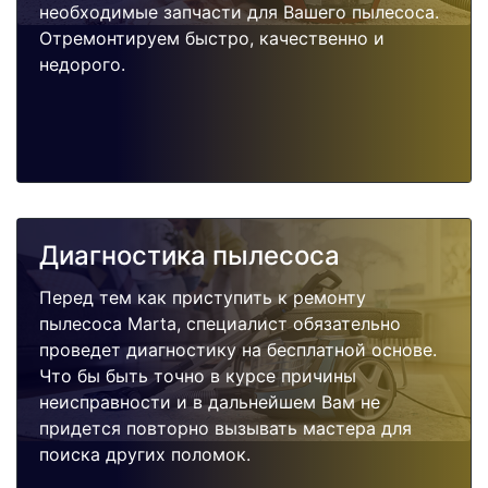
необходимые запчасти для Вашего пылесоса.
Отремонтируем быстро, качественно и
недорого.
Диагностика пылесоса
Перед тем как приступить к ремонту
пылесоса Marta, специалист обязательно
проведет диагностику на бесплатной основе.
Что бы быть точно в курсе причины
неисправности и в дальнейшем Вам не
придется повторно вызывать мастера для
поиска других поломок.