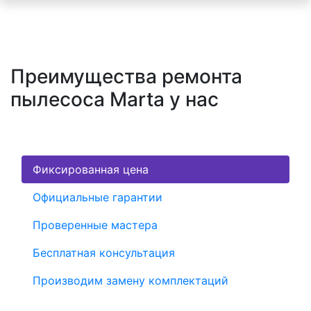
Преимущества ремонта
пылесоса Marta у нас
Фиксированная цена
Официальные гарантии
Проверенные мастера
Бесплатная консультация
Производим замену комплектаций