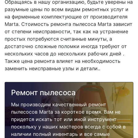
Обращаясь в нашу организацию, будьте уверены на
разумные цены по всем видам ремонтных услуг и
на фирменные комплектующие от производителя
Marta. Стоимость ремонта пылесоса Marta зависит
от степени неисправности, так как на устранение
простых потребуются считанные минуты, а
достаточно сложные поломки иногда требуют от
нескольких часов до нескольких рабочих дней .
Также цена ремонта влияет на необходимость
заменить неисправные узлы и детали..
Ремонт пылесоса
Мы производим качественный ремонт
пылесосов Marta за короткое время. Вам не
придется искать тот или иной инструмент
поскольку у наших мастеров всегда с собой в
наличии полный инвентарь и все самые