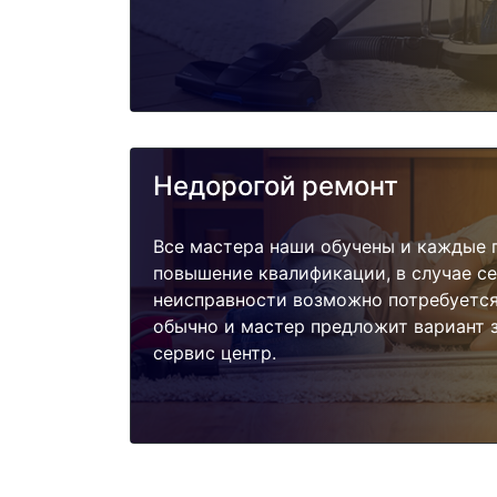
Недорогой ремонт
Все мастера наши обучены и каждые 
повышение квалификации, в случае с
неисправности возможно потребуетс
обычно и мастер предложит вариант 
сервис центр.