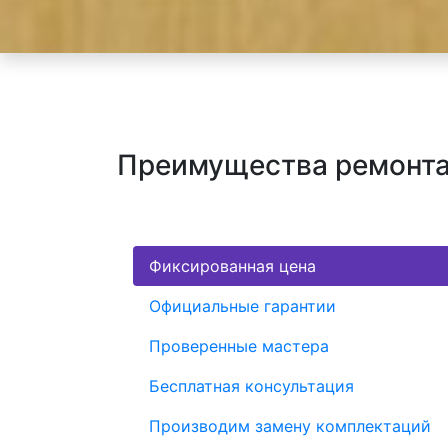
Преимущества ремонта 
Фиксированная цена
Официальные гарантии
Проверенные мастера
Бесплатная консультация
Производим замену комплектаций