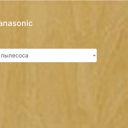
anasonic