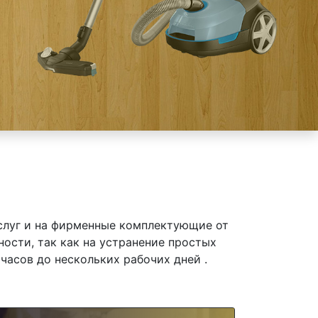
слуг и на фирменные комплектующие от
ности, так как на устранение простых
часов до нескольких рабочих дней .