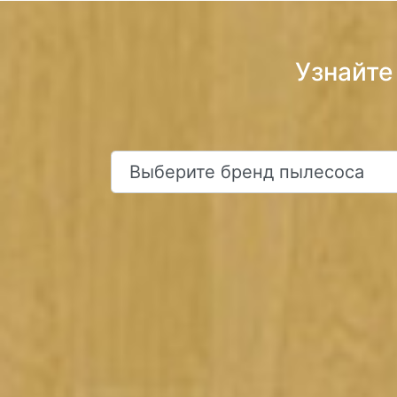
Узнайте