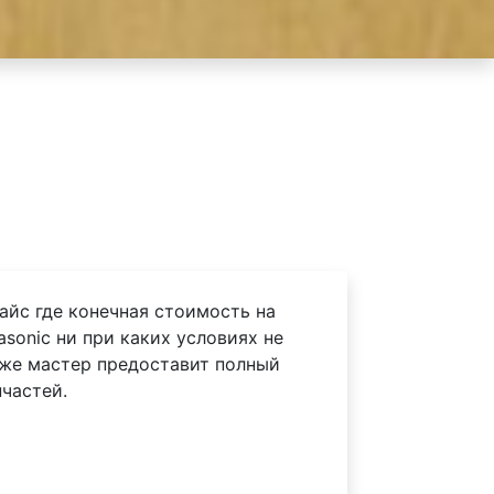
айс где конечная стоимость на
sonic ни при каких условиях не
 же мастер предоставит полный
частей.