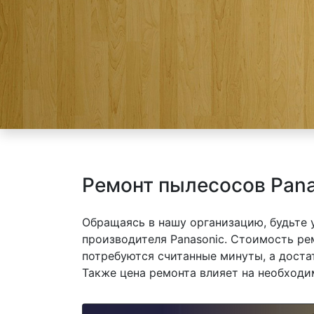
Ремонт пылесосов Pana
Обращаясь в нашу организацию, будьте
производителя Panasonic. Стоимость рем
потребуются считанные минуты, а доста
Также цена ремонта влияет на необходи