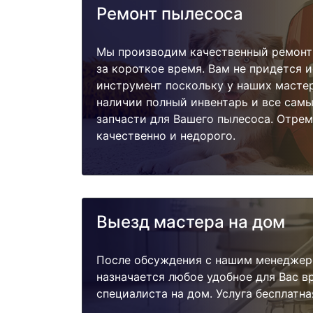
Ремонт пылесоса
Мы производим качественный ремонт 
за короткое время. Вам не придется и
инструмент поскольку у наших мастер
наличии полный инвентарь и все сам
запчасти для Вашего пылесоса. Отре
качественно и недорого.
Выезд мастера на дом
После обсуждения с нашим менеджер
назначается любое удобное для Вас 
специалиста на дом. Услуга бесплатна