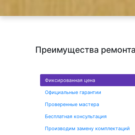
Преимущества ремонта
Фиксированная цена
Официальные гарантии
Проверенные мастера
Бесплатная консультация
Производим замену комплектаций