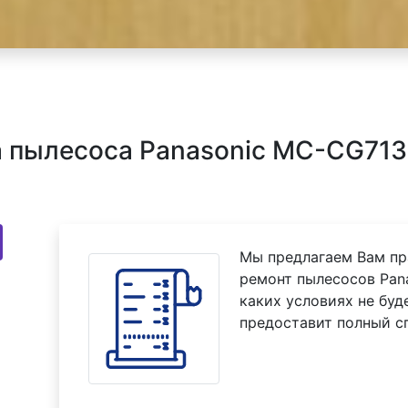
 пылесоса Panasonic MC-CG713K
Мы предлагаем Вам пр
ремонт пылесосов Pan
каких условиях не буд
предоставит полный с