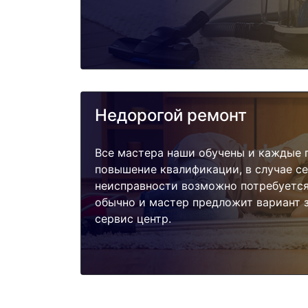
Недорогой ремонт
Все мастера наши обучены и каждые 
повышение квалификации, в случае с
неисправности возможно потребуетс
обычно и мастер предложит вариант 
сервис центр.