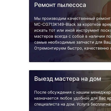
Ремонт пылесоса
Мы производим качественный ремонт 
MC-CG713K149-Black за короткое врем
искать тот или иной инструмент поск
мастеров всегда с собой в наличии п
самые необходимые запчасти для Ваш
Отремонтируем быстро, качественно 
Выезд мастера на дом
После обсуждения с нашим менеджер
назначается любое удобное для Вас 
специалиста на дом. Услуга бесплатна