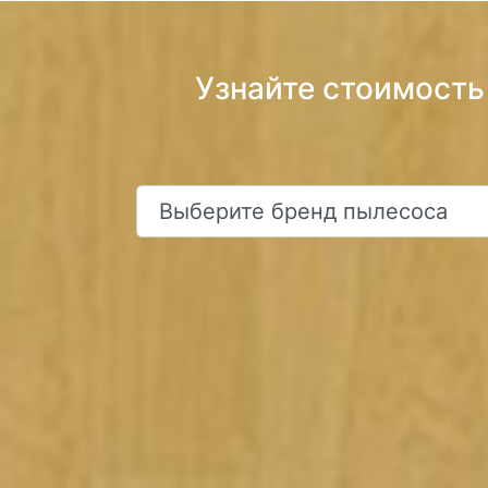
Узнайте стоимость