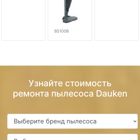
BS100B
Узнайте стоимость
ремонта пылесоса Dauken