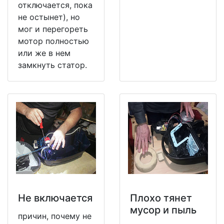
отключается, пока
не остынет), но
мог и перегореть
мотор полностью
или же в нем
замкнуть статор.
Не включается
Плохо тянет
мусор и пыль
причин, почему не