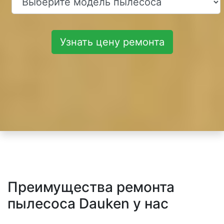
Узнать цену ремонта
Преимущества ремонта
пылесоса Dauken у нас