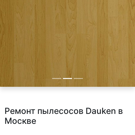
Ремонт пылесосов Dauken в
Москве