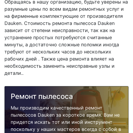
Обращаясь в нашу организацию, будьте уверены на
разумные цены по всем видам ремонтных услуг и
на фирменные комплектующие от производителя
Dauken. Стоимость ремонта пылесоса Dauken
зависит от степени неисправности, так как на
устранение простых потребуются считанные
минуты, а достаточно сложные поломки иногда
требуют от нескольких часов до нескольких
рабочих дней . Также цена ремонта влияет на
необходимость заменить неисправные узлы и
детали..
Ремонт пылесоса
Мы производим качественный ремонт
пылесосов Dauken за короткое время. Вам не
придется искать тот или иной инструмент
поскольку у наших мастеров всегда с собой в