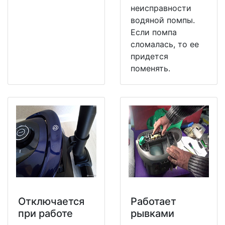
неисправности
водяной помпы.
Если помпа
сломалась, то ее
придется
поменять.
Отключается
Работает
при работе
рывками