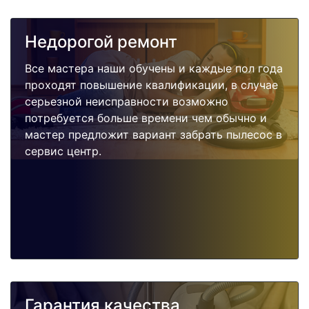
Недорогой ремонт
Все мастера наши обучены и каждые пол года
проходят повышение квалификации, в случае
серьезной неисправности возможно
потребуется больше времени чем обычно и
мастер предложит вариант забрать пылесос в
сервис центр.
Гарантия качества