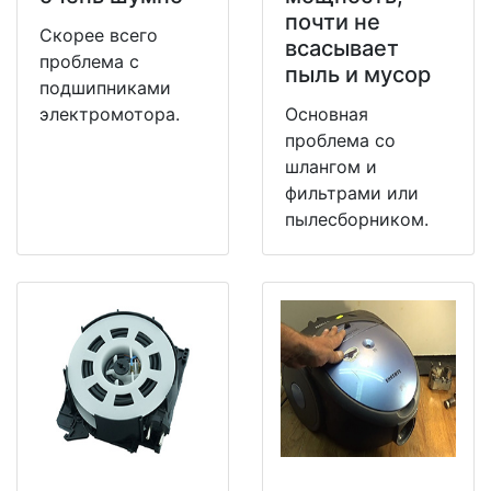
почти не
Скорее всего
всасывает
проблема с
пыль и мусор
подшипниками
электромотора.
Основная
проблема со
шлангом и
фильтрами или
пылесборником.