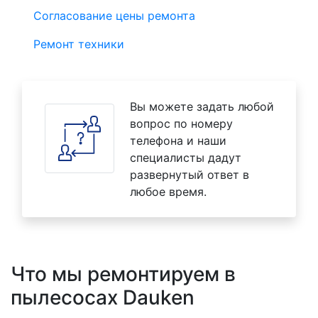
Согласование цены ремонта
Ремонт техники
Вы можете задать любой
вопрос по номеру
телефона и наши
специалисты дадут
развернутый ответ в
любое время.
Что мы ремонтируем в
пылесосах Dauken