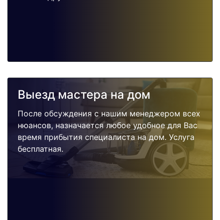
Выезд мастера на дом
После обсуждения с нашим менеджером всех
нюансов, назначается любое удобное для Вас
время прибытия специалиста на дом. Услуга
бесплатная.