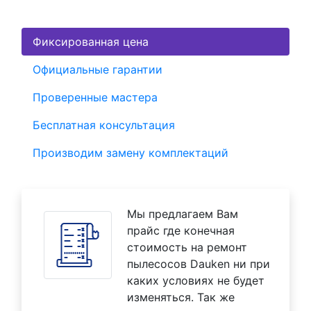
Фиксированная цена
Официальные гарантии
Проверенные мастера
Бесплатная консультация
Производим замену комплектаций
Мы предлагаем Вам
прайс где конечная
стоимость на ремонт
пылесосов Dauken ни при
каких условиях не будет
изменяться. Так же