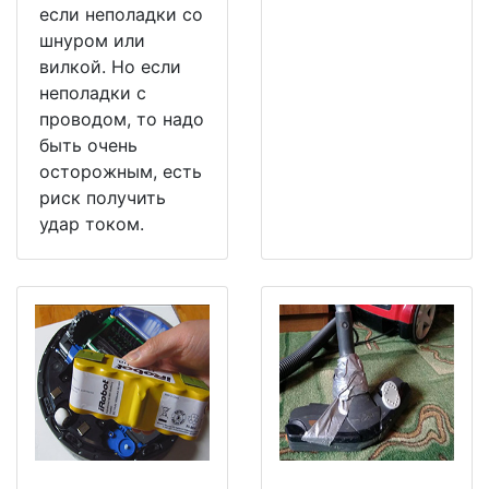
если неполадки со
шнуром или
вилкой. Но если
неполадки с
проводом, то надо
быть очень
осторожным, есть
риск получить
удар током.