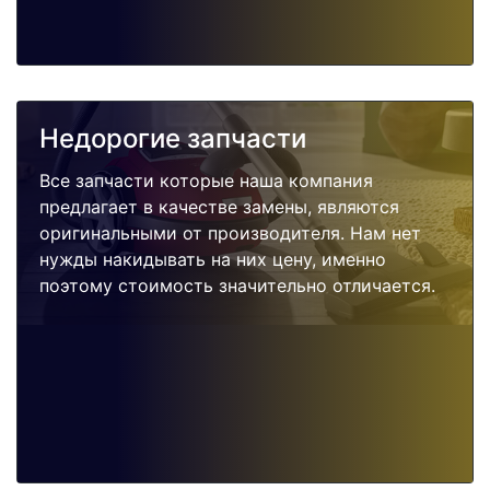
Недорогие запчасти
Все запчасти которые наша компания
предлагает в качестве замены, являются
оригинальными от производителя. Нам нет
нужды накидывать на них цену, именно
поэтому стоимость значительно отличается.