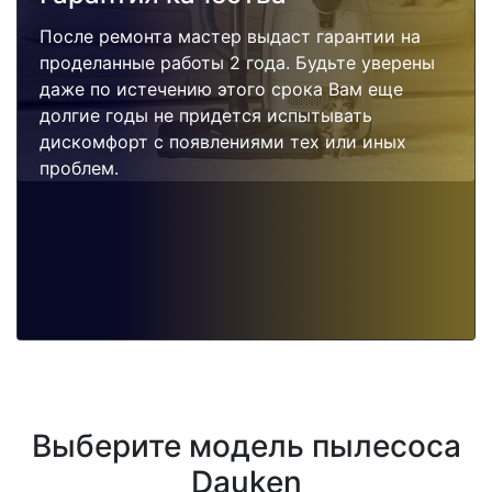
После ремонта мастер выдаст гарантии на
проделанные работы 2 года. Будьте уверены
даже по истечению этого срока Вам еще
долгие годы не придется испытывать
дискомфорт с появлениями тех или иных
проблем.
Выберите модель пылесоса
Dauken