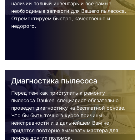
наличии полный инвентарь и все самые
необходимые запчасти для Вашего пылесоса.
Отремонтируем быстро, качественно и
недорого.
Диагностика пылесоса
Перед тем как приступить к ремонту
пылесоса Dauken, специалист обязательно
проведет диагностику на бесплатной основе.
Что бы быть точно в курсе причины
неисправности и в дальнейшем Вам не
придется повторно вызывать мастера для
поиска других поломок.