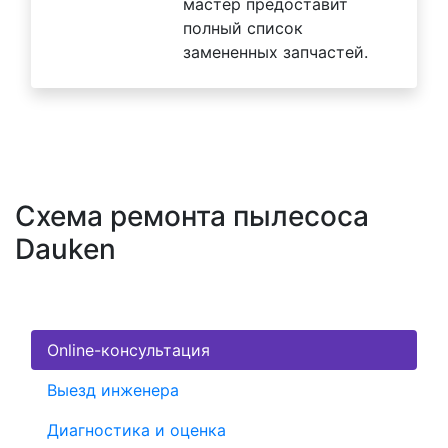
мастер предоставит
полный список
замененных запчастей.
Схема ремонта пылесоса
Dauken
Online-консультация
Выезд инженера
Диагностика и оценка