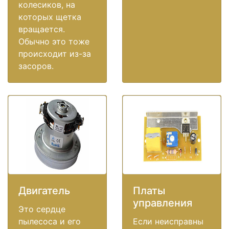
колесиков, на
которых щетка
вращается.
Обычно это тоже
происходит из-за
засоров.
Двигатель
Платы
управления
Это сердце
пылесоса и его
Если неисправны