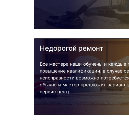
Недорогой ремонт
Все мастера наши обучены и каждые 
повышение квалификации, в случае с
неисправности возможно потребуетс
обычно и мастер предложит вариант 
сервис центр.