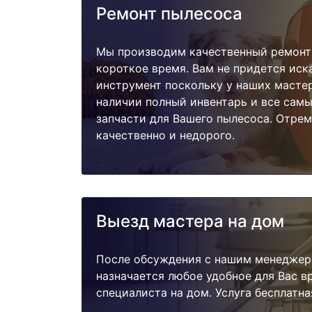
Ремонт пылесоса
Мы производим качественный ремонт 
короткое время. Вам не придется иск
инструмент поскольку у наших мастер
наличии полный инвентарь и все сам
запчасти для Вашего пылесоса. Отре
качественно и недорого.
Выезд мастера на дом
После обсуждения с нашим менеджер
назначается любое удобное для Вас 
специалиста на дом. Услуга бесплатна