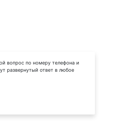
ой вопрос по номеру телефона и
ут развернутый ответ в любое