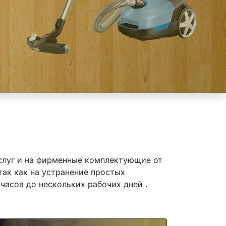
слуг и на фирменные комплектующие от
так как на устранение простых
часов до нескольких рабочих дней .