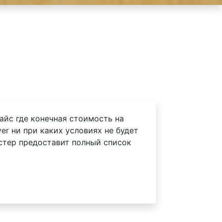
айс где конечная стоимость на
er ни при каких условиях не будет
астер предоставит полный список