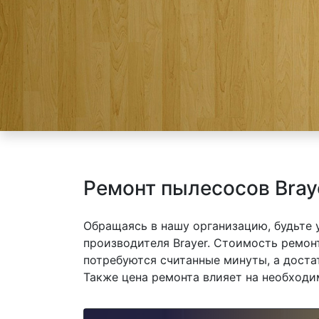
Ремонт пылесосов Bray
Обращаясь в нашу организацию, будьте
производителя Brayer. Стоимость ремонт
потребуются считанные минуты, а доста
Также цена ремонта влияет на необходи