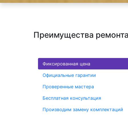
Преимущества ремонта 
Фиксированная цена
Официальные гарантии
Проверенные мастера
Бесплатная консультация
Производим замену комплектаций