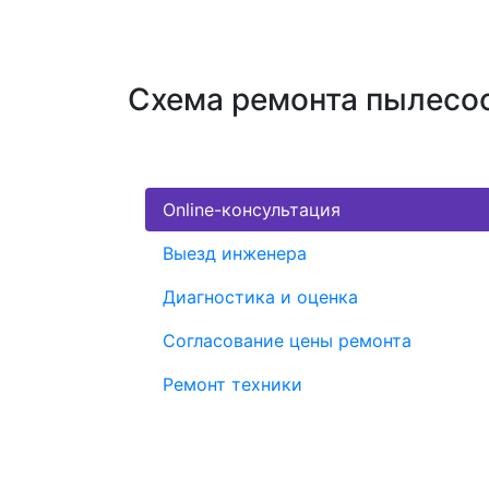
Схема ремонта пылесос
Online-консультация
Выезд инженера
Диагностика и оценка
Согласование цены ремонта
Ремонт техники