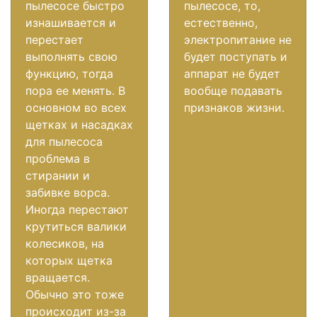
пылесосе быстро
пылесосе, то,
изнашивается и
естественно,
перестает
электропитание не
выполнять свою
будет поступать и
функцию, тогда
аппарат не будет
пора ее менять. В
вообще подавать
основном во всех
признаков жизни.
щетках и насадках
для пылесоса
проблема в
стирании и
забивке ворса.
Иногда перестают
крутиться валики
колесиков, на
которых щетка
вращается.
Обычно это тоже
происходит из-за