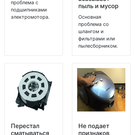
проблема с
пыль и мусор
подшипниками
электромотора.
Основная
проблема со
шлангом и
фильтрами или
пылесборником.
Перестал
Не подает
сматываться
признаков