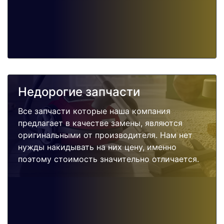
Недорогие запчасти
Все запчасти которые наша компания
предлагает в качестве замены, являются
оригинальными от производителя. Нам нет
нужды накидывать на них цену, именно
поэтому стоимость значительно отличается.