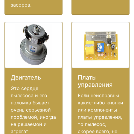
засоров.
Двигатель
Платы
управления
Это сердце
пылесоса и его
Если неисправны
поломка бывает
какие-либо кнопки
очень серьезной
или компоненты
проблемой, иногда
платы управления,
не решаемой и
то пылесос,
агрегат
скорее всего, не