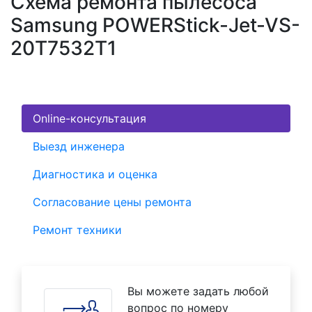
Схема ремонта пылесоса
Samsung POWERStick-Jet-VS-
20T7532T1
Online-консультация
Выезд инженера
Диагностика и оценка
Согласование цены ремонта
Ремонт техники
Вы можете задать любой
вопрос по номеру