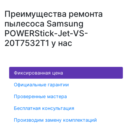
Преимущества ремонта
пылесоса Samsung
POWERStick-Jet-VS-
20T7532T1 у нас
Фиксированная цена
Официальные гарантии
Проверенные мастера
Бесплатная консультация
Производим замену комплектаций