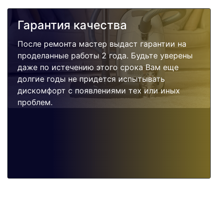
Гарантия качества
После ремонта мастер выдаст гарантии на
проделанные работы 2 года. Будьте уверены
даже по истечению этого срока Вам еще
долгие годы не придется испытывать
дискомфорт с появлениями тех или иных
проблем.