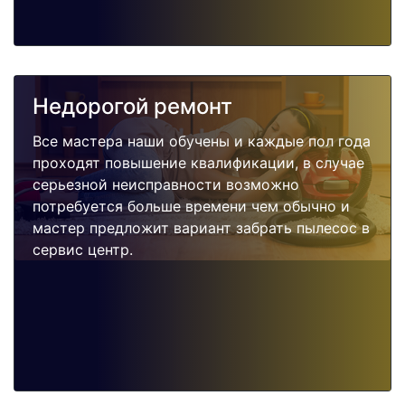
Недорогой ремонт
Все мастера наши обучены и каждые пол года
проходят повышение квалификации, в случае
серьезной неисправности возможно
потребуется больше времени чем обычно и
мастер предложит вариант забрать пылесос в
сервис центр.