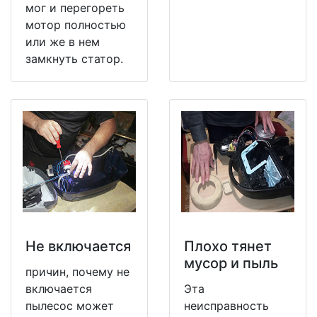
мог и перегореть
мотор полностью
или же в нем
замкнуть статор.
Не включается
Плохо тянет
мусор и пыль
причин, почему не
включается
Эта
пылесос может
неисправность