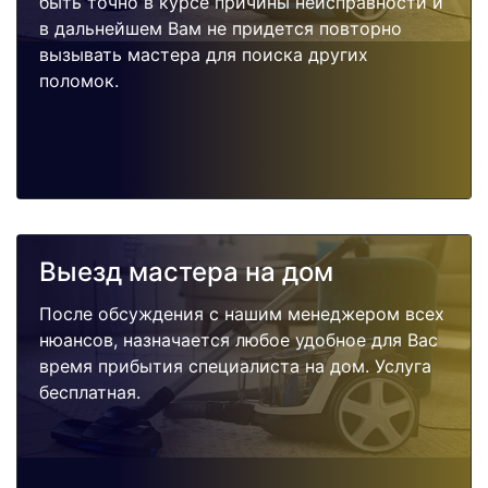
быть точно в курсе причины неисправности и
в дальнейшем Вам не придется повторно
вызывать мастера для поиска других
поломок.
Выезд мастера на дом
После обсуждения с нашим менеджером всех
нюансов, назначается любое удобное для Вас
время прибытия специалиста на дом. Услуга
бесплатная.