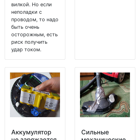
вилкой. Но если
неполадки с
проводом, то надо
быть очень
осторожным, есть
риск получить
удар током.
Аккумулятор
Сильные
не заряжается
механические