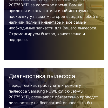
20T7532T1 за короткое время. Вам не
придется искать тот или иной инструмент
поскольку у наших мастеров всегда с собой в
наличии полный инвентарь и все самые
необходимые запчасти для Вашего пылесоса.
Отремонтируем быстро, качественно и
недорого.
Диагностика пылесоса
Перед тем как приступить к ремонту
пылесоса Samsung POWERStick-Jet-VS-
20T7532T1, специалист обязательно проведет
диагностику на бесплатной основе. Что бы