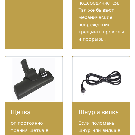
подсоединяется.
Так же бывают
механические
повреждения:
трещины, проколы
и прорывы.
Щетка
Шнур и вилка
от постоянно
Если поломаны
трения щетка в
шнур или вилка в