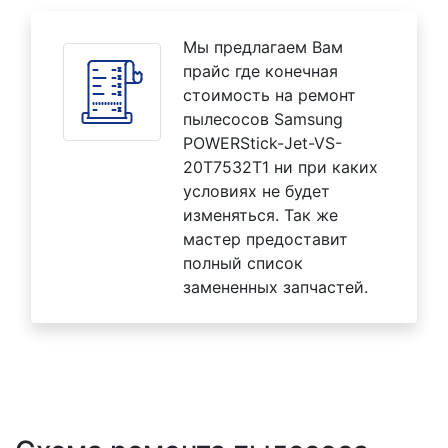
Мы предлагаем Вам
прайс где конечная
стоимость на ремонт
пылесосов Samsung
POWERStick-Jet-VS-
20T7532T1 ни при каких
условиях не будет
изменяться. Так же
мастер предоставит
полный список
замененных запчастей.