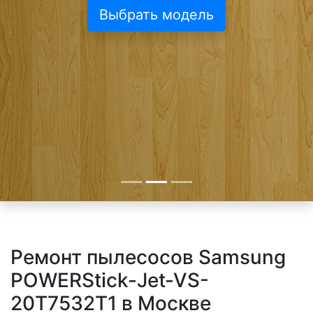
Выбрать модель
Ремонт пылесосов Samsung
POWERStick-Jet-VS-
20T7532T1 в Москве