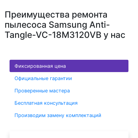
Преимущества ремонта
пылесоса Samsung Anti-
Tangle-VC-18M3120VB у нас
Фиксированная цена
Официальные гарантии
Проверенные мастера
Бесплатная консультация
Производим замену комплектаций