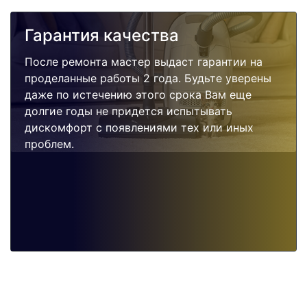
Гарантия качества
После ремонта мастер выдаст гарантии на
проделанные работы 2 года. Будьте уверены
даже по истечению этого срока Вам еще
долгие годы не придется испытывать
дискомфорт с появлениями тех или иных
проблем.