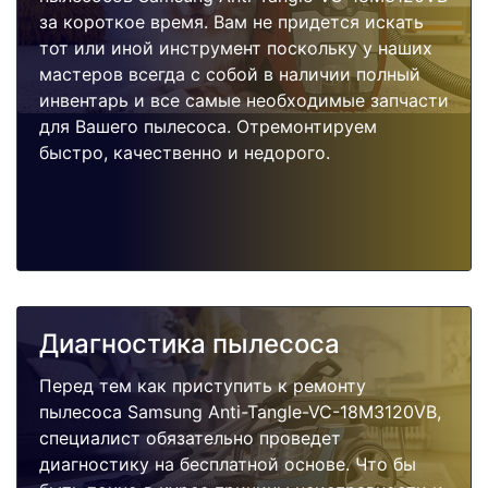
за короткое время. Вам не придется искать
тот или иной инструмент поскольку у наших
мастеров всегда с собой в наличии полный
инвентарь и все самые необходимые запчасти
для Вашего пылесоса. Отремонтируем
быстро, качественно и недорого.
Диагностика пылесоса
Перед тем как приступить к ремонту
пылесоса Samsung Anti-Tangle-VC-18M3120VB,
специалист обязательно проведет
диагностику на бесплатной основе. Что бы