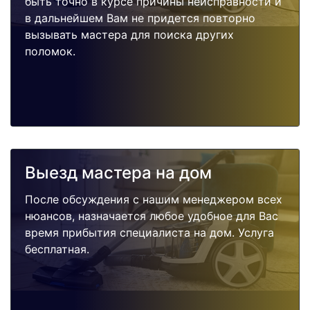
быть точно в курсе причины неисправности и
в дальнейшем Вам не придется повторно
вызывать мастера для поиска других
поломок.
Выезд мастера на дом
После обсуждения с нашим менеджером всех
нюансов, назначается любое удобное для Вас
время прибытия специалиста на дом. Услуга
бесплатная.