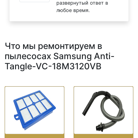
развернутый ответ в
любое время.
Что мы ремонтируем в
пылесосах Samsung Anti-
Tangle-VC-18M3120VB