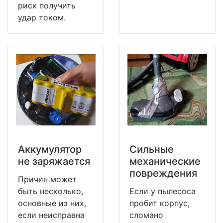
риск получить
удар током.
Аккумулятор
Сильные
не заряжается
механические
повреждения
Причин может
быть несколько,
Если у пылесоса
основные из них,
пробит корпус,
если неисправна
сломано