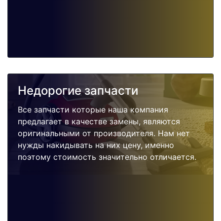
Недорогие запчасти
Все запчасти которые наша компания
предлагает в качестве замены, являются
оригинальными от производителя. Нам нет
нужды накидывать на них цену, именно
поэтому стоимость значительно отличается.