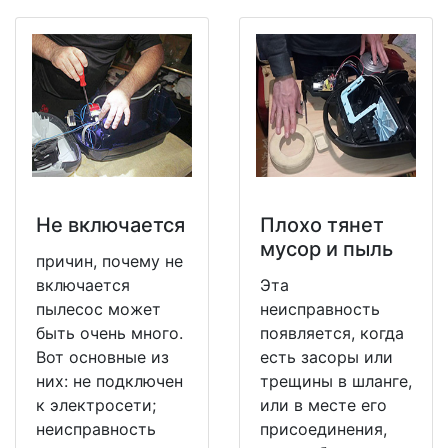
Не включается
Плохо тянет
мусор и пыль
причин, почему не
включается
Эта
пылесос может
неисправность
быть очень много.
появляется, когда
Вот основные из
есть засоры или
них: не подключен
трещины в шланге,
к электросети;
или в месте его
неисправность
присоединения,