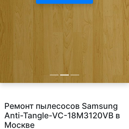
Ремонт пылесосов Samsung
Anti-Tangle-VC-18M3120VB в
Москве