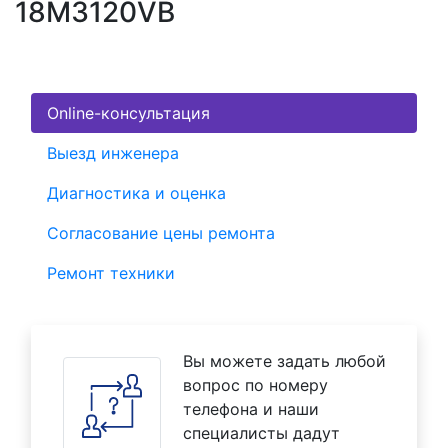
18M3120VB
Online-консультация
Выезд инженера
Диагностика и оценка
Согласование цены ремонта
Ремонт техники
Вы можете задать любой
вопрос по номеру
телефона и наши
специалисты дадут