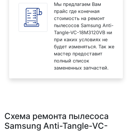
Мы предлагаем Вам
прайс где конечная
стоимость на ремонт
пылесосов Samsung Anti-
Tangle-VC-18M3120VB ни
при каких условиях не
будет изменяться. Так же
мастер предоставит
полный список
замененных запчастей.
Схема ремонта пылесоса
Samsung Anti-Tangle-VC-