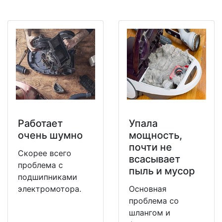
Работает
Упала
очень шумно
мощность,
почти не
Скорее всего
всасывает
проблема с
пыль и мусор
подшипниками
электромотора.
Основная
проблема со
шлангом и