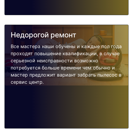
Недорогой ремонт
Все мастера наши обучены и каждые пол года
проходят повышение квалификации, в случае
серьезной неисправности возможно
потребуется больше времени чем обычно и
мастер предложит вариант забрать пылесос в
сервис центр.