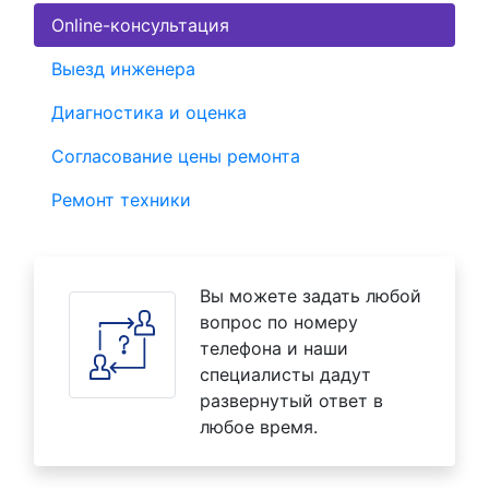
Online-консультация
Выезд инженера
Диагностика и оценка
Согласование цены ремонта
Ремонт техники
Вы можете задать любой
вопрос по номеру
телефона и наши
специалисты дадут
развернутый ответ в
любое время.