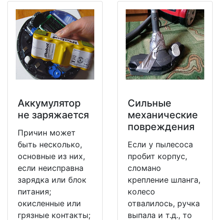
Аккумулятор
Сильные
не заряжается
механические
повреждения
Причин может
быть несколько,
Если у пылесоса
основные из них,
пробит корпус,
если неисправна
сломано
зарядка или блок
крепление шланга,
питания;
колесо
окисленные или
отвалилось, ручка
грязные контакты;
выпала и т.д., то