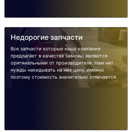
Недорогие запчасти
Все запчасти которые наша компания
предлагает в качестве замены, являются
оригинальными от производителя. Нам нет
нужды накидывать на них цену, именно
поэтому стоимость значительно отличается.