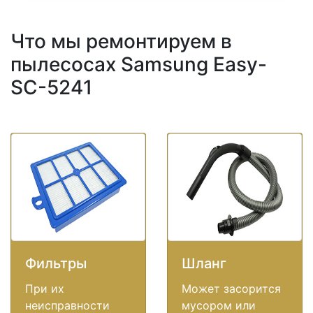
Что мы ремонтируем в
пылесосах Samsung Easy-
SC-5241
Фильтры
Шланг
При их
Может засорится
неисправности
мусором или