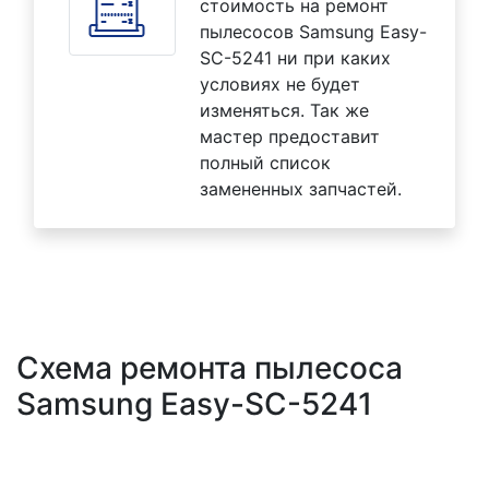
стоимость на ремонт
пылесосов Samsung Easy-
SC-5241 ни при каких
условиях не будет
изменяться. Так же
мастер предоставит
полный список
замененных запчастей.
Схема ремонта пылесоса
Samsung Easy-SC-5241