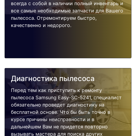
всегда с собой в наличии полный инвентарь и
все самые необходимые запчасти для Вашего
пылесоса. Отремонтируем быстро,
качественно и недорого.
Диагностика пылесоса
Перед тем как приступить к ремонту
пылесоса Samsung Easy-SC-5241, специалист
обязательно проведет диагностику на
бесплатной основе. Что бы быть точно в
курсе причины неисправности и в
дальнейшем Вам не придется повторно
вызывать мастера для поиска других