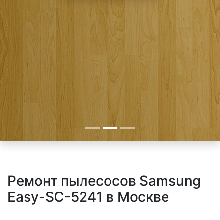
Ремонт пылесосов Samsung
Easy-SC-5241 в Москве