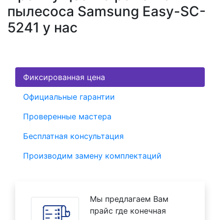
пылесоса Samsung Easy-SC-
5241 у нас
Фиксированная цена
Официальные гарантии
Проверенные мастера
Бесплатная консультация
Производим замену комплектаций
Мы предлагаем Вам
прайс где конечная