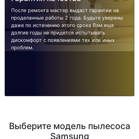
После ремонта мастер выдаст гарантии на
проделанные работы 2 года. Будьте уверены
даже по истечению этого срока Вам еще
долгие годы не придется испытывать
дискомфорт с появлениями тех или иных
проблем.
Выберите модель пылесоса
Samsung