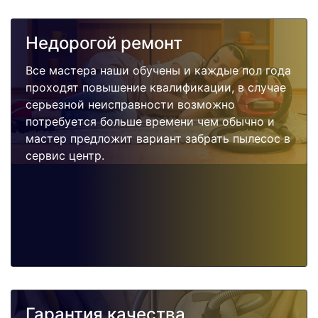
Недорогой ремонт
Все мастера наши обучены и каждые пол года
проходят повышение квалификации, в случае
серьезной неисправности возможно
потребуется больше времени чем обычно и
мастер предложит вариант забрать пылесос в
сервис центр.
Гарантия качества