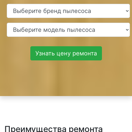
Узнать цену ремонта
Преимущества ремонта