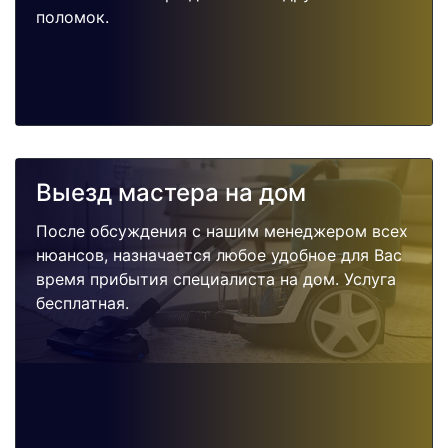
поломок.
Выезд мастера на дом
После обсуждения с нашим менеджером всех
нюансов, назначается любое удобное для Вас
время прибытия специалиста на дом. Услуга
бесплатная.