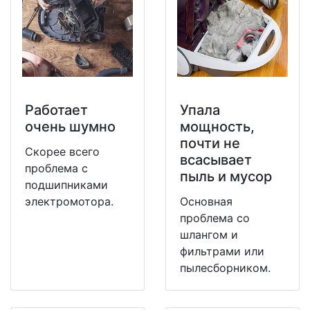
Работает
Упала
очень шумно
мощность,
почти не
Скорее всего
всасывает
проблема с
пыль и мусор
подшипниками
электромотора.
Основная
проблема со
шлангом и
фильтрами или
пылесборником.