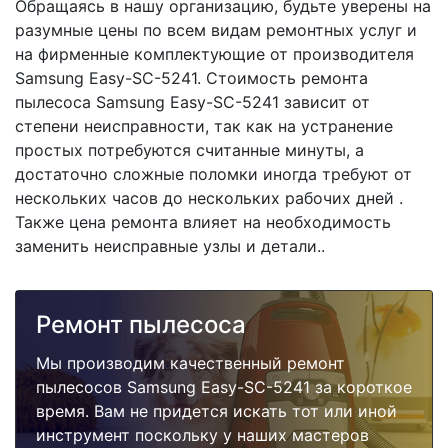
Обращаясь в нашу организацию, будьте уверены на
разумные цены по всем видам ремонтных услуг и
на фирменные комплектующие от производителя
Samsung Easy-SC-5241. Стоимость ремонта
пылесоса Samsung Easy-SC-5241 зависит от
степени неисправности, так как на устранение
простых потребуются считанные минуты, а
достаточно сложные поломки иногда требуют от
нескольких часов до нескольких рабочих дней .
Также цена ремонта влияет на необходимость
заменить неисправные узлы и детали..
Ремонт пылесоса
Мы производим качественный ремонт
пылесосов Samsung Easy-SC-5241 за короткое
время. Вам не придется искать тот или иной
инструмент поскольку у наших мастеров