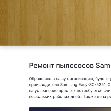
Ремонт пылесосов Sam
Обращаясь в нашу организацию, будьте
производителя Samsung Easy-SC-5251. С
на устранение простых потребуются счи
нескольких рабочих дней . Также цена р