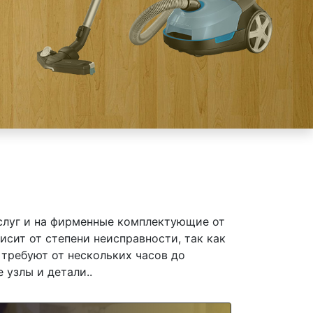
слуг и на фирменные комплектующие от
сит от степени неисправности, так как
требуют от нескольких часов до
 узлы и детали..