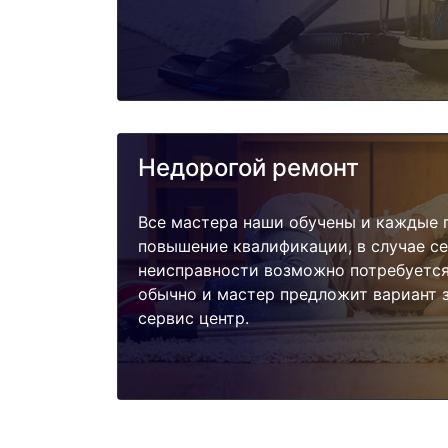
Недорогой ремонт
Все мастера наши обучены и каждые 
повышение квалификации, в случае с
неисправности возможно потребуетс
обычно и мастер предложит вариант 
сервис центр.