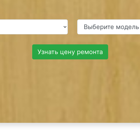
Узнать цену ремонта