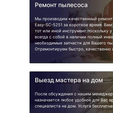
Ремонт пылесоса
Мы производим качественный ремонт
Easy-SC-5251 за короткое время. Вам
тот или иной инструмент поскольку 
всегда с собой в наличии полный инв
необходимые запчасти для Вашего пы
Отремонтируем быстро, качественно 
Выезд мастера на дом
После обсуждения с нашим менеджер
назначается любое удобное для Вас 
специалиста на дом. Услуга бесплатна