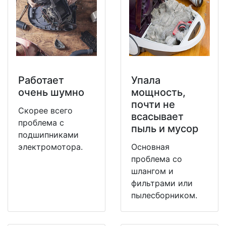
Работает
Упала
очень шумно
мощность,
почти не
Скорее всего
всасывает
проблема с
пыль и мусор
подшипниками
электромотора.
Основная
проблема со
шлангом и
фильтрами или
пылесборником.