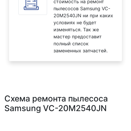
стоимость на ремонт
пылесосов Samsung VC-
20M2540JN ни при каких
условиях не будет
изменяться. Так же
мастер предоставит
полный список
замененных запчастей.
Схема ремонта пылесоса
Samsung VC-20M2540JN