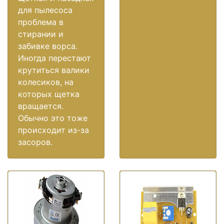
для пылесоса
проблема в
стирании и
забивке ворса.
Иногда перестают
крутиться валики
колесиков, на
которых щетка
вращается.
Обычно это тоже
происходит из-за
засоров.