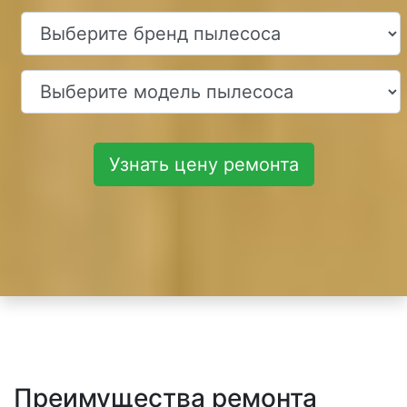
Узнать цену ремонта
Преимущества ремонта