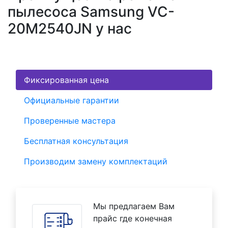
пылесоса Samsung VC-
20M2540JN у нас
Фиксированная цена
Официальные гарантии
Проверенные мастера
Бесплатная консультация
Производим замену комплектаций
Мы предлагаем Вам
прайс где конечная