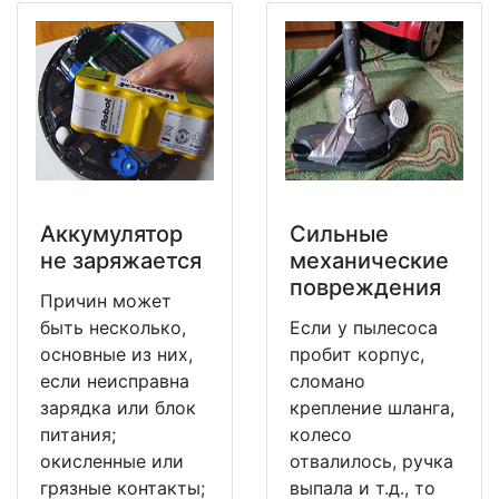
Аккумулятор
Сильные
не заряжается
механические
повреждения
Причин может
быть несколько,
Если у пылесоса
основные из них,
пробит корпус,
если неисправна
сломано
зарядка или блок
крепление шланга,
питания;
колесо
окисленные или
отвалилось, ручка
грязные контакты;
выпала и т.д., то