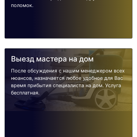
поломок.
Выезд мастера на дом
После обсуждения с нашим менеджером всех
нюансов, назначается любое удобное для Вас
время прибытия специалиста на дом. Услуга
бесплатная.