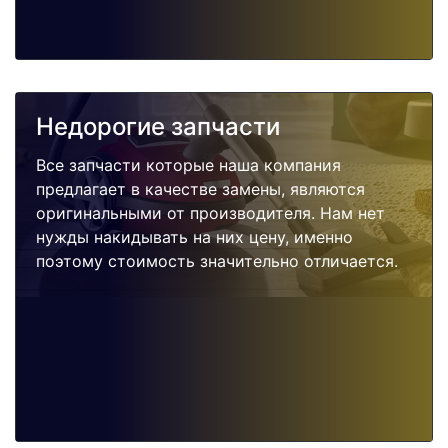
Недорогие запчасти
Все запчасти которые наша компания
предлагает в качестве замены, являются
оригинальными от производителя. Нам нет
нужды накидывать на них цену, именно
поэтому стоимость значительно отличается.