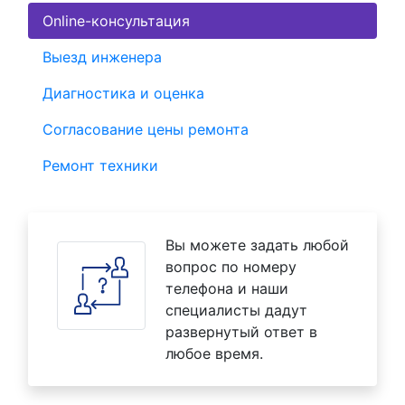
Online-консультация
Выезд инженера
Диагностика и оценка
Согласование цены ремонта
Ремонт техники
Вы можете задать любой
вопрос по номеру
телефона и наши
специалисты дадут
развернутый ответ в
любое время.