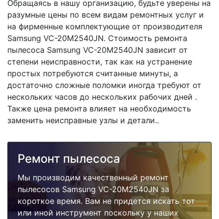
Обращаясь в нашу организацию, будьте уверены на
разумные цены по всем видам ремонтных услуг и
на фирменные комплектующие от производителя
Samsung VC-20M2540JN. Стоимость ремонта
пылесоса Samsung VC-20M2540JN зависит от
степени неисправности, так как на устранение
простых потребуются считанные минуты, а
достаточно сложные поломки иногда требуют от
нескольких часов до нескольких рабочих дней .
Также цена ремонта влияет на необходимость
заменить неисправные узлы и детали..
Ремонт пылесоса
Мы производим качественный ремонт
пылесосов Samsung VC-20M2540JN за
короткое время. Вам не придется искать тот
или иной инструмент поскольку у наших