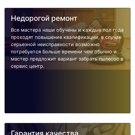
Недорогой ремонт
Все мастера наши обучены и каждые пол года
проходят повышение квалификации, в случае
серьезной неисправности возможно
потребуется больше времени чем обычно и
мастер предложит вариант забрать пылесос в
сервис центр.
Гарантия качества