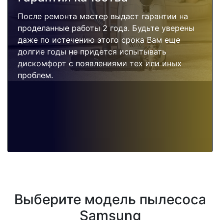
После ремонта мастер выдаст гарантии на
проделанные работы 2 года. Будьте уверены
даже по истечению этого срока Вам еще
долгие годы не придется испытывать
дискомфорт с появлениями тех или иных
проблем.
Выберите модель пылесоса
Samsung