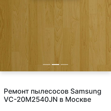
Ремонт пылесосов Samsung
VC-20M2540JN в Москве