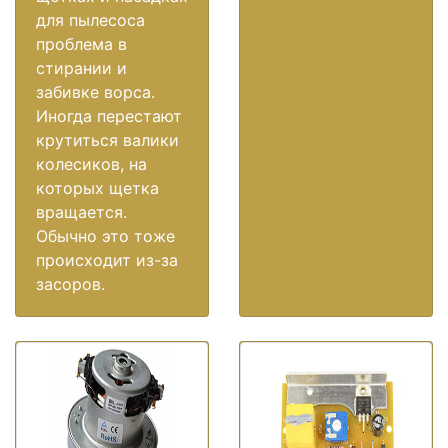
для пылесоса
проблема в
стирании и
забивке ворса.
Иногда перестают
крутиться валики
колесиков, на
которых щетка
вращается.
Обычно это тоже
происходит из-за
засоров.