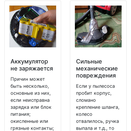
Аккумулятор
Сильные
не заряжается
механические
повреждения
Причин может
быть несколько,
Если у пылесоса
основные из них,
пробит корпус,
если неисправна
сломано
зарядка или блок
крепление шланга,
питания;
колесо
окисленные или
отвалилось, ручка
грязные контакты;
выпала и т.д., то