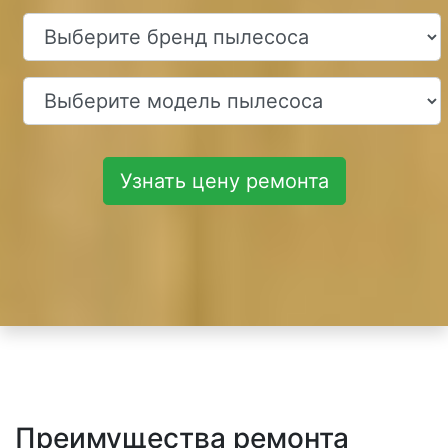
Узнать цену ремонта
Преимущества ремонта