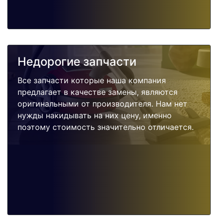
Недорогие запчасти
Все запчасти которые наша компания
предлагает в качестве замены, являются
оригинальными от производителя. Нам нет
нужды накидывать на них цену, именно
поэтому стоимость значительно отличается.