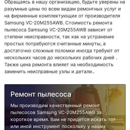
Обращаясь в нашу организацию, будьте уверены на
разумные цены по всем видам ремонтных услуг и
на фирменные комплектующие от производителя
Samsung VC-20M255AWB. Стоимость ремонта
пылесоса Samsung VC-20M255AWB зависит от
степени неисправности, так как на устранение
простых потребуются считанные минуты, а
достаточно сложные поломки иногда требуют от
нескольких часов до нескольких рабочих дней .
Также цена ремонта влияет на необходимость
заменить неисправные узлы и детали..
Ремонт пылесоса
Мы производим качественный ремонт
пылесосов Samsung VC-20M255AWB за
короткое время. Вам не придется искать тот
или иной инструмент поскольку у наших