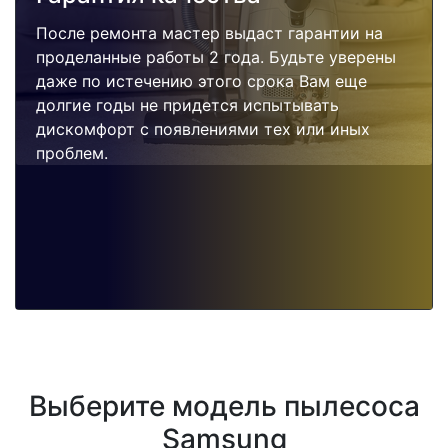
После ремонта мастер выдаст гарантии на
проделанные работы 2 года. Будьте уверены
даже по истечению этого срока Вам еще
долгие годы не придется испытывать
дискомфорт с появлениями тех или иных
проблем.
Выберите модель пылесоса
Samsung