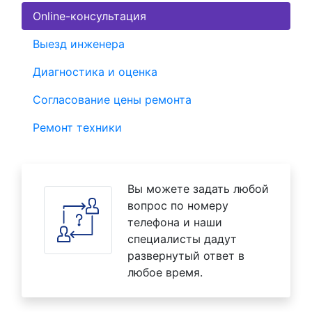
Online-консультация
Выезд инженера
Диагностика и оценка
Согласование цены ремонта
Ремонт техники
Вы можете задать любой
вопрос по номеру
телефона и наши
специалисты дадут
развернутый ответ в
любое время.