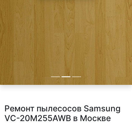
Ремонт пылесосов Samsung
VC-20M255AWB в Москве