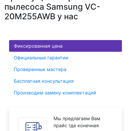
пылесоса Samsung VC-
20M255AWB у нас
Фиксированная цена
Официальные гарантии
Проверенные мастера
Бесплатная консультация
Производим замену комплектаций
Мы предлагаем Вам
прайс где конечная