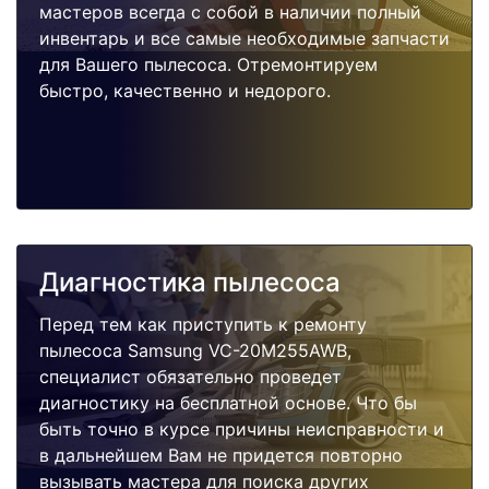
мастеров всегда с собой в наличии полный
инвентарь и все самые необходимые запчасти
для Вашего пылесоса. Отремонтируем
быстро, качественно и недорого.
Диагностика пылесоса
Перед тем как приступить к ремонту
пылесоса Samsung VC-20M255AWB,
специалист обязательно проведет
диагностику на бесплатной основе. Что бы
быть точно в курсе причины неисправности и
в дальнейшем Вам не придется повторно
вызывать мастера для поиска других