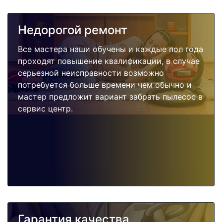
Недорогой ремонт
Все мастера наши обучены и каждые пол года
проходят повышение квалификации, в случае
серьезной неисправности возможно
потребуется больше времени чем обычно и
мастер предложит вариант забрать пылесос в
сервис центр.
Гарантия качества