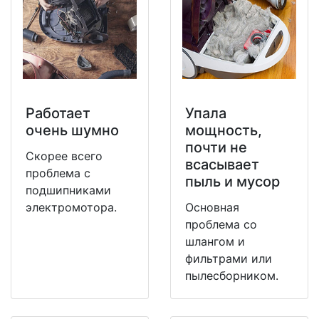
Работает
Упала
очень шумно
мощность,
почти не
Скорее всего
всасывает
проблема с
пыль и мусор
подшипниками
электромотора.
Основная
проблема со
шлангом и
фильтрами или
пылесборником.