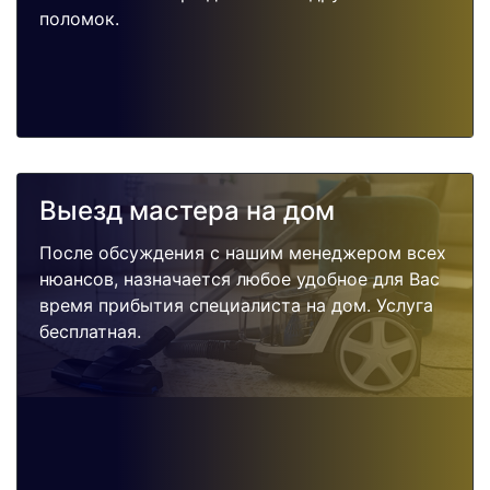
поломок.
Выезд мастера на дом
После обсуждения с нашим менеджером всех
нюансов, назначается любое удобное для Вас
время прибытия специалиста на дом. Услуга
бесплатная.