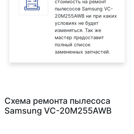
стоимость на ремонт
пылесосов Samsung VC-
20M255AWB ни при каких
условиях не будет
изменяться. Так же
мастер предоставит
полный список
замененных запчастей.
Схема ремонта пылесоса
Samsung VC-20M255AWB