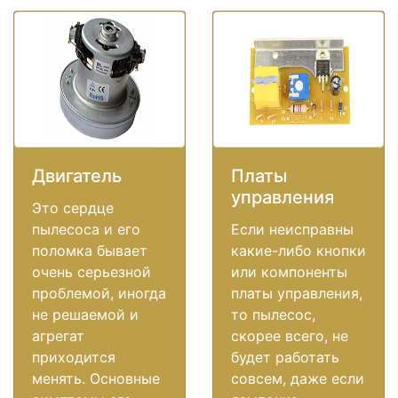
Двигатель
Платы
управления
Это сердце
пылесоса и его
Если неисправны
поломка бывает
какие-либо кнопки
очень серьезной
или компоненты
проблемой, иногда
платы управления,
не решаемой и
то пылесос,
агрегат
скорее всего, не
приходится
будет работать
менять. Основные
совсем, даже если