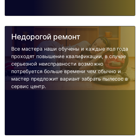
Недорогой ремонт
Все мастера наши обучены и каждые пол года
проходят повышение квалификации, в случае
серьезной неисправности возможно
потребуется больше времени чем обычно и
мастер предложит вариант забрать пылесос в
сервис центр.