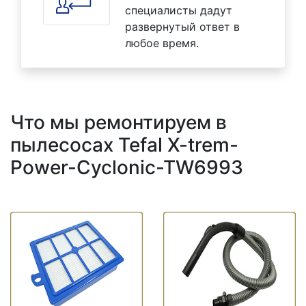
специалисты дадут
развернутый ответ в
любое время.
Что мы ремонтируем в
пылесосах Tefal X-trem-
Power-Cyclonic-TW6993