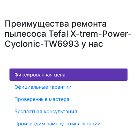
Преимущества ремонта
пылесоса Tefal X-trem-Power-
Cyclonic-TW6993 у нас
Фиксированная цена
Официальные гарантии
Проверенные мастера
Бесплатная консультация
Производим замену комплектаций