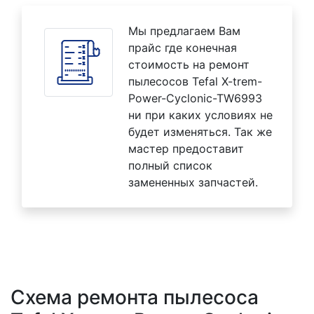
Мы предлагаем Вам
прайс где конечная
стоимость на ремонт
пылесосов Tefal X-trem-
Power-Cyclonic-TW6993
ни при каких условиях не
будет изменяться. Так же
мастер предоставит
полный список
замененных запчастей.
Схема ремонта пылесоса