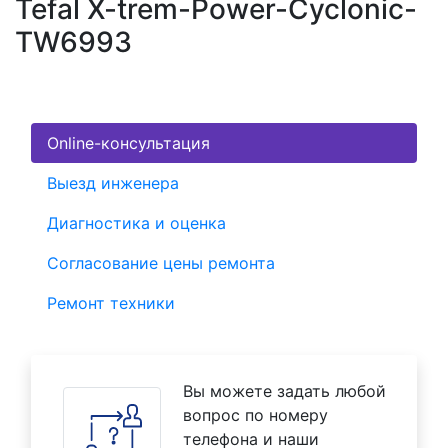
Tefal X-trem-Power-Cyclonic-
TW6993
Online-консультация
Выезд инженера
Диагностика и оценка
Согласование цены ремонта
Ремонт техники
Вы можете задать любой
вопрос по номеру
телефона и наши