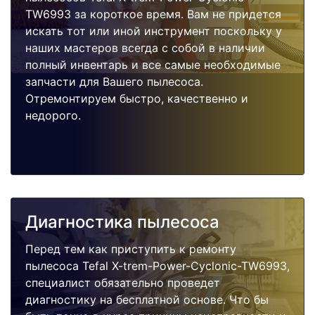
TW6993 за короткое время. Вам не придется
искать тот или иной инструмент поскольку у
наших мастеров всегда с собой в наличии
полный инвентарь и все самые необходимые
запчасти для Вашего пылесоса.
Отремонтируем быстро, качественно и
недорого.
Диагностика пылесоса
Перед тем как приступить к ремонту
пылесоса Tefal X-trem-Power-Cyclonic-TW6993,
специалист обязательно проведет
диагностику на бесплатной основе. Что бы