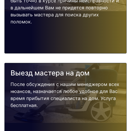
быть точно в курсе причины неисправности и
в дальнейшем Вам не придется повторно
вызывать мастера для поиска других
поломок.
Выезд мастера на дом
После обсуждения с нашим менеджером всех
нюансов, назначается любое удобное для Вас
время прибытия специалиста на дом. Услуга
бесплатная.