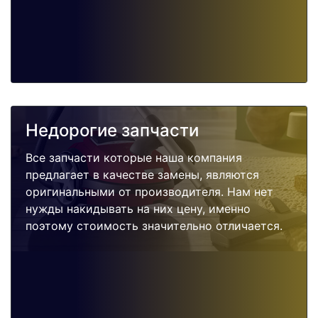
Недорогие запчасти
Все запчасти которые наша компания
предлагает в качестве замены, являются
оригинальными от производителя. Нам нет
нужды накидывать на них цену, именно
поэтому стоимость значительно отличается.