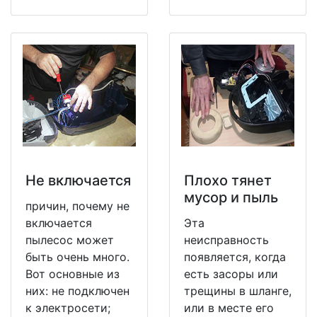
Не включается
Плохо тянет
мусор и пыль
причин, почему не
включается
Эта
пылесос может
неисправность
быть очень много.
появляется, когда
Вот основные из
есть засоры или
них: не подключен
трещины в шланге,
к электросети;
или в месте его