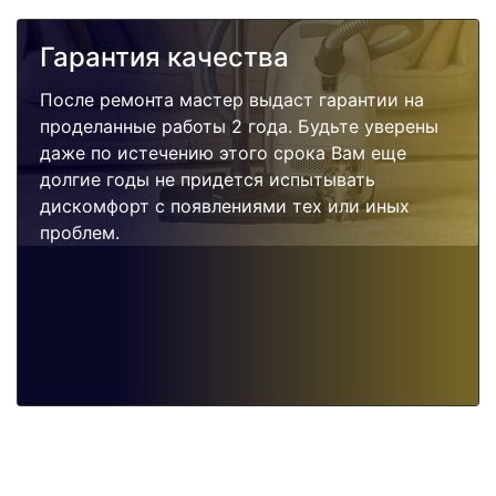
Гарантия качества
После ремонта мастер выдаст гарантии на
проделанные работы 2 года. Будьте уверены
даже по истечению этого срока Вам еще
долгие годы не придется испытывать
дискомфорт с появлениями тех или иных
проблем.