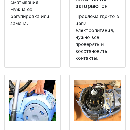
сматывания.
загораются
Нужна ее
регулировка или
Проблема где-то в
замена.
цепи
электропитания,
нужно все
проверять и
восстановить
контакты.