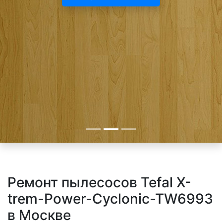
Ремонт пылесосов Tefal X-
trem-Power-Cyclonic-TW6993
в Москве