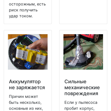
осторожным, есть
риск получить
удар током.
Аккумулятор
Сильные
не заряжается
механические
повреждения
Причин может
быть несколько,
Если у пылесоса
основные из них,
пробит корпус,