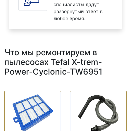
специалисты дадут
развернутый ответ в
любое время.
Что мы ремонтируем в
пылесосах Tefal X-trem-
Power-Cyclonic-TW6951