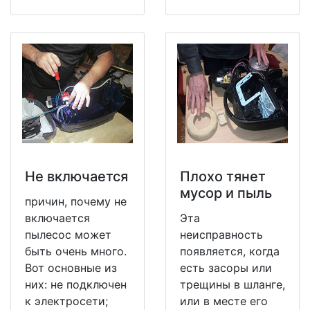
Не включается
Плохо тянет
мусор и пыль
причин, почему не
включается
Эта
пылесос может
неисправность
быть очень много.
появляется, когда
Вот основные из
есть засоры или
них: не подключен
трещины в шланге,
к электросети;
или в месте его