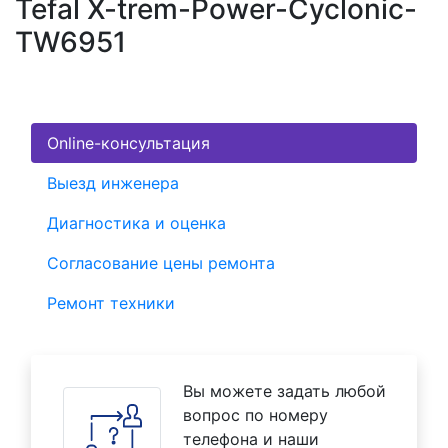
Tefal X-trem-Power-Cyclonic-
TW6951
Online-консультация
Выезд инженера
Диагностика и оценка
Согласование цены ремонта
Ремонт техники
Вы можете задать любой
вопрос по номеру
телефона и наши