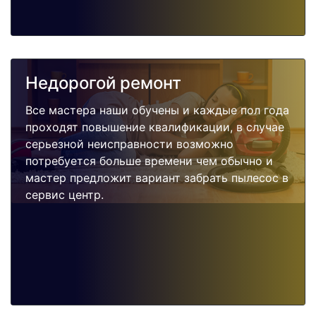
Недорогой ремонт
Все мастера наши обучены и каждые пол года
проходят повышение квалификации, в случае
серьезной неисправности возможно
потребуется больше времени чем обычно и
мастер предложит вариант забрать пылесос в
сервис центр.