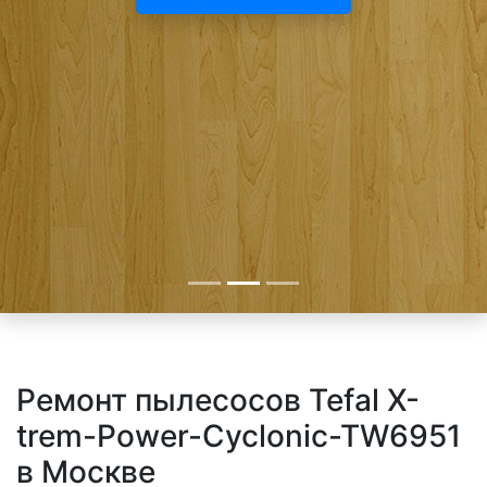
Ремонт пылесосов Tefal X-
trem-Power-Cyclonic-TW6951
в Москве