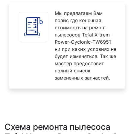
Мы предлагаем Вам
прайс где конечная
стоимость на ремонт
пылесосов Tefal X-trem-
Power-Cyclonic-TW6951
ни при каких условиях не
будет изменяться. Так же
мастер предоставит
полный список
замененных запчастей.
Схема ремонта пылесоса