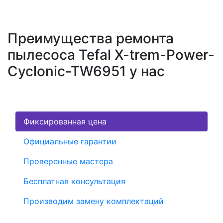
Преимущества ремонта
пылесоса Tefal X-trem-Power-
Cyclonic-TW6951 у нас
Фиксированная цена
Официальные гарантии
Проверенные мастера
Бесплатная консультация
Производим замену комплектаций