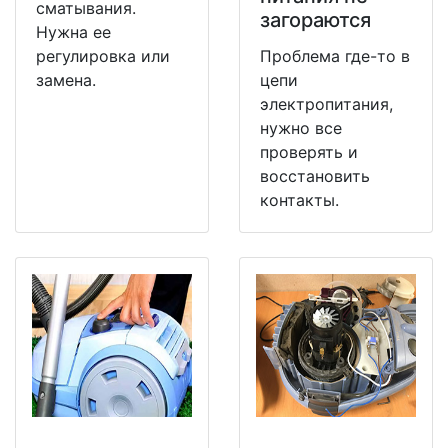
сматывания.
загораются
Нужна ее
регулировка или
Проблема где-то в
замена.
цепи
электропитания,
нужно все
проверять и
восстановить
контакты.