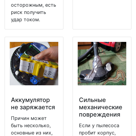
осторожным, есть
риск получить
удар током.
Аккумулятор
Сильные
не заряжается
механические
повреждения
Причин может
быть несколько,
Если у пылесоса
основные из них,
пробит корпус,