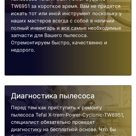
TW6951 за короткое время. Вам не придется
искать тот или иной инструмент поскольку у
наших мастеров всегда с собой в наличии
полный инвентарь и все самые необходимые
запчасти для Вашего пылесоса.
Отремонтируем быстро, качественно и
недорого.
Диагностика пылесоса
Перед тем как приступить к ремонту
пылесоса Tefal X-trem-Power-Cyclonic-TW6951,
специалист обязательно проведет
диагностику на бесплатной основе. Что бы