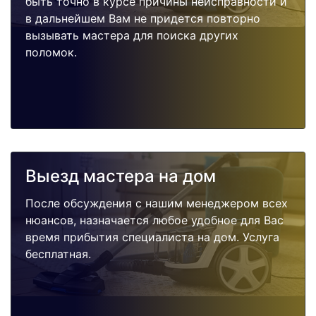
быть точно в курсе причины неисправности и
в дальнейшем Вам не придется повторно
вызывать мастера для поиска других
поломок.
Выезд мастера на дом
После обсуждения с нашим менеджером всех
нюансов, назначается любое удобное для Вас
время прибытия специалиста на дом. Услуга
бесплатная.