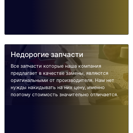
Недорогие запчасти
Все запчасти которые наша компания
предлагает в качестве замены, являются
оригинальными от производителя. Нам нет
нужды накидывать на них цену, именно
поэтому стоимость значительно отличается.