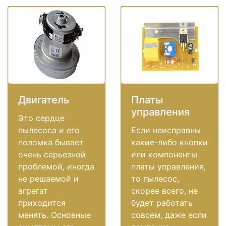
Двигатель
Платы
управления
Это сердце
пылесоса и его
Если неисправны
поломка бывает
какие-либо кнопки
очень серьезной
или компоненты
проблемой, иногда
платы управления,
не решаемой и
то пылесос,
агрегат
скорее всего, не
приходится
будет работать
менять. Основные
совсем, даже если