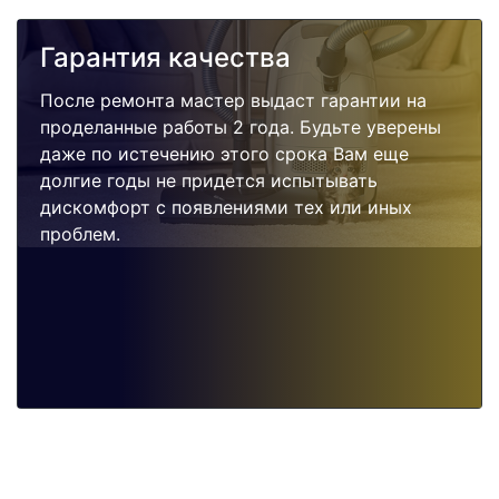
Гарантия качества
После ремонта мастер выдаст гарантии на
проделанные работы 2 года. Будьте уверены
даже по истечению этого срока Вам еще
долгие годы не придется испытывать
дискомфорт с появлениями тех или иных
проблем.