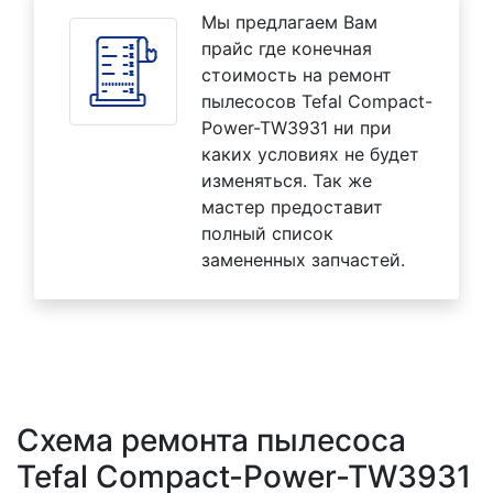
Мы предлагаем Вам
прайс где конечная
стоимость на ремонт
пылесосов Tefal Compact-
Power-TW3931 ни при
каких условиях не будет
изменяться. Так же
мастер предоставит
полный список
замененных запчастей.
Схема ремонта пылесоса
Tefal Compact-Power-TW3931