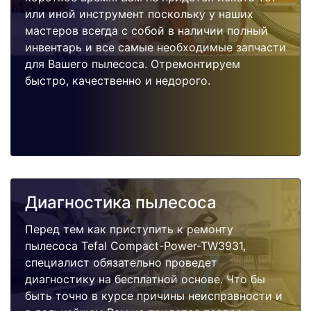
или иной инструмент поскольку у наших
мастеров всегда с собой в наличии полный
инвентарь и все самые необходимые запчасти
для Вашего пылесоса. Отремонтируем
быстро, качественно и недорого.
Диагностика пылесоса
Перед тем как приступить к ремонту
пылесоса Tefal Compact-Power-TW3931,
специалист обязательно проведет
диагностику на бесплатной основе. Что бы
быть точно в курсе причины неисправности и