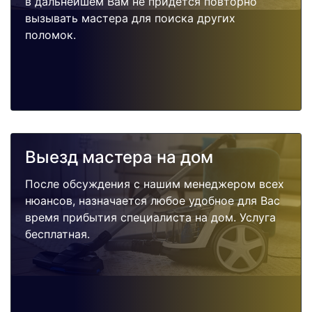
в дальнейшем Вам не придется повторно
вызывать мастера для поиска других
поломок.
Выезд мастера на дом
После обсуждения с нашим менеджером всех
нюансов, назначается любое удобное для Вас
время прибытия специалиста на дом. Услуга
бесплатная.