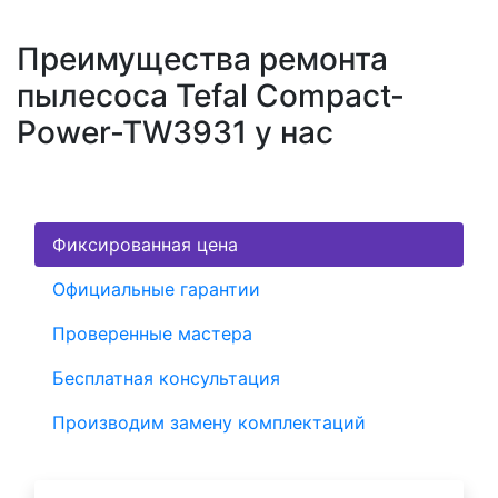
Преимущества ремонта
пылесоса Tefal Compact-
Power-TW3931 у нас
Фиксированная цена
Официальные гарантии
Проверенные мастера
Бесплатная консультация
Производим замену комплектаций