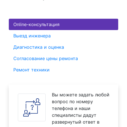
Online-консультация
Выезд инженера
Диагностика и оценка
Согласование цены ремонта
Ремонт техники
Вы можете задать любой
вопрос по номеру
телефона и наши
специалисты дадут
развернутый ответ в