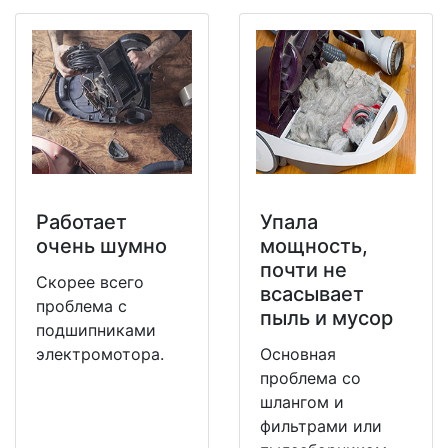
Работает
Упала
очень шумно
мощность,
почти не
Скорее всего
всасывает
проблема с
пыль и мусор
подшипниками
электромотора.
Основная
проблема со
шлангом и
фильтрами или