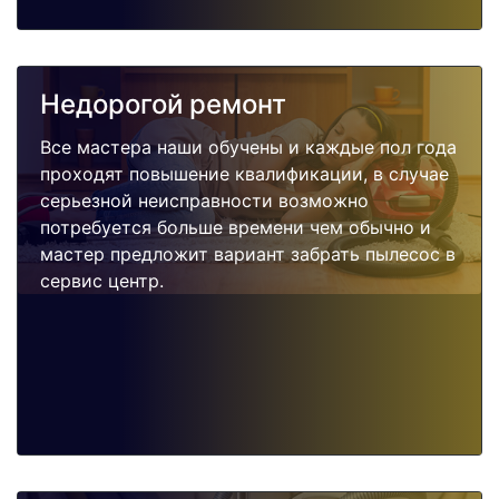
Недорогой ремонт
Все мастера наши обучены и каждые пол года
проходят повышение квалификации, в случае
серьезной неисправности возможно
потребуется больше времени чем обычно и
мастер предложит вариант забрать пылесос в
сервис центр.