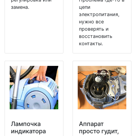
замена.
цепи
электропитания,
нужно все
проверять и
восстановить
контакты.
Лампочка
Аппарат
индикатора
просто гудит,