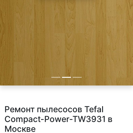
Ремонт пылесосов Tefal
Compact-Power-TW3931 в
Москве