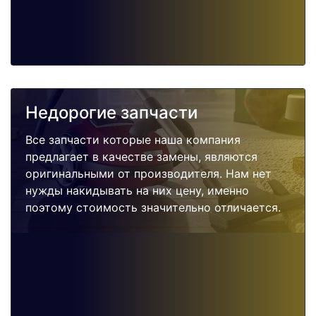
Недорогие запчасти
Все запчасти которые наша компания
предлагает в качестве замены, являются
оригинальными от производителя. Нам нет
нужды накидывать на них цену, именно
поэтому стоимость значительно отличается.