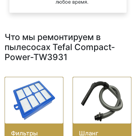
любое время.
Что мы ремонтируем в
пылесосах Tefal Compact-
Power-TW3931
Фильтры
Шланг