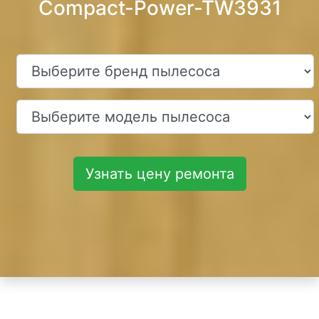
Compact-Power-TW3931
Узнать цену ремонта