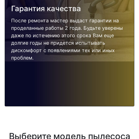
Гарантия качества
После ремонта мастер выдаст гарантии на
проделанные работы 2 года. Будьте уверены
даже по истечению этого срока Вам еще
долгие годы не придется испытывать
дискомфорт с появлениями тех или иных
проблем.
Выберите модель пылесоса