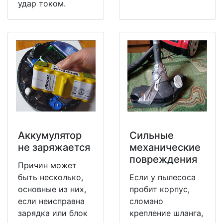
удар током.
Аккумулятор
Сильные
не заряжается
механические
повреждения
Причин может
быть несколько,
Если у пылесоса
основные из них,
пробит корпус,
если неисправна
сломано
зарядка или блок
крепление шланга,