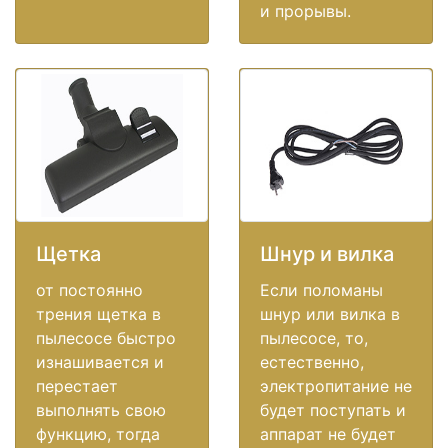
и прорывы.
Щетка
Шнур и вилка
от постоянно
Если поломаны
трения щетка в
шнур или вилка в
пылесосе быстро
пылесосе, то,
изнашивается и
естественно,
перестает
электропитание не
выполнять свою
будет поступать и
функцию, тогда
аппарат не будет