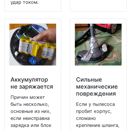
удар током.
Аккумулятор
Сильные
не заряжается
механические
повреждения
Причин может
быть несколько,
Если у пылесоса
основные из них,
пробит корпус,
если неисправна
сломано
зарядка или блок
крепление шланга,