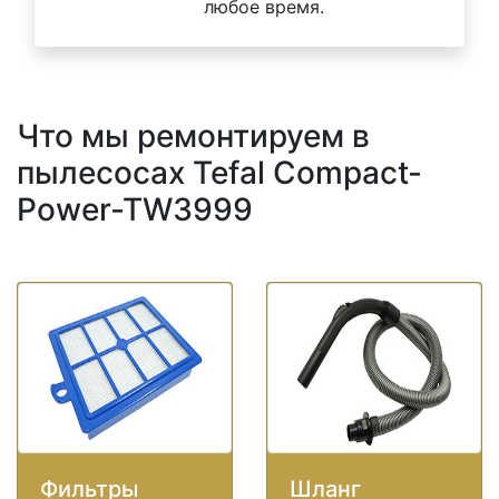
любое время.
Что мы ремонтируем в
пылесосах Tefal Compact-
Power-TW3999
Фильтры
Шланг