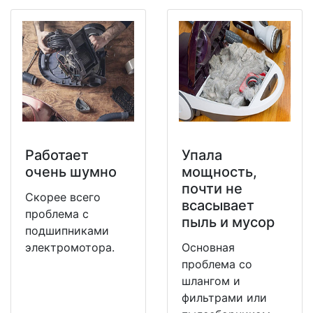
Работает
Упала
очень шумно
мощность,
почти не
Скорее всего
всасывает
проблема с
пыль и мусор
подшипниками
электромотора.
Основная
проблема со
шлангом и
фильтрами или