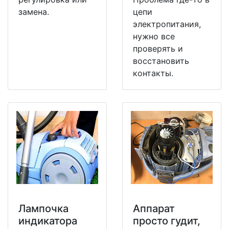
замена.
цепи
электропитания,
нужно все
проверять и
восстановить
контакты.
Лампочка
Аппарат
индикатора
просто гудит,