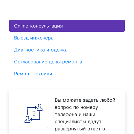
Online-консультация
Выезд инженера
Диагностика и оценка
Согласование цены ремонта
Ремонт техники
Вы можете задать любой
вопрос по номеру
телефона и наши
специалисты дадут
развернутый ответ в