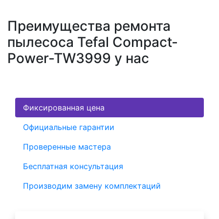
Преимущества ремонта
пылесоса Tefal Compact-
Power-TW3999 у нас
Фиксированная цена
Официальные гарантии
Проверенные мастера
Бесплатная консультация
Производим замену комплектаций