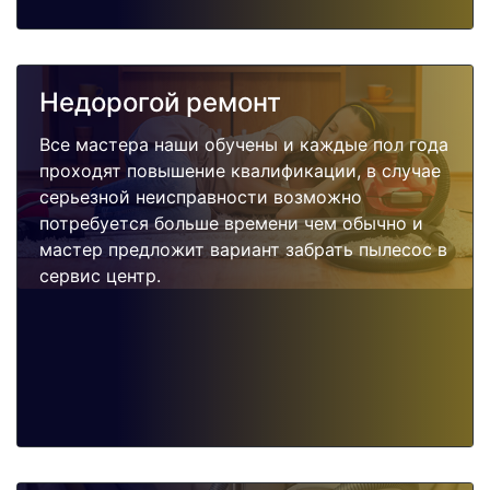
Недорогой ремонт
Все мастера наши обучены и каждые пол года
проходят повышение квалификации, в случае
серьезной неисправности возможно
потребуется больше времени чем обычно и
мастер предложит вариант забрать пылесос в
сервис центр.