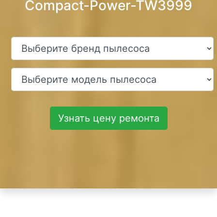
Compact-Power-TW3999
Узнать цену ремонта