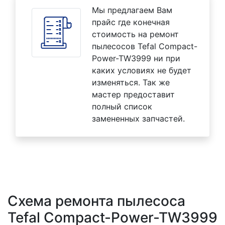
Мы предлагаем Вам
прайс где конечная
стоимость на ремонт
пылесосов Tefal Compact-
Power-TW3999 ни при
каких условиях не будет
изменяться. Так же
мастер предоставит
полный список
замененных запчастей.
Схема ремонта пылесоса
Tefal Compact-Power-TW3999