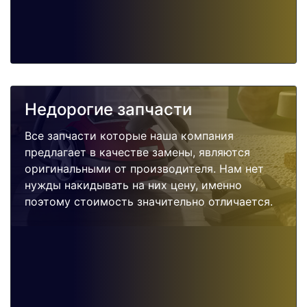
Недорогие запчасти
Все запчасти которые наша компания
предлагает в качестве замены, являются
оригинальными от производителя. Нам нет
нужды накидывать на них цену, именно
поэтому стоимость значительно отличается.