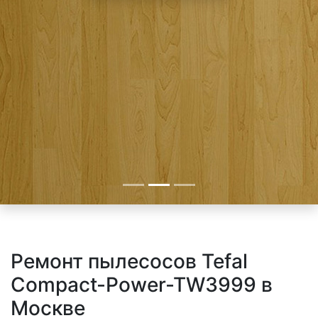
Ремонт пылесосов Tefal
Compact-Power-TW3999 в
Москве