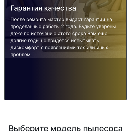
Гарантия качества
После ремонта мастер выдаст гарантии на
проделанные работы 2 года. Будьте уверены
даже по истечению этого срока Вам еще
долгие годы не придется испытывать
дискомфорт с появлениями тех или иных
проблем.
Выберите модель пылесоса