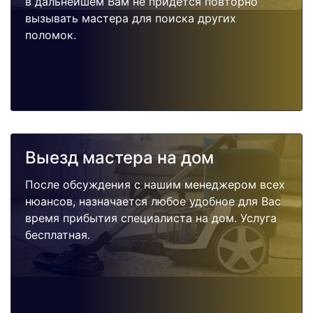
в дальнейшем Вам не придется повторно
вызывать мастера для поиска других
поломок.
Выезд мастера на дом
После обсуждения с нашим менеджером всех
нюансов, назначается любое удобное для Вас
время прибытия специалиста на дом. Услуга
бесплатная.