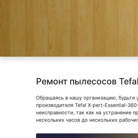
Ремонт пылесосов Tefal
Обращаясь в нашу организацию, будьте
производителя Tefal X-pert-Essential-36
неисправности, так как на устранение 
нескольких часов до нескольких рабочих