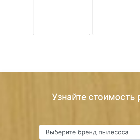
Узнайте стоимость 