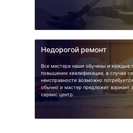
Недорогой ремонт
Все мастера наши обучены и каждые 
повышение квалификации, в случае с
неисправности возможно потребуетс
обычно и мастер предложит вариант 
сервис центр.