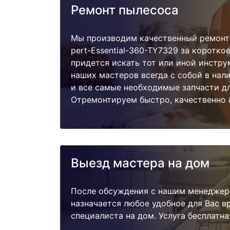
Ремонт пылесоса
Мы производим качественный ремонт 
pert-Essential-360-TY7329 за коротко
придется искать тот или иной инстру
наших мастеров всегда с собой в нал
и все самые необходимые запчасти д
Отремонтируем быстро, качественно 
Выезд мастера на дом
После обсуждения с нашим менеджер
назначается любое удобное для Вас 
специалиста на дом. Услуга бесплатна