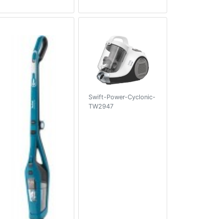
Swift-Power-Cyclonic-
TW2947