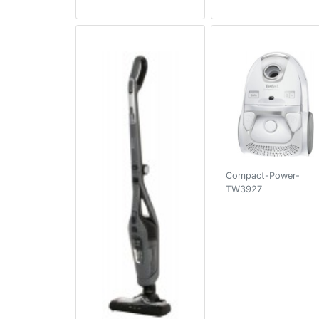
Compact-Power-
TW3927