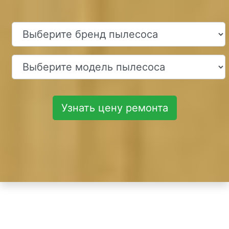
Узнать цену ремонта