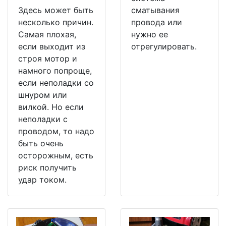
Здесь может быть
сматывания
несколько причин.
провода или
Самая плохая,
нужно ее
если выходит из
отрегулировать.
строя мотор и
намного попроще,
если неполадки со
шнуром или
вилкой. Но если
неполадки с
проводом, то надо
быть очень
осторожным, есть
риск получить
удар током.