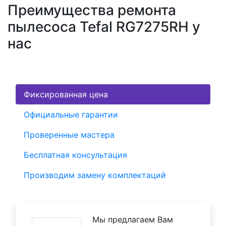
Преимущества ремонта
пылесоса Tefal RG7275RH у
нас
Фиксированная цена
Официальные гарантии
Проверенные мастера
Бесплатная консультация
Производим замену комплектаций
Мы предлагаем Вам