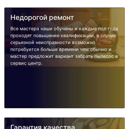
Недорогой ремонт
Все мастера наши обучены и каждые пол года
проходят повышение квалификации, в случае
серьезной неисправности возможно
потребуется больше времени чем обычно и
мастер предложит вариант забрать пылесос в
сервис центр.
Гарантия качества