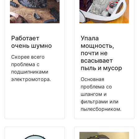
Работает
Упала
очень шумно
мощность,
почти не
Скорее всего
всасывает
проблема с
пыль и мусор
подшипниками
электромотора.
Основная
проблема со
шлангом и
фильтрами или
пылесборником.