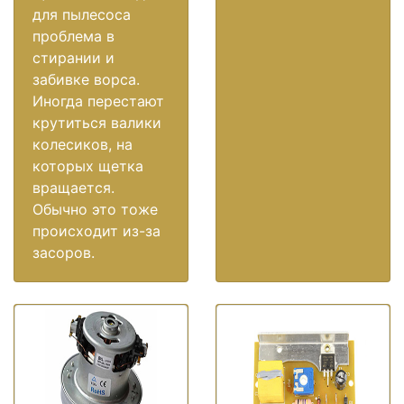
для пылесоса
проблема в
стирании и
забивке ворса.
Иногда перестают
крутиться валики
колесиков, на
которых щетка
вращается.
Обычно это тоже
происходит из-за
засоров.