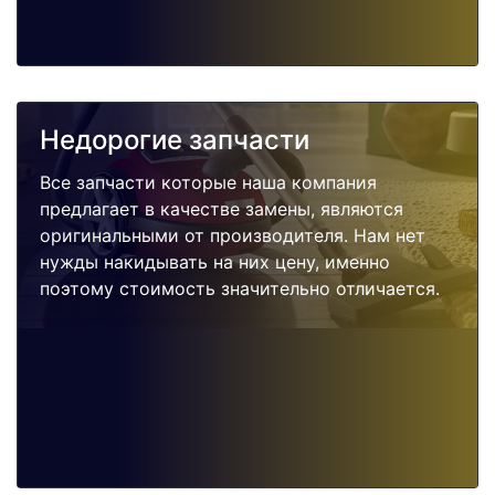
Недорогие запчасти
Все запчасти которые наша компания
предлагает в качестве замены, являются
оригинальными от производителя. Нам нет
нужды накидывать на них цену, именно
поэтому стоимость значительно отличается.