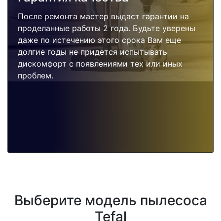
После ремонта мастер выдаст гарантии на
проделанные работы 2 года. Будьте уверены
даже по истечению этого срока Вам еще
долгие годы не придется испытывать
дискомфорт с появлениями тех или иных
проблем.
Выберите модель пылесоса
Tefal