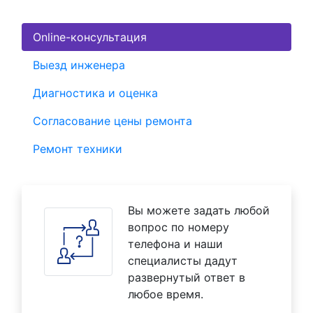
Online-консультация
Выезд инженера
Диагностика и оценка
Согласование цены ремонта
Ремонт техники
Вы можете задать любой
вопрос по номеру
телефона и наши
специалисты дадут
развернутый ответ в
любое время.