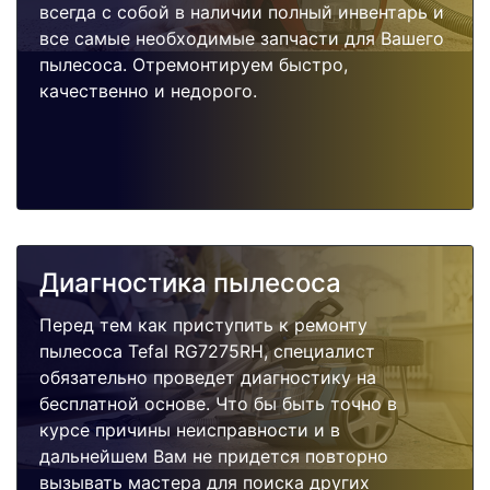
всегда с собой в наличии полный инвентарь и
все самые необходимые запчасти для Вашего
пылесоса. Отремонтируем быстро,
качественно и недорого.
Диагностика пылесоса
Перед тем как приступить к ремонту
пылесоса Tefal RG7275RH, специалист
обязательно проведет диагностику на
бесплатной основе. Что бы быть точно в
курсе причины неисправности и в
дальнейшем Вам не придется повторно
вызывать мастера для поиска других