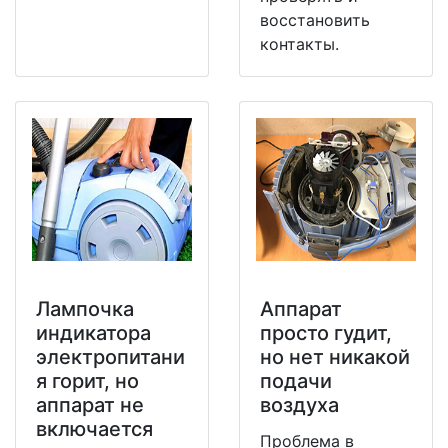
восстановить
контакты.
Лампочка
Аппарат
индикатора
просто гудит,
электропитани
но нет никакой
я горит, но
подачи
аппарат не
воздуха
включается
Проблема в