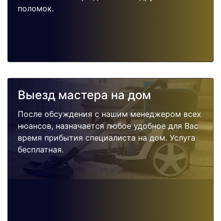
поломок.
Выезд мастера на дом
После обсуждения с нашим менеджером всех
нюансов, назначается любое удобное для Вас
время прибытия специалиста на дом. Услуга
бесплатная.