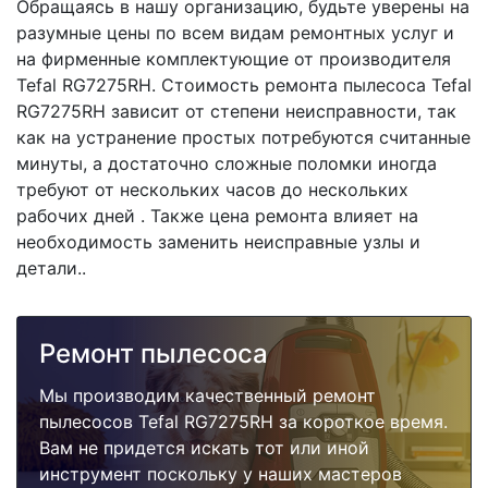
Обращаясь в нашу организацию, будьте уверены на
разумные цены по всем видам ремонтных услуг и
на фирменные комплектующие от производителя
Tefal RG7275RH. Стоимость ремонта пылесоса Tefal
RG7275RH зависит от степени неисправности, так
как на устранение простых потребуются считанные
минуты, а достаточно сложные поломки иногда
требуют от нескольких часов до нескольких
рабочих дней . Также цена ремонта влияет на
необходимость заменить неисправные узлы и
детали..
Ремонт пылесоса
Мы производим качественный ремонт
пылесосов Tefal RG7275RH за короткое время.
Вам не придется искать тот или иной
инструмент поскольку у наших мастеров