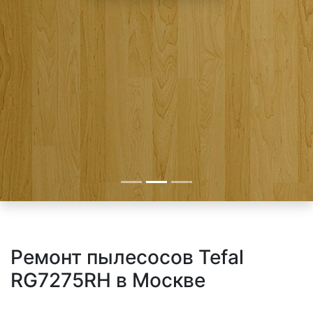
Ремонт пылесосов Tefal
RG7275RH в Москве