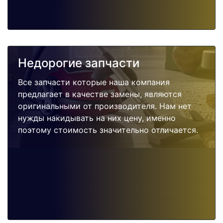
Недорогие запчасти
Все запчасти которые наша компания
предлагает в качестве замены, являются
оригинальными от производителя. Нам нет
нужды накидывать на них цену, именно
поэтому стоимость значительно отличается.