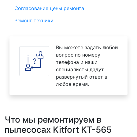
Согласование цены ремонта
Ремонт техники
Вы можете задать любой
вопрос по номеру
телефона и наши
специалисты дадут
развернутый ответ в
любое время.
Что мы ремонтируем в
пылесосах Kitfort KT-565