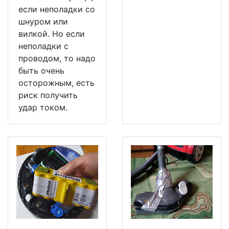
если неполадки со
шнуром или
вилкой. Но если
неполадки с
проводом, то надо
быть очень
осторожным, есть
риск получить
удар током.