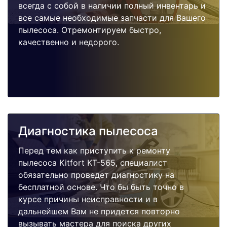
всегда с собой в наличии полный инвентарь и
все самые необходимые запчасти для Вашего
пылесоса. Отремонтируем быстро,
качественно и недорого.
Диагностика пылесоса
Перед тем как приступить к ремонту
пылесоса Kitfort KT-565, специалист
обязательно проведет диагностику на
бесплатной основе. Что бы быть точно в
курсе причины неисправности и в
дальнейшем Вам не придется повторно
вызывать мастера для поиска других