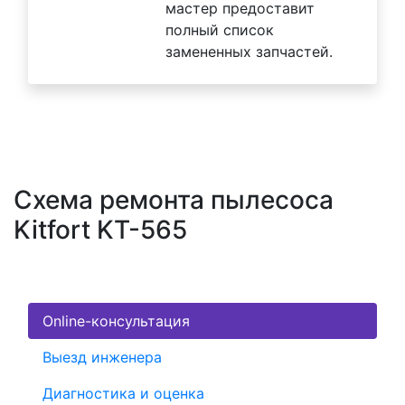
мастер предоставит
полный список
замененных запчастей.
Схема ремонта пылесоса
Kitfort KT-565
Online-консультация
Выезд инженера
Диагностика и оценка