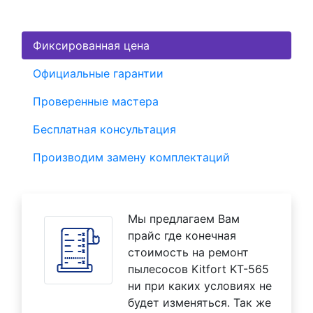
Фиксированная цена
Официальные гарантии
Проверенные мастера
Бесплатная консультация
Производим замену комплектаций
Мы предлагаем Вам
прайс где конечная
стоимость на ремонт
пылесосов Kitfort KT-565
ни при каких условиях не
будет изменяться. Так же