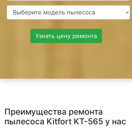
Узнать цену ремонта
Преимущества ремонта
пылесоса Kitfort KT-565 у нас