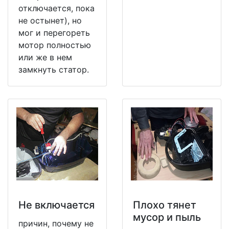
отключается, пока
не остынет), но
мог и перегореть
мотор полностью
или же в нем
замкнуть статор.
Не включается
Плохо тянет
мусор и пыль
причин, почему не