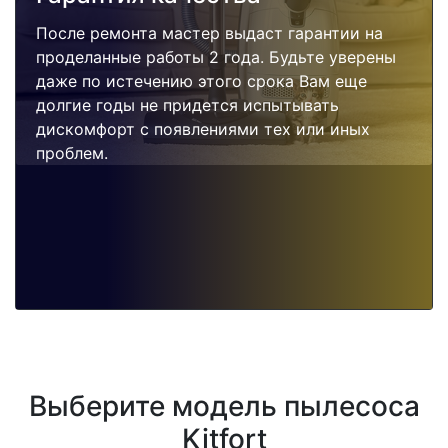
После ремонта мастер выдаст гарантии на
проделанные работы 2 года. Будьте уверены
даже по истечению этого срока Вам еще
долгие годы не придется испытывать
дискомфорт с появлениями тех или иных
проблем.
Выберите модель пылесоса
Kitfort