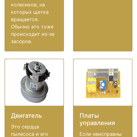
колесиков, на
которых щетка
вращается.
Обычно это тоже
происходит из-за
засоров.
Двигатель
Платы
управления
Это сердце
пылесоса и его
Если неисправны