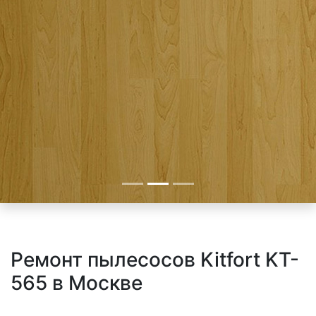
Ремонт пылесосов Kitfort KT-
565 в Москве