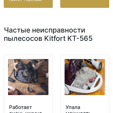
Частые неисправности
пылесосов Kitfort KT-565
Работает
Упала