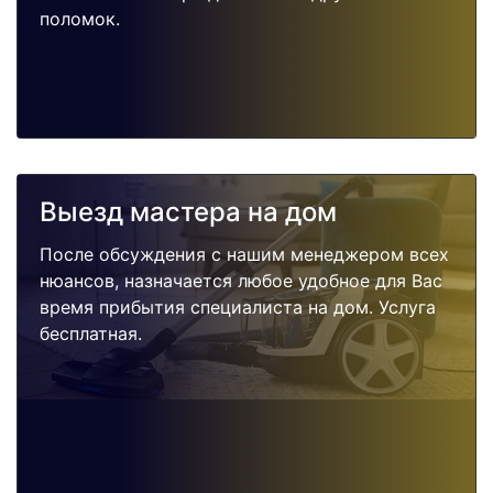
поломок.
Выезд мастера на дом
После обсуждения с нашим менеджером всех
нюансов, назначается любое удобное для Вас
время прибытия специалиста на дом. Услуга
бесплатная.