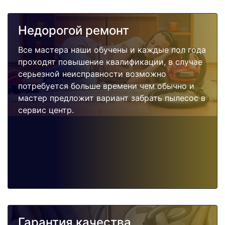
Недорогой ремонт
Все мастера наши обучены и каждые пол года
проходят повышение квалификации, в случае
серьезной неисправности возможно
потребуется больше времени чем обычно и
мастер предложит вариант забрать пылесос в
сервис центр.
Гарантия качества