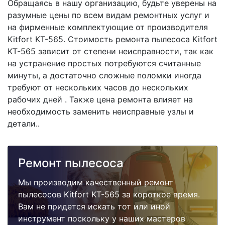
Обращаясь в нашу организацию, будьте уверены на
разумные цены по всем видам ремонтных услуг и
на фирменные комплектующие от производителя
Kitfort KT-565. Стоимость ремонта пылесоса Kitfort
KT-565 зависит от степени неисправности, так как
на устранение простых потребуются считанные
минуты, а достаточно сложные поломки иногда
требуют от нескольких часов до нескольких
рабочих дней . Также цена ремонта влияет на
необходимость заменить неисправные узлы и
детали..
Ремонт пылесоса
Мы производим качественный ремонт
пылесосов Kitfort KT-565 за короткое время.
Вам не придется искать тот или иной
инструмент поскольку у наших мастеров