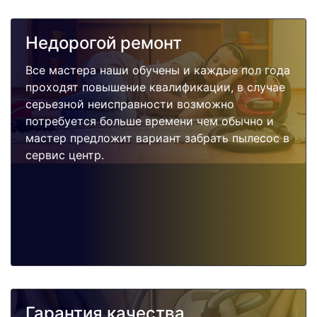
Недорогой ремонт
Все мастера наши обучены и каждые пол года
проходят повышение квалификации, в случае
серьезной неисправности возможно
потребуется больше времени чем обычно и
мастер предложит вариант забрать пылесос в
сервис центр.
Гарантия качества