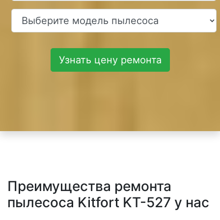
Узнать цену ремонта
Преимущества ремонта
пылесоса Kitfort KT-527 у нас