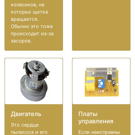
колесиков, на
которых щетка
вращается.
Обычно это тоже
происходит из-за
засоров.
Двигатель
Платы
управления
Это сердце
пылесоса и его
Если неисправны