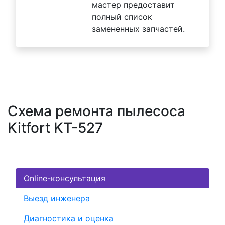
мастер предоставит
полный список
замененных запчастей.
Схема ремонта пылесоса
Kitfort KT-527
Online-консультация
Выезд инженера
Диагностика и оценка