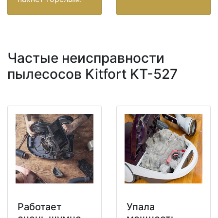
Частые неисправности
пылесосов Kitfort KT-527
Работает
Упала