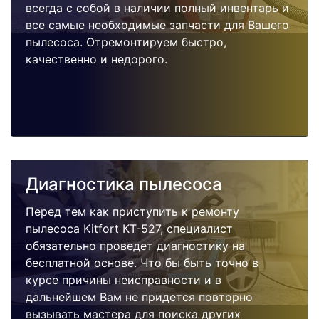
всегда с собой в наличии полный инвентарь и
все самые необходимые запчасти для Вашего
пылесоса. Отремонтируем быстро,
качественно и недорого.
Диагностика пылесоса
Перед тем как приступить к ремонту
пылесоса Kitfort KT-527, специалист
обязательно проведет диагностику на
бесплатной основе. Что бы быть точно в
курсе причины неисправности и в
дальнейшем Вам не придется повторно
вызывать мастера для поиска других