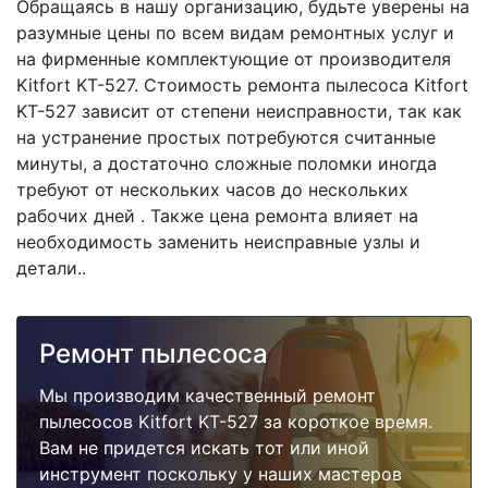
Обращаясь в нашу организацию, будьте уверены на
разумные цены по всем видам ремонтных услуг и
на фирменные комплектующие от производителя
Kitfort KT-527. Стоимость ремонта пылесоса Kitfort
KT-527 зависит от степени неисправности, так как
на устранение простых потребуются считанные
минуты, а достаточно сложные поломки иногда
требуют от нескольких часов до нескольких
рабочих дней . Также цена ремонта влияет на
необходимость заменить неисправные узлы и
детали..
Ремонт пылесоса
Мы производим качественный ремонт
пылесосов Kitfort KT-527 за короткое время.
Вам не придется искать тот или иной
инструмент поскольку у наших мастеров