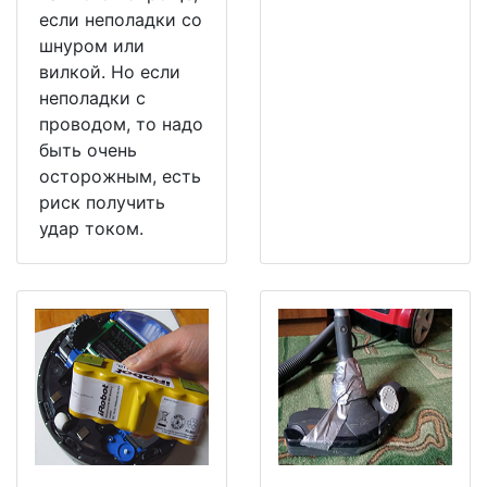
если неполадки со
шнуром или
вилкой. Но если
неполадки с
проводом, то надо
быть очень
осторожным, есть
риск получить
удар током.