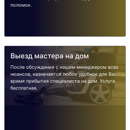
поломок.
Выезд мастера на дом
После обсуждения с нашим менеджером всех
нюансов, назначается любое удобное для Вас
время прибытия специалиста на дом. Услуга
бесплатная.