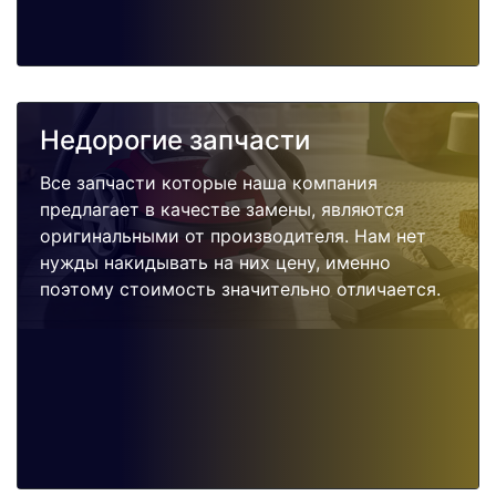
Недорогие запчасти
Все запчасти которые наша компания
предлагает в качестве замены, являются
оригинальными от производителя. Нам нет
нужды накидывать на них цену, именно
поэтому стоимость значительно отличается.