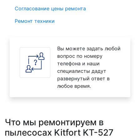
Согласование цены ремонта
Ремонт техники
Вы можете задать любой
вопрос по номеру
телефона и наши
специалисты дадут
развернутый ответ в
любое время.
Что мы ремонтируем в
пылесосах Kitfort KT-527