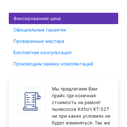
Фиксированная цена
Официальные гарантии
Проверенные мастера
Бесплатная консультация
Производим замену комплектаций
Мы предлагаем Вам
прайс где конечная
стоимость на ремонт
пылесосов Kitfort KT-527
ни при каких условиях не
будет изменяться. Так же