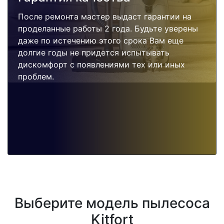
После ремонта мастер выдаст гарантии на
проделанные работы 2 года. Будьте уверены
даже по истечению этого срока Вам еще
долгие годы не придется испытывать
дискомфорт с появлениями тех или иных
проблем.
Выберите модель пылесоса
Kitfort