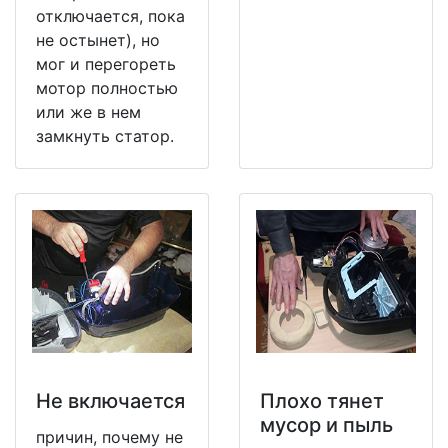
отключается, пока
не остынет), но
мог и перегореть
мотор полностью
или же в нем
замкнуть статор.
Не включается
Плохо тянет
мусор и пыль
причин, почему не