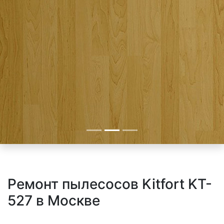
Ремонт пылесосов Kitfort KT-
527 в Москве