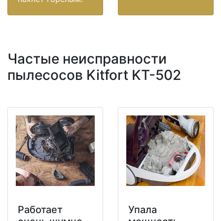
Частые неисправности
пылесосов Kitfort KT-502
Работает
Упала