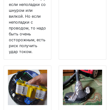
если неполадки со
шнуром или
вилкой. Но если
неполадки с
проводом, то надо
быть очень
осторожным, есть
риск получить
удар током.