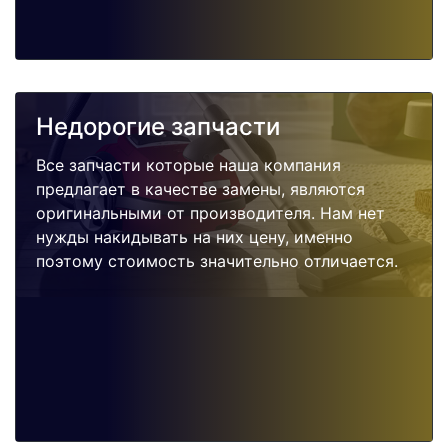
Недорогие запчасти
Все запчасти которые наша компания
предлагает в качестве замены, являются
оригинальными от производителя. Нам нет
нужды накидывать на них цену, именно
поэтому стоимость значительно отличается.