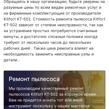
Обращаясь в нашу организацию, будьте уверены на
разумные цены по всем видам ремонтных услуг и
на фирменные комплектующие от производителя
Kitfort KT-502. Стоимость ремонта пылесоса Kitfort
KT-502 зависит от степени неисправности, так как
на устранение простых потребуются считанные
минуты, а достаточно сложные поломки иногда
требуют от нескольких часов до нескольких
рабочих дней . Также цена ремонта влияет на
необходимость заменить неисправные узлы и
детали..
Ремонт пылесоса
Мы производим качественный ремонт
пылесосов Kitfort KT-502 за короткое время.
Вам не придется искать тот или иной
инструмент поскольку у наших мастеров