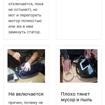
отключается, пока
не остынет), но
мог и перегореть
мотор полностью
или же в нем
замкнуть статор.
Не включается
Плохо тянет
мусор и пыль
причин, почему не