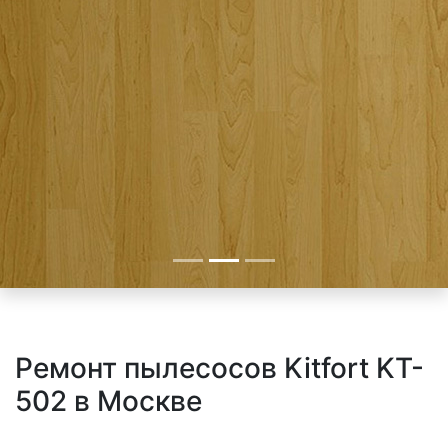
Ремонт пылесосов Kitfort KT-
502 в Москве