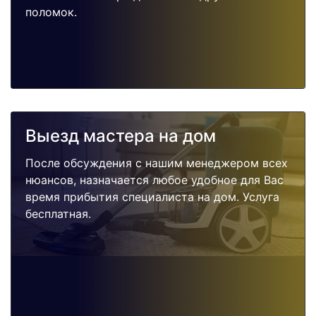
поломок.
Выезд мастера на дом
После обсуждения с нашим менеджером всех
нюансов, назначается любое удобное для Вас
время прибытия специалиста на дом. Услуга
бесплатная.