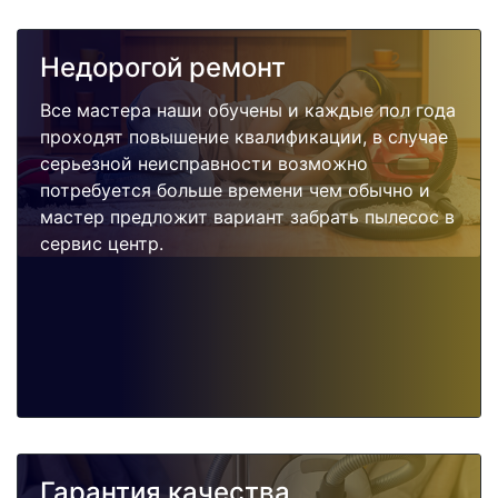
Недорогой ремонт
Все мастера наши обучены и каждые пол года
проходят повышение квалификации, в случае
серьезной неисправности возможно
потребуется больше времени чем обычно и
мастер предложит вариант забрать пылесос в
сервис центр.
Гарантия качества