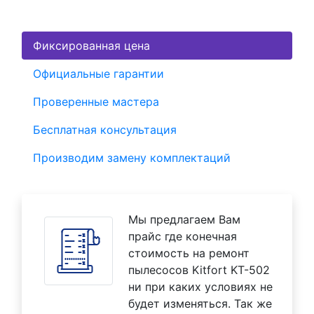
Фиксированная цена
Официальные гарантии
Проверенные мастера
Бесплатная консультация
Производим замену комплектаций
Мы предлагаем Вам
прайс где конечная
стоимость на ремонт
пылесосов Kitfort KT-502
ни при каких условиях не
будет изменяться. Так же