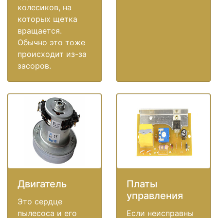
колесиков, на
которых щетка
вращается.
Обычно это тоже
происходит из-за
засоров.
Двигатель
Платы
управления
Это сердце
пылесоса и его
Если неисправны