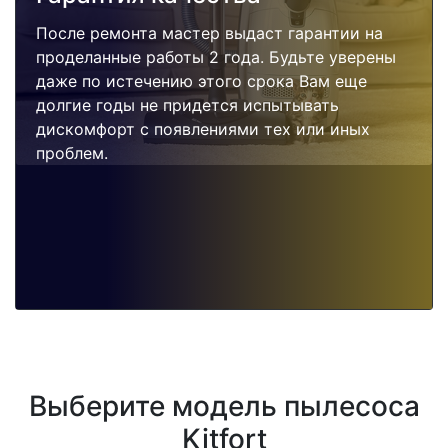
После ремонта мастер выдаст гарантии на
проделанные работы 2 года. Будьте уверены
даже по истечению этого срока Вам еще
долгие годы не придется испытывать
дискомфорт с появлениями тех или иных
проблем.
Выберите модель пылесоса
Kitfort