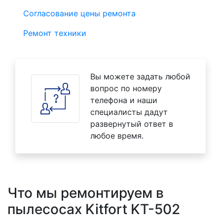
Согласование цены ремонта
Ремонт техники
Вы можете задать любой
вопрос по номеру
телефона и наши
специалисты дадут
развернутый ответ в
любое время.
Что мы ремонтируем в
пылесосах Kitfort KT-502