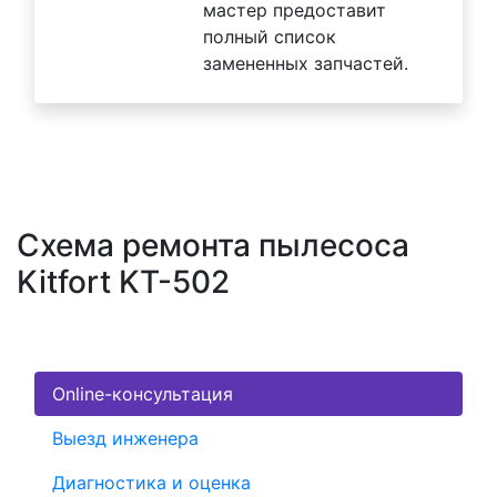
мастер предоставит
полный список
замененных запчастей.
Схема ремонта пылесоса
Kitfort KT-502
Online-консультация
Выезд инженера
Диагностика и оценка