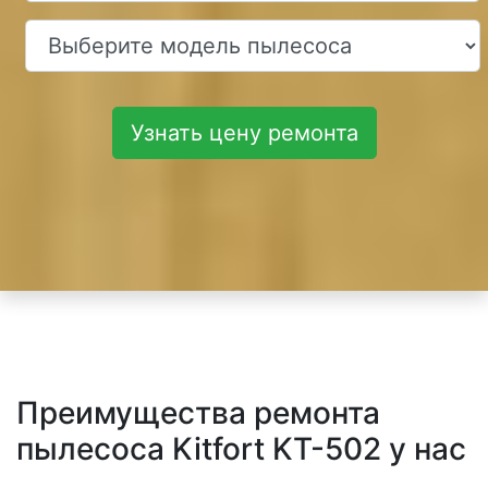
Узнать цену ремонта
Преимущества ремонта
пылесоса Kitfort KT-502 у нас