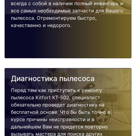
всегда с собой в наличии полный инвентарь и
все самые необходимые запчасти для Вашего
пылесоса. Отремонтируем быстро,
качественно и недорого.
Диагностика пылесоса
Перед тем как приступить к ремонту
пылесоса Kitfort KT-502, специалист
обязательно проведет диагностику на
бесплатной основе. Что бы быть точно в
курсе причины неисправности и в
дальнейшем Вам не придется повторно
вызывать мастера для поиска других