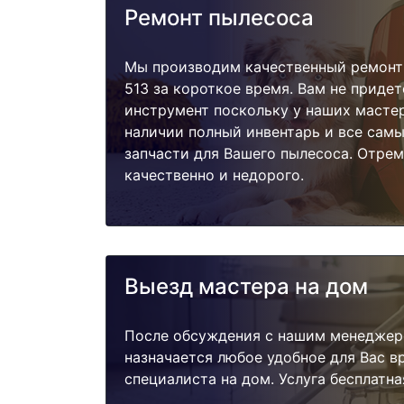
Ремонт пылесоса
Мы производим качественный ремонт п
513 за короткое время. Вам не придет
инструмент поскольку у наших мастер
наличии полный инвентарь и все сам
запчасти для Вашего пылесоса. Отре
качественно и недорого.
Выезд мастера на дом
После обсуждения с нашим менеджер
назначается любое удобное для Вас 
специалиста на дом. Услуга бесплатна