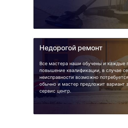
Недорогой ремонт
Все мастера наши обучены и каждые 
повышение квалификации, в случае с
неисправности возможно потребуетс
обычно и мастер предложит вариант 
сервис центр.