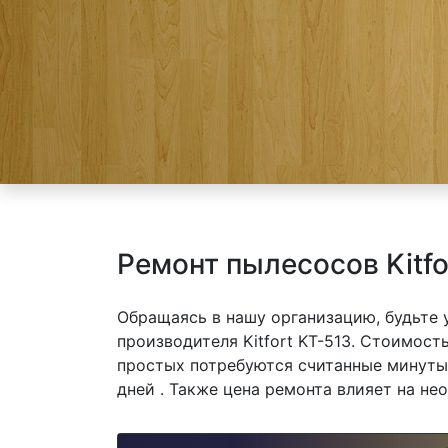
Ремонт пылесосов Kitfo
Обращаясь в нашу организацию, будьте
производителя Kitfort KT-513. Стоимость
простых потребуются считанные минуты,
дней . Также цена ремонта влияет на не