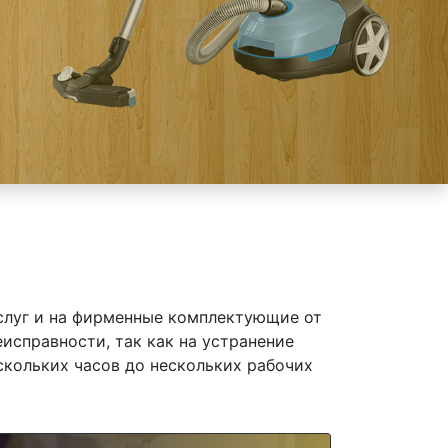
слуг и на фирменные комплектующие от
еисправности, так как на устранение
скольких часов до нескольких рабочих