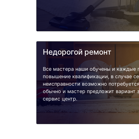
Недорогой ремонт
Все мастера наши обучены и каждые 
повышение квалификации, в случае с
неисправности возможно потребуетс
обычно и мастер предложит вариант 
сервис центр.