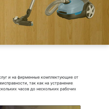
слуг и на фирменные комплектующие от
неисправности, так как на устранение
скольких часов до нескольких рабочих