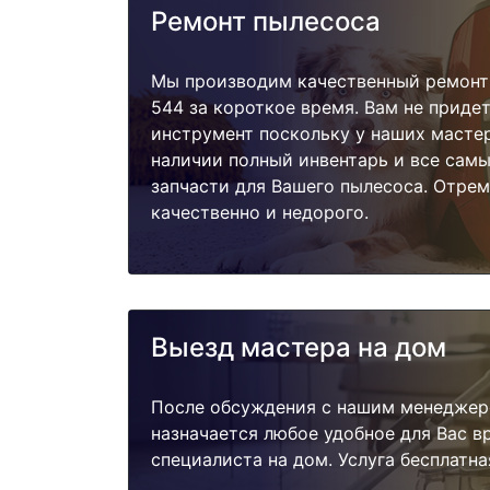
Ремонт пылесоса
Мы производим качественный ремонт п
544 за короткое время. Вам не придет
инструмент поскольку у наших мастер
наличии полный инвентарь и все сам
запчасти для Вашего пылесоса. Отре
качественно и недорого.
Выезд мастера на дом
После обсуждения с нашим менеджер
назначается любое удобное для Вас 
специалиста на дом. Услуга бесплатна