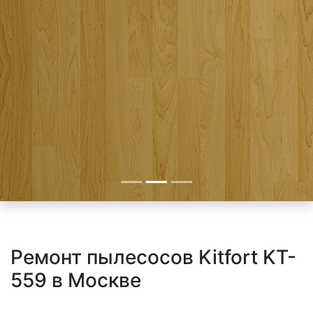
Ремонт пылесосов Kitfort KT-
559 в Москве