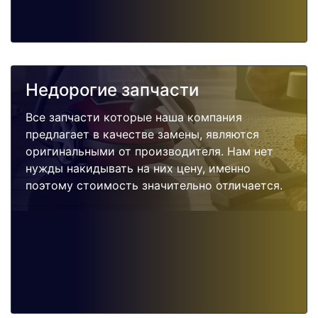
Недорогие запчасти
Все запчасти которые наша компания
предлагает в качестве замены, являются
оригинальными от производителя. Нам нет
нужды накидывать на них цену, именно
поэтому стоимость значительно отличается.