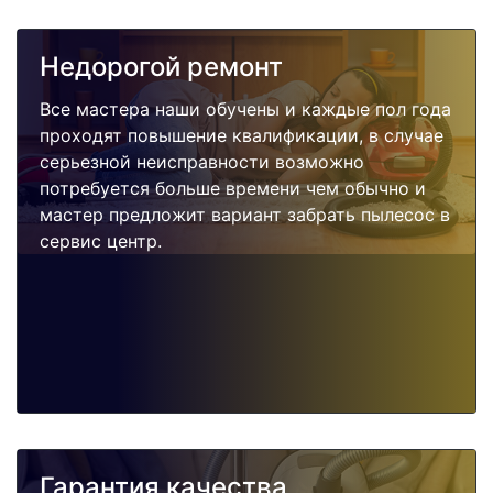
Недорогой ремонт
Все мастера наши обучены и каждые пол года
проходят повышение квалификации, в случае
серьезной неисправности возможно
потребуется больше времени чем обычно и
мастер предложит вариант забрать пылесос в
сервис центр.
Гарантия качества