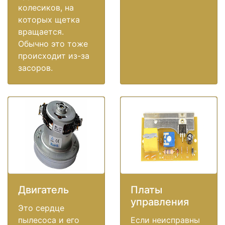
колесиков, на
которых щетка
вращается.
Обычно это тоже
происходит из-за
засоров.
Двигатель
Платы
управления
Это сердце
пылесоса и его
Если неисправны