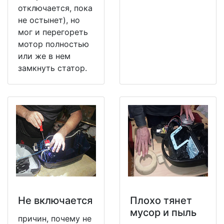
отключается, пока
не остынет), но
мог и перегореть
мотор полностью
или же в нем
замкнуть статор.
Не включается
Плохо тянет
мусор и пыль
причин, почему не