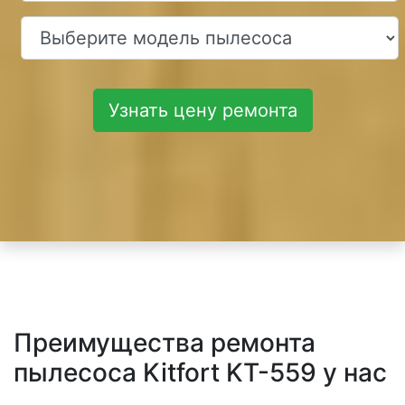
Узнать цену ремонта
Преимущества ремонта
пылесоса Kitfort KT-559 у нас