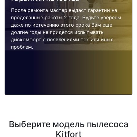
После ремонта мастер выдаст гарантии на
проделанные работы 2 года. Будьте уверены
даже по истечению этого срока Вам еще
долгие годы не придется испытывать
дискомфорт с появлениями тех или иных
проблем.
Выберите модель пылесоса
Kitfort