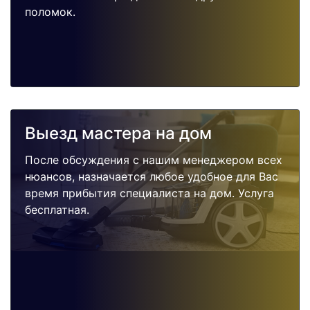
поломок.
Выезд мастера на дом
После обсуждения с нашим менеджером всех
нюансов, назначается любое удобное для Вас
время прибытия специалиста на дом. Услуга
бесплатная.