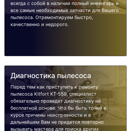
всегда с собой в наличии полный инвентарь и
все самые необходимые запчасти для Вашего
пылесоса. Отремонтируем быстро,
качественно и недорого.
Диагностика пылесоса
Перед тем как приступить к ремонту
пылесоса Kitfort KT-559, специалист
обязательно проведет диагностику на
бесплатной основе. Что бы быть точно в
курсе причины неисправности и в
дальнейшем Вам не придется повторно
вызывать мастера для поиска других