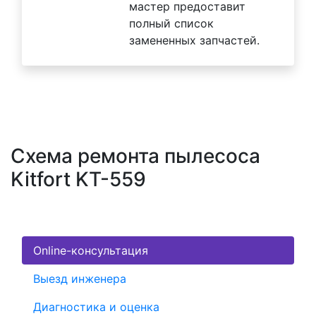
мастер предоставит
полный список
замененных запчастей.
Схема ремонта пылесоса
Kitfort KT-559
Online-консультация
Выезд инженера
Диагностика и оценка