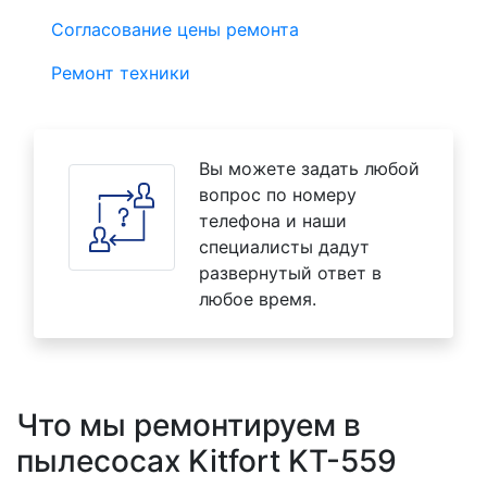
Согласование цены ремонта
Ремонт техники
Вы можете задать любой
вопрос по номеру
телефона и наши
специалисты дадут
развернутый ответ в
любое время.
Что мы ремонтируем в
пылесосах Kitfort KT-559