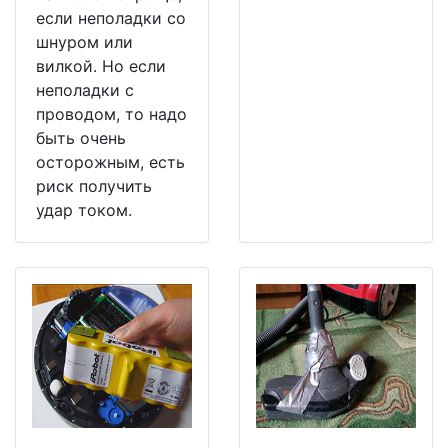
если неполадки со
шнуром или
вилкой. Но если
неполадки с
проводом, то надо
быть очень
осторожным, есть
риск получить
удар током.