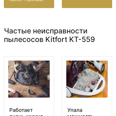
Частые неисправности
пылесосов Kitfort KT-559
Работает
Упала