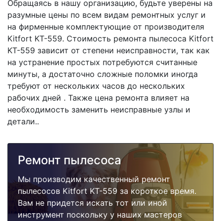
Обращаясь в нашу организацию, будьте уверены на
разумные цены по всем видам ремонтных услуг и
на фирменные комплектующие от производителя
Kitfort KT-559. Стоимость ремонта пылесоса Kitfort
KT-559 зависит от степени неисправности, так как
на устранение простых потребуются считанные
минуты, а достаточно сложные поломки иногда
требуют от нескольких часов до нескольких
рабочих дней . Также цена ремонта влияет на
необходимость заменить неисправные узлы и
детали..
Ремонт пылесоса
Мы производим качественный ремонт
пылесосов Kitfort KT-559 за короткое время.
Вам не придется искать тот или иной
инструмент поскольку у наших мастеров