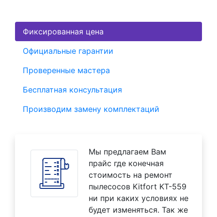
Фиксированная цена
Официальные гарантии
Проверенные мастера
Бесплатная консультация
Производим замену комплектаций
Мы предлагаем Вам
прайс где конечная
стоимость на ремонт
пылесосов Kitfort KT-559
ни при каких условиях не
будет изменяться. Так же