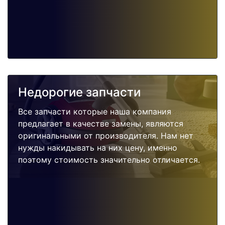
Недорогие запчасти
Все запчасти которые наша компания
предлагает в качестве замены, являются
оригинальными от производителя. Нам нет
нужды накидывать на них цену, именно
поэтому стоимость значительно отличается.