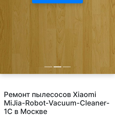
Ремонт пылесосов Xiaomi
MiJia-Robot-Vacuum-Cleaner-
1C в Москве