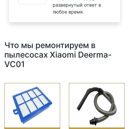
развернутый ответ в
любое время.
Что мы ремонтируем в
пылесосах Xiaomi Deerma-
VC01