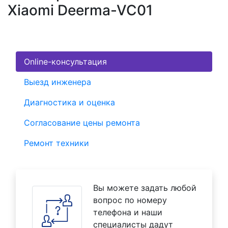
Xiaomi Deerma-VC01
Online-консультация
Выезд инженера
Диагностика и оценка
Согласование цены ремонта
Ремонт техники
Вы можете задать любой
вопрос по номеру
телефона и наши
специалисты дадут