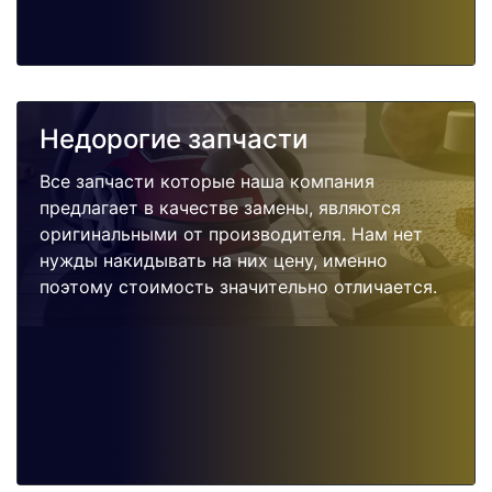
Недорогие запчасти
Все запчасти которые наша компания
предлагает в качестве замены, являются
оригинальными от производителя. Нам нет
нужды накидывать на них цену, именно
поэтому стоимость значительно отличается.