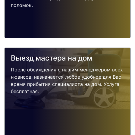
поломок.
Выезд мастера на дом
После обсуждения с нашим менеджером всех
нюансов, назначается любое удобное для Вас
время прибытия специалиста на дом. Услуга
бесплатная.