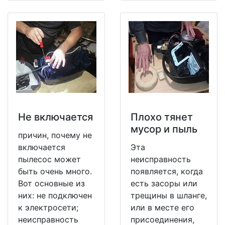
Не включается
Плохо тянет
мусор и пыль
причин, почему не
включается
Эта
пылесос может
неисправность
быть очень много.
появляется, когда
Вот основные из
есть засоры или
них: не подключен
трещины в шланге,
к электросети;
или в месте его
неисправность
присоединения,