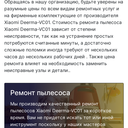
Обращаясь в нашу организацию, будьте уверены на
разумные цены по всем видам ремонтных услуг и
на фирменные комплектующие от производителя
Xiaomi Deerma-VC01. Стоимость ремонта пылесоса
Xiaomi Deerma-VC01 зависит от степени
неисправности, так как на устранение простых
потребуются считанные минуты, а достаточно
сложные поломки иногда требуют от нескольких
часов до нескольких рабочих дней . Также цена
ремонта влияет на необходимость заменить
неисправные узлы и детали..
Ремонт пылесоса
Мы производим качественный ремонт
пылесосов Xiaomi Deerma-VC01 за короткое
время. Вам не придется искать тот или иной
инструмент поскольку у наших мастеров