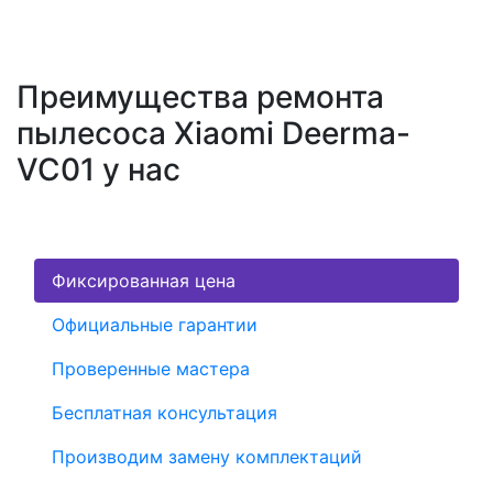
Преимущества ремонта
пылесоса Xiaomi Deerma-
VC01 у нас
Фиксированная цена
Официальные гарантии
Проверенные мастера
Бесплатная консультация
Производим замену комплектаций