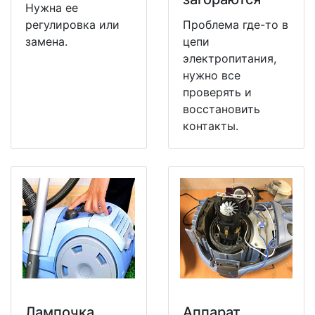
Нужна ее
регулировка или
Проблема где-то в
замена.
цепи
электропитания,
нужно все
проверять и
восстановить
контакты.
Лампочка
Аппарат