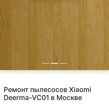
Ремонт пылесосов Xiaomi
Deerma-VC01 в Москве