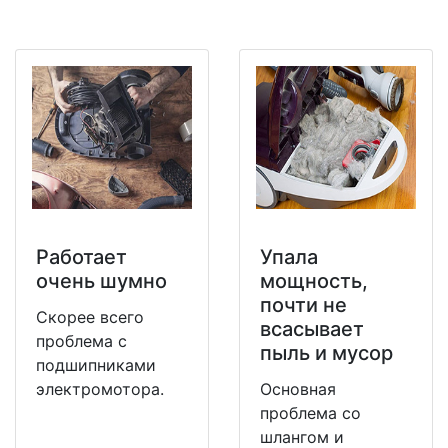
Работает
Упала
очень шумно
мощность,
почти не
Скорее всего
всасывает
проблема с
пыль и мусор
подшипниками
электромотора.
Основная
проблема со
шлангом и