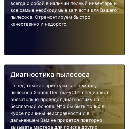
всегда с собой в наличии полный инвентарь и
все самые необходимые запчасти для Вашего
пылесоса. Отремонтируем быстро,
качественно и недорого.
Диагностика пылесоса
Перед тем как приступить к ремонту
пылесоса Xiaomi Deerma-VC01, специалист
обязательно проведет диагностику на
бесплатной основе. Что бы быть точно в
курсе причины неисправности и в
дальнейшем Вам не придется повторно
вызывать мастера для поиска других