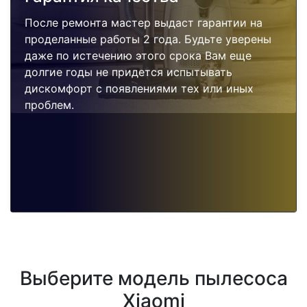
После ремонта мастер выдаст гарантии на
проделанные работы 2 года. Будьте уверены
даже по истечению этого срока Вам еще
долгие годы не придется испытывать
дискомфорт с появлениями тех или иных
проблем.
Выберите модель пылесоса
Xiaomi