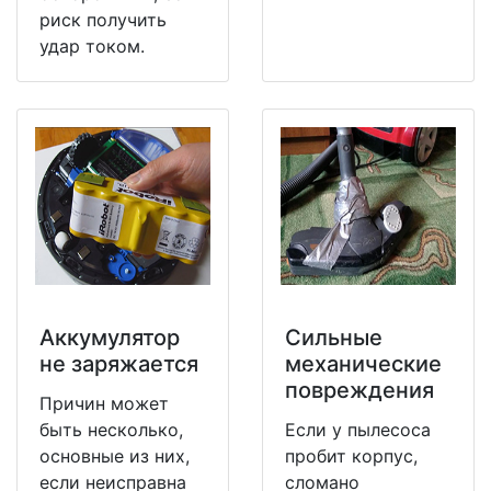
риск получить
удар током.
Аккумулятор
Сильные
не заряжается
механические
повреждения
Причин может
быть несколько,
Если у пылесоса
основные из них,
пробит корпус,
если неисправна
сломано