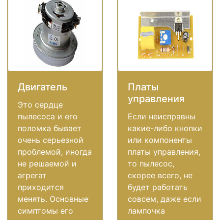
Двигатель
Платы
управления
Это сердце
пылесоса и его
Если неисправны
поломка бывает
какие-либо кнопки
очень серьезной
или компоненты
проблемой, иногда
платы управления,
не решаемой и
то пылесос,
агрегат
скорее всего, не
приходится
будет работать
менять. Основные
совсем, даже если
симптомы его
лампочка