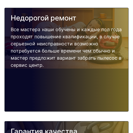
Недорогой ремонт
Все мастера наши обучены и каждые пол года
проходят повышение квалификации, в случае
серьезной неисправности возможно
потребуется больше времени чем обычно и
мастер предложит вариант забрать пылесос в
сервис центр.
Гарантия качества