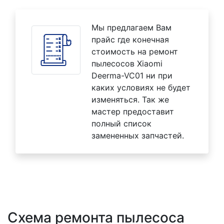
Мы предлагаем Вам
прайс где конечная
стоимость на ремонт
пылесосов Xiaomi
Deerma-VC01 ни при
каких условиях не будет
изменяться. Так же
мастер предоставит
полный список
замененных запчастей.
Схема ремонта пылесоса