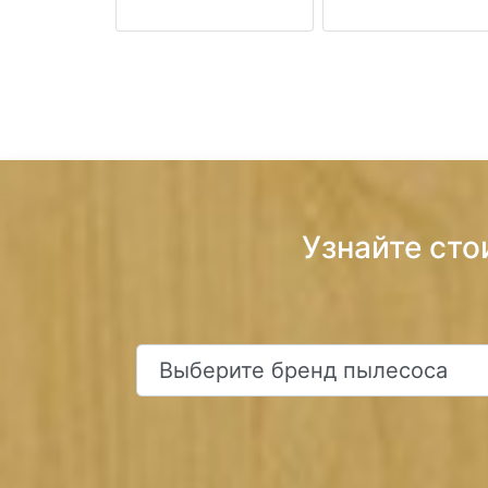
Узнайте сто