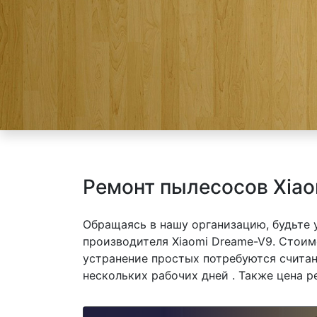
Ремонт пылесосов Xiao
Обращаясь в нашу организацию, будьте
производителя Xiaomi Dreame-V9. Стоимо
устранение простых потребуются считан
нескольких рабочих дней . Также цена р