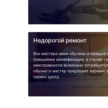
Недорогой ремонт
Все мастера наши обучены и каждые 
повышение квалификации, в случае с
неисправности возможно потребуетс
обычно и мастер предложит вариант 
сервис центр.