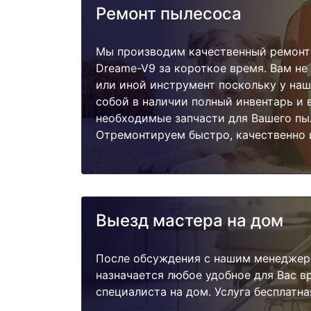
Ремонт пылесоса
Мы производим качественный ремонт
Dreame-V9 за короткое время. Вам не
или иной инструмент поскольку у наш
собой в наличии полный инвентарь и 
необходимые запчасти для Вашего пы
Отремонтируем быстро, качественно 
Выезд мастера на дом
После обсуждения с нашим менеджер
назначается любое удобное для Вас 
специалиста на дом. Услуга бесплатна