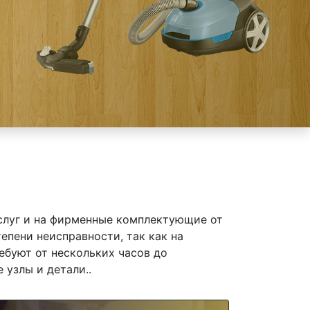
слуг и на фирменные комплектующие от
епени неисправности, так как на
ебуют от нескольких часов до
 узлы и детали..