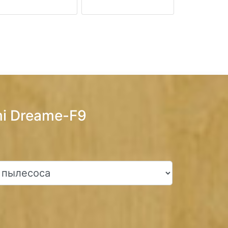
i Dreame-F9