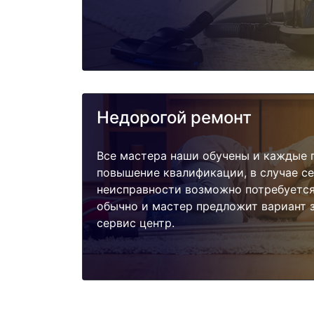
Недорогой ремонт
Все мастера наши обучены и каждые 
повышение квалификации, в случае с
неисправности возможно потребуетс
обычно и мастер предложит вариант 
сервис центр.