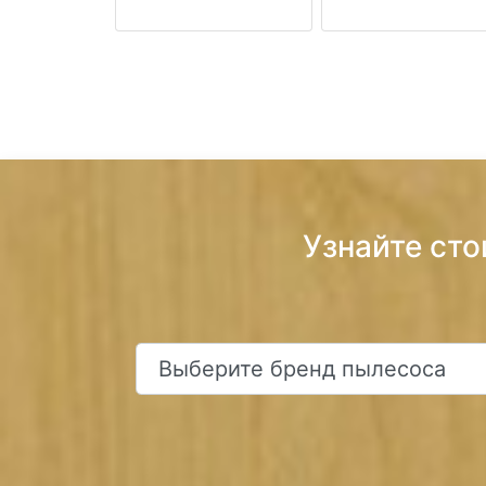
Узнайте ст