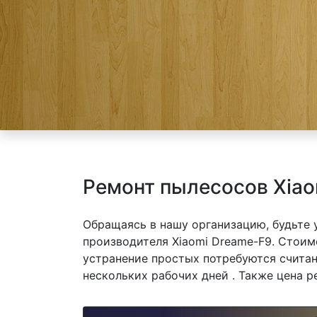
Ремонт пылесосов Xiao
Обращаясь в нашу организацию, будьте
производителя Xiaomi Dreame-F9. Стоимо
устранение простых потребуются считан
нескольких рабочих дней . Также цена р