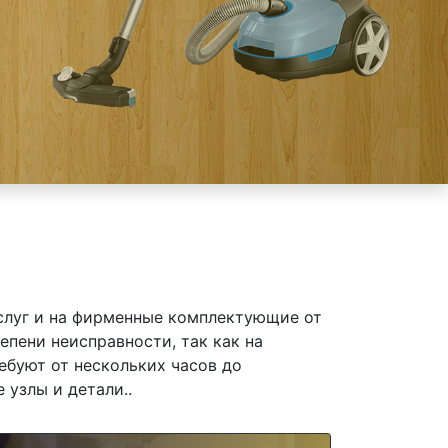
слуг и на фирменные комплектующие от
епени неисправности, так как на
ебуют от нескольких часов до
 узлы и детали..