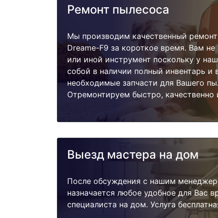
Ремонт пылесоса
Мы производим качественный ремонт
Dreame-F9 за короткое время. Вам не
или иной инструмент поскольку у наш
собой в наличии полный инвентарь и 
необходимые запчасти для Вашего пы
Отремонтируем быстро, качественно 
Выезд мастера на дом
После обсуждения с нашим менеджер
назначается любое удобное для Вас 
специалиста на дом. Услуга бесплатна