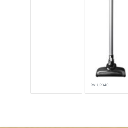
RV-UR340