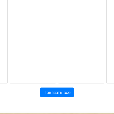
Показать всё