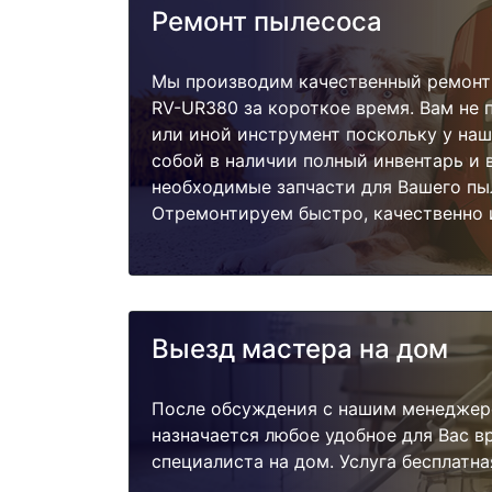
Ремонт пылесоса
Мы производим качественный ремонт
RV-UR380 за короткое время. Вам не 
или иной инструмент поскольку у наш
собой в наличии полный инвентарь и 
необходимые запчасти для Вашего пы
Отремонтируем быстро, качественно 
Выезд мастера на дом
После обсуждения с нашим менеджер
назначается любое удобное для Вас 
специалиста на дом. Услуга бесплатна