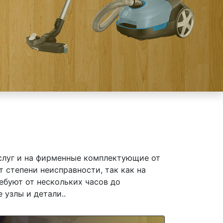
слуг и на фирменные комплектующие от
степени неисправности, так как на
ебуют от нескольких часов до
 узлы и детали..