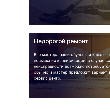
Недорогой ремонт
Все мастера наши обучены и каждые 
повышение квалификации, в случае с
неисправности возможно потребуетс
обычно и мастер предложит вариант 
сервис центр.