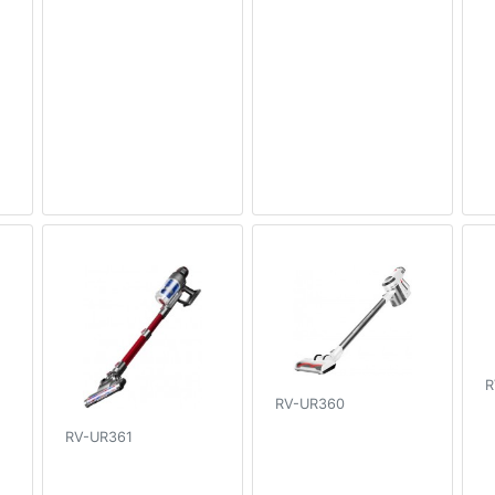
R
RV-UR360
RV-UR361