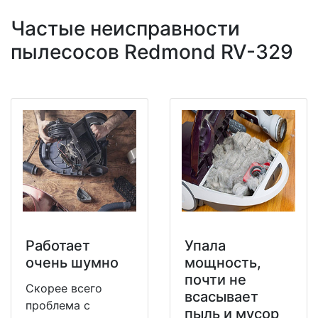
Частые неисправности
пылесосов Redmond RV-329
Работает
Упала
очень шумно
мощность,
почти не
Скорее всего
всасывает
проблема с
пыль и мусор