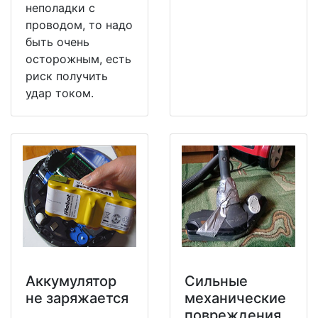
неполадки с
проводом, то надо
быть очень
осторожным, есть
риск получить
удар током.
Аккумулятор
Сильные
не заряжается
механические
повреждения