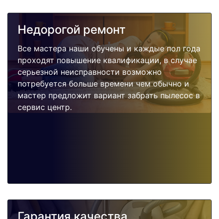
Недорогой ремонт
Все мастера наши обучены и каждые пол года
проходят повышение квалификации, в случае
серьезной неисправности возможно
потребуется больше времени чем обычно и
мастер предложит вариант забрать пылесос в
сервис центр.
Гарантия качества