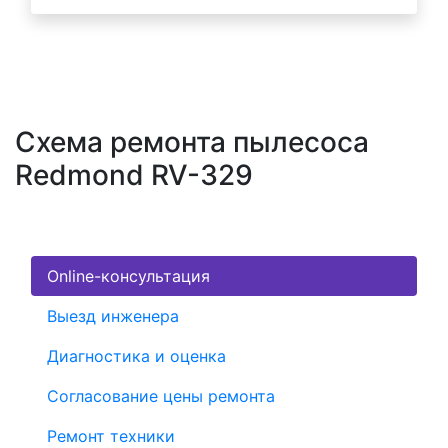
Схема ремонта пылесоса
Redmond RV-329
Online-консультация
Выезд инженера
Диагностика и оценка
Согласование цены ремонта
Ремонт техники