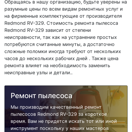
Обращаясь в нашу организацию, будьте уверены на
разумные цены по всем видам ремонтных услуг и
на фирменные комплектующие от производителя
Redmond RV-329. Стоимость ремонта пылесоса
Redmond RV-329 зависит от степени
неисправности, так как на устранение простых
потребуются считанные минуты, а достаточно
сложные поломки иногда требуют от нескольких
часов до нескольких рабочих дней . Также цена
ремонта влияет на необходимость заменить
неисправные узлы и детали..
Ремонт пылесоса
Мы производим качественный ремонт
пылесосов Redmond RV-329 за короткое
время. Вам не придется искать тот или иной
инструмент поскольку у наших мастеров