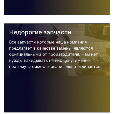
Недорогие запчасти
Все запчасти которые наша компания
предлагает в качестве замены, являются
оригинальными от производителя. Нам нет
нужды накидывать на них цену, именно
поэтому стоимость значительно отличается.