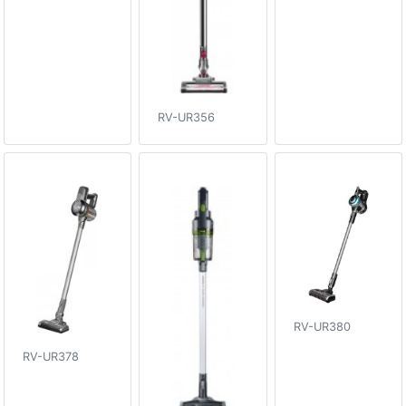
RV-UR356
RV-UR380
RV-UR378