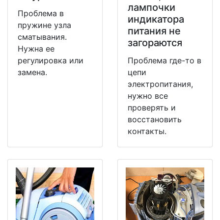
лампочки
Проблема в
индикатора
пружине узла
питания не
сматывания.
загораются
Нужна ее
регулировка или
Проблема где-то в
замена.
цепи
электропитания,
нужно все
проверять и
восстановить
контакты.