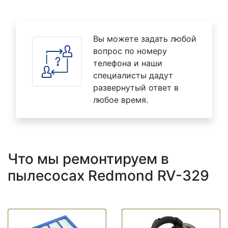
Вы можете задать любой
вопрос по номеру
телефона и наши
специалисты дадут
развернутый ответ в
любое время.
Что мы ремонтируем в
пылесосах Redmond RV-329