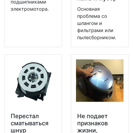
подшипниками
электромотора.
Основная
проблема со
шлангом и
фильтрами или
пылесборником.
Перестал
Не подает
сматываться
признаков
шнур
жизни,