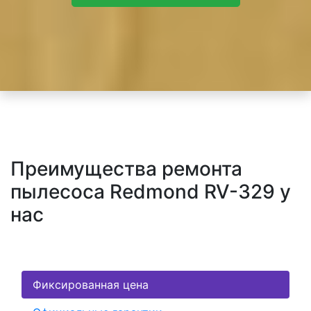
Преимущества ремонта
пылесоса Redmond RV-329 у
нас
Фиксированная цена