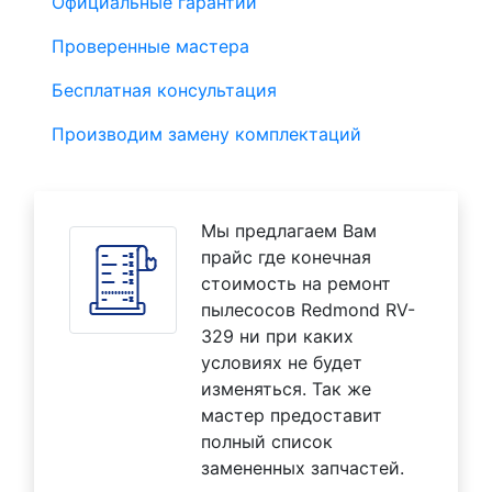
Официальные гарантии
Проверенные мастера
Бесплатная консультация
Производим замену комплектаций
Мы предлагаем Вам
прайс где конечная
стоимость на ремонт
пылесосов Redmond RV-
329 ни при каких
условиях не будет
изменяться. Так же
мастер предоставит
полный список
замененных запчастей.