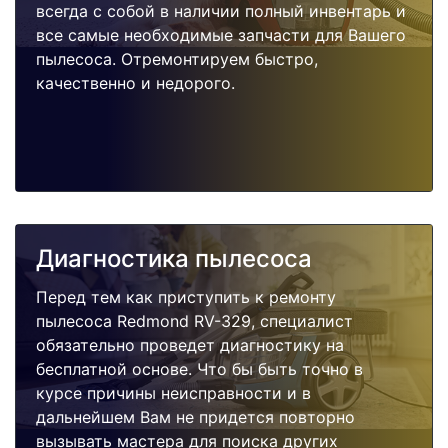
всегда с собой в наличии полный инвентарь и
все самые необходимые запчасти для Вашего
пылесоса. Отремонтируем быстро,
качественно и недорого.
Диагностика пылесоса
Перед тем как приступить к ремонту
пылесоса Redmond RV-329, специалист
обязательно проведет диагностику на
бесплатной основе. Что бы быть точно в
курсе причины неисправности и в
дальнейшем Вам не придется повторно
вызывать мастера для поиска других