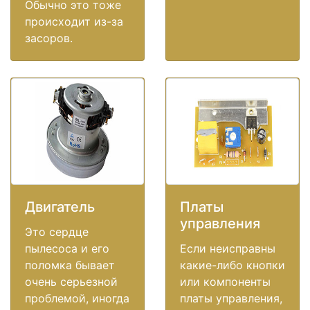
Обычно это тоже
происходит из-за
засоров.
Двигатель
Платы
управления
Это сердце
пылесоса и его
Если неисправны
поломка бывает
какие-либо кнопки
очень серьезной
или компоненты
проблемой, иногда
платы управления,