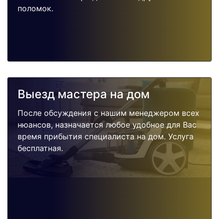
поломок.
Выезд мастера на дом
После обсуждения с нашим менеджером всех
нюансов, назначается любое удобное для Вас
время прибытия специалиста на дом. Услуга
бесплатная.