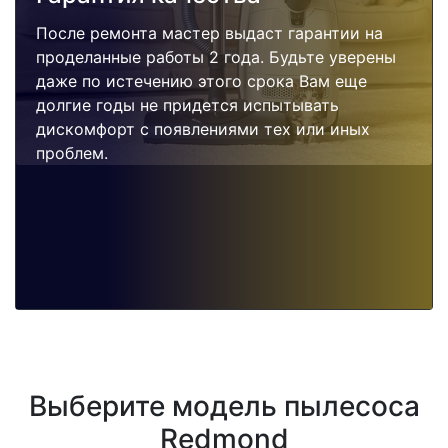
После ремонта мастер выдаст гарантии на
проделанные работы 2 года. Будьте уверены
даже по истечению этого срока Вам еще
долгие годы не придется испытывать
дискомфорт с появлениями тех или иных
проблем.
Выберите модель пылесоса
Redmond