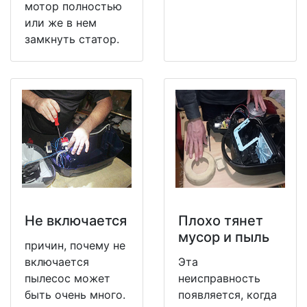
мотор полностью
или же в нем
замкнуть статор.
Не включается
Плохо тянет
мусор и пыль
причин, почему не
включается
Эта
пылесос может
неисправность
быть очень много.
появляется, когда