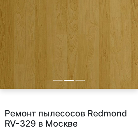
Ремонт пылесосов Redmond
RV-329 в Москве