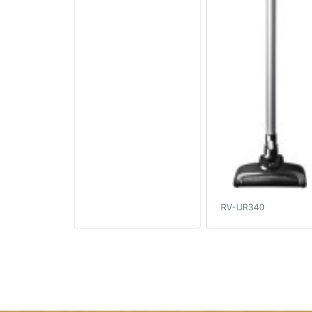
RV-UR340