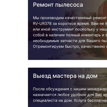
Ремонт пылесоса
Мы производим качественный ремонт
RV-UR378 за короткое время. Вам не 
или иной инструмент поскольку у наш
собой в наличии полный инвентарь и 
необходимые запчасти для Вашего пы
Отремонтируем быстро, качественно 
Выезд мастера на дом
После обсуждения с нашим менеджер
назначается любое удобное для Вас 
специалиста на дом. Услуга бесплатна