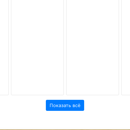
Показать всё