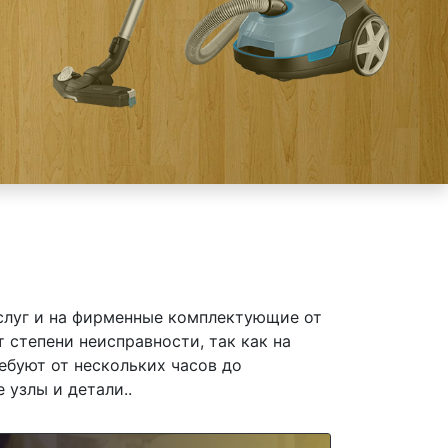
слуг и на фирменные комплектующие от
степени неисправности, так как на
ебуют от нескольких часов до
 узлы и детали..