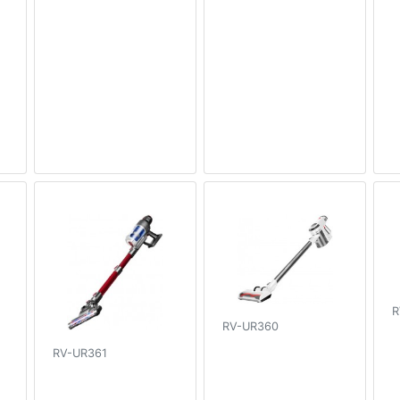
R
RV-UR360
RV-UR361