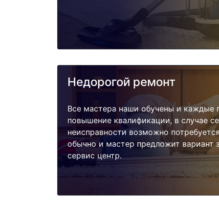
Недорогой ремонт
Все мастера наши обучены и каждые 
повышение квалификации, в случае с
неисправности возможно потребуетс
обычно и мастер предложит вариант 
сервис центр.