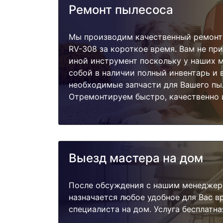
Ремонт пылесоса
Мы производим качественный ремонт
RV-308 за короткое время. Вам не при
иной инструмент поскольку у наших м
собой в наличии полный инвентарь и 
необходимые запчасти для Вашего пы
Отремонтируем быстро, качественно 
Выезд мастера на дом
После обсуждения с нашим менеджер
назначается любое удобное для Вас 
специалиста на дом. Услуга бесплатна