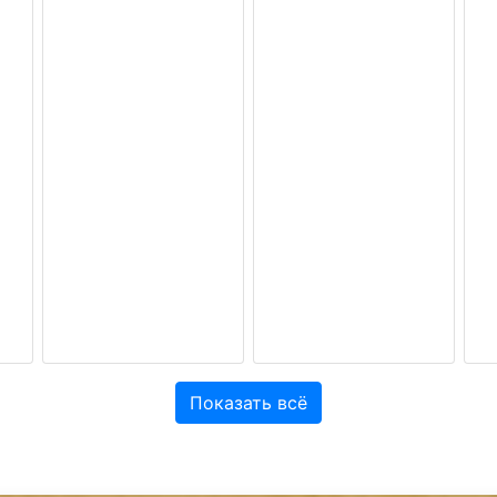
Показать всё