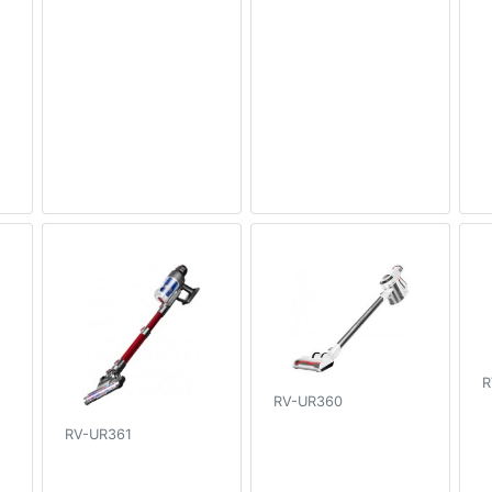
R
RV-UR360
RV-UR361