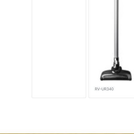
RV-UR340