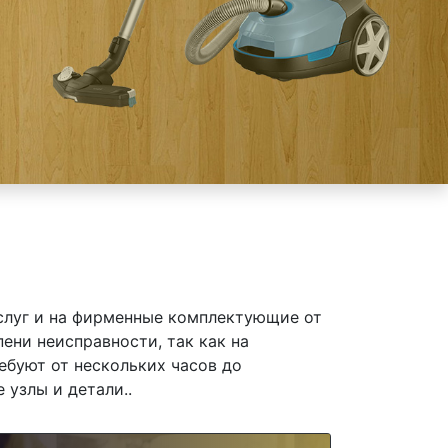
слуг и на фирменные комплектующие от
ени неисправности, так как на
ебуют от нескольких часов до
 узлы и детали..