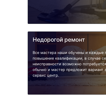
Недорогой ремонт
Все мастера наши обучены и каждые 
повышение квалификации, в случае с
неисправности возможно потребуетс
обычно и мастер предложит вариант 
сервис центр.