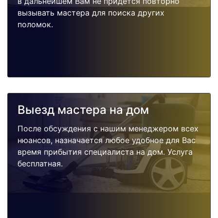
в дальнейшем Вам не придется повторно
вызывать мастера для поиска других
поломок.
Выезд мастера на дом
После обсуждения с нашим менеджером всех
нюансов, назначается любое удобное для Вас
время прибытия специалиста на дом. Услуга
бесплатная.