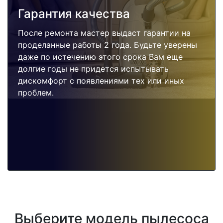
Гарантия качества
После ремонта мастер выдаст гарантии на
проделанные работы 2 года. Будьте уверены
даже по истечению этого срока Вам еще
долгие годы не придется испытывать
дискомфорт с появлениями тех или иных
проблем.
Выберите модель пылесоса