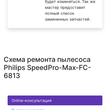
будет изменяться. Так же
мастер предоставит
полный список
замененных запчастей.
Схема ремонта пылесоса
Philips SpeedPro-Max-FC-
6813
Online-консультация