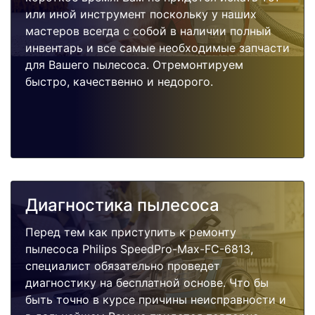
или иной инструмент поскольку у наших
мастеров всегда с собой в наличии полный
инвентарь и все самые необходимые запчасти
для Вашего пылесоса. Отремонтируем
быстро, качественно и недорого.
Диагностика пылесоса
Перед тем как приступить к ремонту
пылесоса Philips SpeedPro-Max-FC-6813,
специалист обязательно проведет
диагностику на бесплатной основе. Что бы
быть точно в курсе причины неисправности и