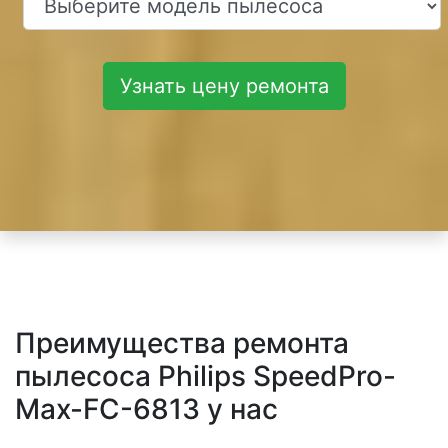
Узнать цену ремонта
Преимущества ремонта
пылесоса Philips SpeedPro-
Max-FC-6813 у нас