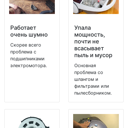
Работает
Упала
очень шумно
мощность,
почти не
Скорее всего
всасывает
проблема с
пыль и мусор
подшипниками
электромотора.
Основная
проблема со
шлангом и
фильтрами или
пылесборником.