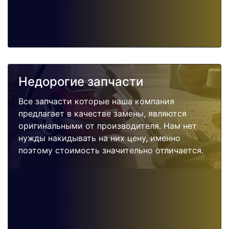
Недорогие запчасти
Все запчасти которые наша компания
предлагает в качестве замены, являются
оригинальными от производителя. Нам нет
нужды накидывать на них цену, именно
поэтому стоимость значительно отличается.