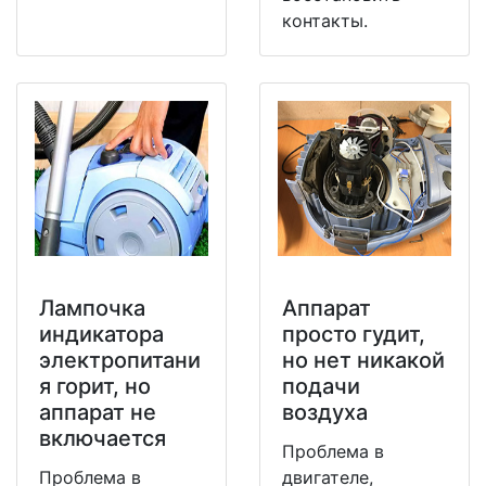
контакты.
Лампочка
Аппарат
индикатора
просто гудит,
электропитани
но нет никакой
я горит, но
подачи
аппарат не
воздуха
включается
Проблема в
Проблема в
двигателе,