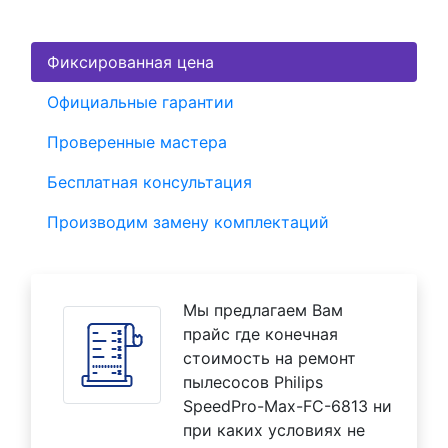
Фиксированная цена
Официальные гарантии
Проверенные мастера
Бесплатная консультация
Производим замену комплектаций
Мы предлагаем Вам
прайс где конечная
стоимость на ремонт
пылесосов Philips
SpeedPro-Max-FC-6813 ни
при каких условиях не