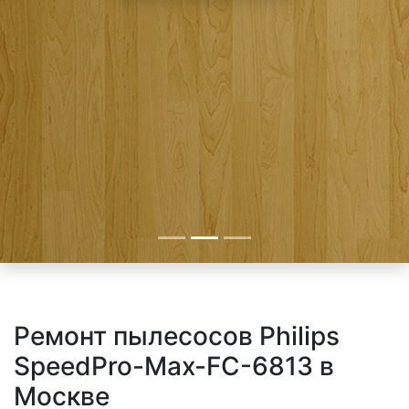
Ремонт пылесосов Philips
SpeedPro-Max-FC-6813 в
Москве