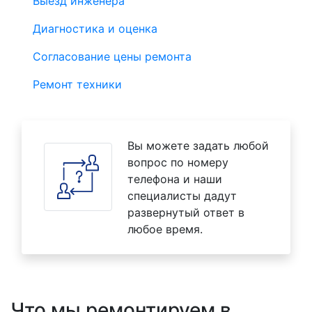
Выезд инженера
Диагностика и оценка
Согласование цены ремонта
Ремонт техники
Вы можете задать любой
вопрос по номеру
телефона и наши
специалисты дадут
развернутый ответ в
любое время.
Что мы ремонтируем в