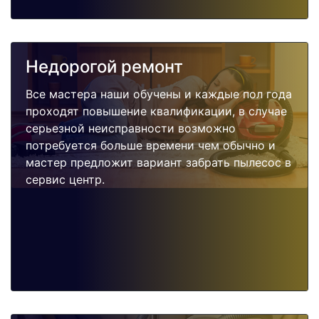
Недорогой ремонт
Все мастера наши обучены и каждые пол года
проходят повышение квалификации, в случае
серьезной неисправности возможно
потребуется больше времени чем обычно и
мастер предложит вариант забрать пылесос в
сервис центр.