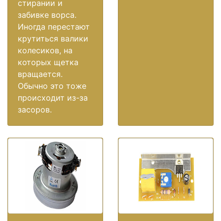
стирании и
забивке ворса.
Иногда перестают
крутиться валики
колесиков, на
которых щетка
вращается.
Обычно это тоже
происходит из-за
засоров.