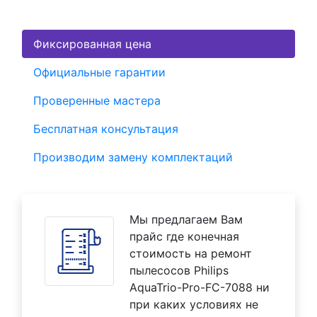
Фиксированная цена
Официальные гарантии
Проверенные мастера
Бесплатная консультация
Производим замену комплектаций
Мы предлагаем Вам
прайс где конечная
стоимость на ремонт
пылесосов Philips
AquaTrio-Pro-FC-7088 ни
при каких условиях не