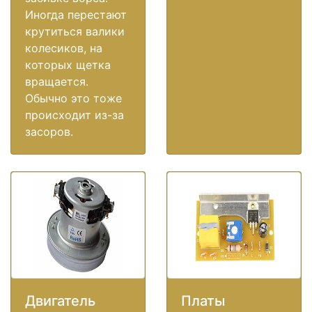
Иногда перестают
крутиться валики
колесиков, на
которых щетка
вращается.
Обычно это тоже
происходит из-за
засоров.
Двигатель
Платы