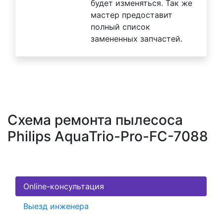
будет изменяться. Так же
мастер предоставит
полный список
замененных запчастей.
Схема ремонта пылесоса
Philips AquaTrio-Pro-FC-7088
Online-консультация
Выезд инженера