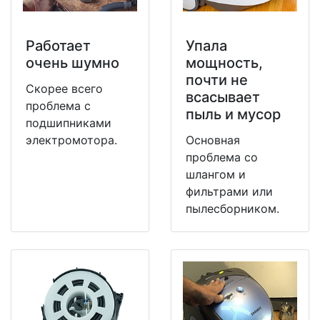
Работает
Упала
очень шумно
мощность,
почти не
Скорее всего
всасывает
проблема с
пыль и мусор
подшипниками
электромотора.
Основная
проблема со
шлангом и
фильтрами или
пылесборником.