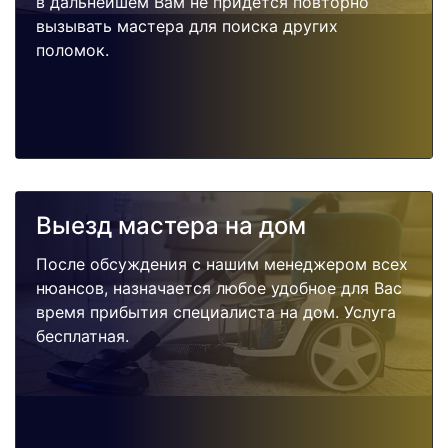
в дальнейшем Вам не придется повторно
вызывать мастера для поиска других
поломок.
Выезд мастера на дом
После обсуждения с нашим менеджером всех
нюансов, назначается любое удобное для Вас
время прибытия специалиста на дом. Услуга
бесплатная.