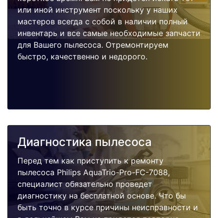
или иной инструмент поскольку у наших
мастеров всегда с собой в наличии полный
инвентарь и все самые необходимые запчасти
для Вашего пылесоса. Отремонтируем
быстро, качественно и недорого.
Диагностика пылесоса
Перед тем как приступить к ремонту
пылесоса Philips AquaTrio-Pro-FC-7088,
специалист обязательно проведет
диагностику на бесплатной основе. Что бы
быть точно в курсе причины неисправности и