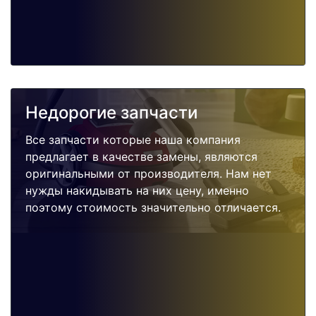
Недорогие запчасти
Все запчасти которые наша компания
предлагает в качестве замены, являются
оригинальными от производителя. Нам нет
нужды накидывать на них цену, именно
поэтому стоимость значительно отличается.