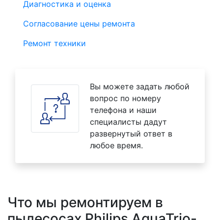
Диагностика и оценка
Согласование цены ремонта
Ремонт техники
Вы можете задать любой
вопрос по номеру
телефона и наши
специалисты дадут
развернутый ответ в
любое время.
Что мы ремонтируем в
пылесосах Philips AquaTrio-