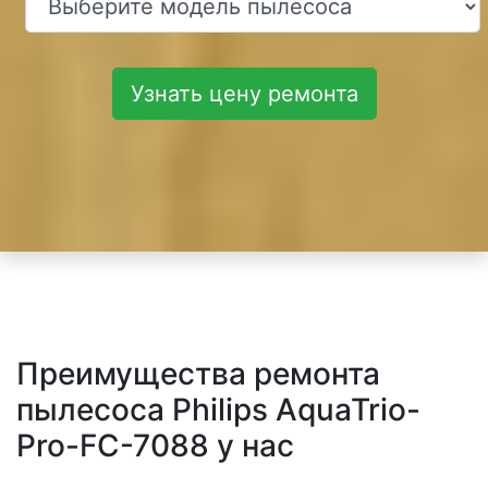
Узнать цену ремонта
Преимущества ремонта
пылесоса Philips AquaTrio-
Pro-FC-7088 у нас