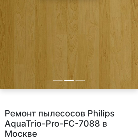
Ремонт пылесосов Philips
AquaTrio-Pro-FC-7088 в
Москве