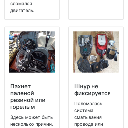
сломался
двигатель.
Пахнет
Шнур не
паленой
фиксируется
резиной или
Поломалась
горелым
система
Здесь может быть
сматывания
несколько причин.
провода или