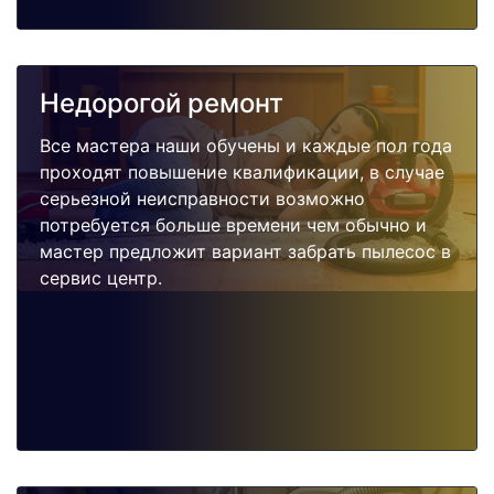
Недорогой ремонт
Все мастера наши обучены и каждые пол года
проходят повышение квалификации, в случае
серьезной неисправности возможно
потребуется больше времени чем обычно и
мастер предложит вариант забрать пылесос в
сервис центр.