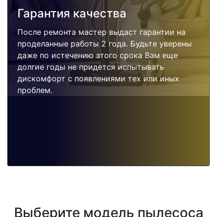
Гарантия качества
После ремонта мастер выдаст гарантии на
проделанные работы 2 года. Будьте уверены
даже по истечению этого срока Вам еще
долгие годы не придется испытывать
дискомфорт с появлениями тех или иных
проблем.
Выберите модель пылесоса