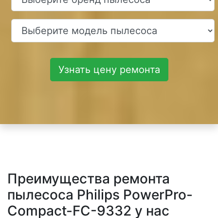
Узнать цену ремонта
Преимущества ремонта
пылесоса Philips PowerPro-
Compact-FC-9332 у нас