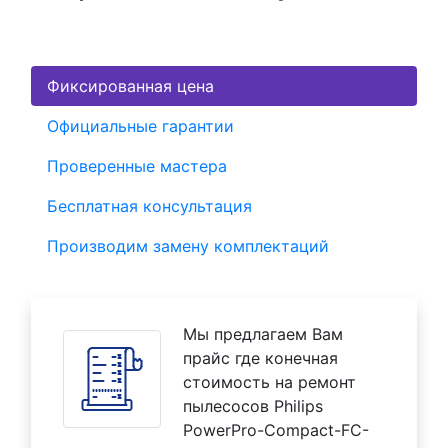
Фиксированная цена
Официальные гарантии
Проверенные мастера
Бесплатная консультация
Производим замену комплектаций
Мы предлагаем Вам
прайс где конечная
стоимость на ремонт
пылесосов Philips
PowerPro-Compact-FC-