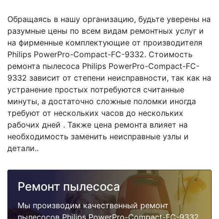
Обращаясь в нашу организацию, будьте уверены на
разумные цены по всем видам ремонтных услуг и
на фирменные комплектующие от производителя
Philips PowerPro-Compact-FC-9332. Стоимость
ремонта пылесоса Philips PowerPro-Compact-FC-
9332 зависит от степени неисправности, так как на
устранение простых потребуются считанные
минуты, а достаточно сложные поломки иногда
требуют от нескольких часов до нескольких
рабочих дней . Также цена ремонта влияет на
необходимость заменить неисправные узлы и
детали..
Ремонт пылесоса
Мы производим качественный ремонт
пылесосов Philips PowerPro-Compact-FC-9332