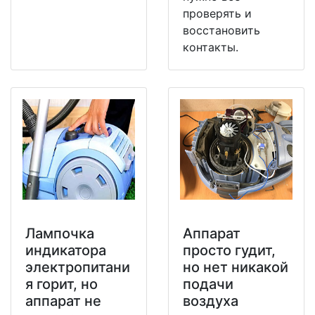
проверять и
восстановить
контакты.
Лампочка
Аппарат
индикатора
просто гудит,
электропитани
но нет никакой
я горит, но
подачи
аппарат не
воздуха