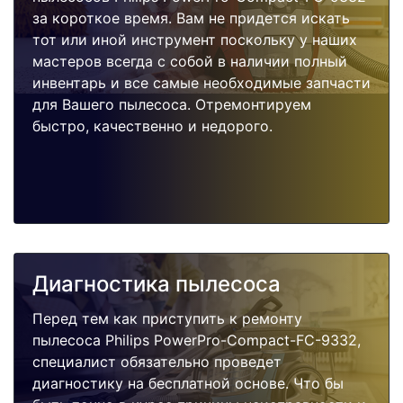
за короткое время. Вам не придется искать
тот или иной инструмент поскольку у наших
мастеров всегда с собой в наличии полный
инвентарь и все самые необходимые запчасти
для Вашего пылесоса. Отремонтируем
быстро, качественно и недорого.
Диагностика пылесоса
Перед тем как приступить к ремонту
пылесоса Philips PowerPro-Compact-FC-9332,
специалист обязательно проведет
диагностику на бесплатной основе. Что бы