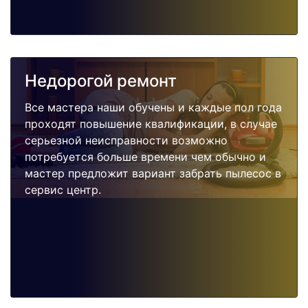
Недорогой ремонт
Все мастера наши обучены и каждые пол года
проходят повышение квалификации, в случае
серьезной неисправности возможно
потребуется больше времени чем обычно и
мастер предложит вариант забрать пылесос в
сервис центр.