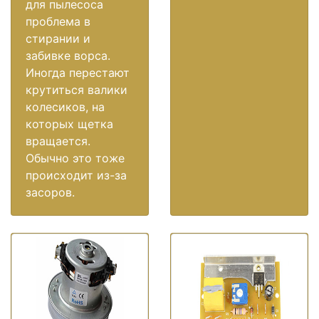
для пылесоса
проблема в
стирании и
забивке ворса.
Иногда перестают
крутиться валики
колесиков, на
которых щетка
вращается.
Обычно это тоже
происходит из-за
засоров.