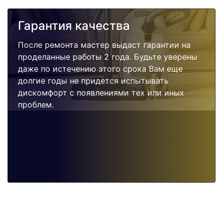
Гарантия качества
После ремонта мастер выдаст гарантии на
проделанные работы 2 года. Будьте уверены
даже по истечению этого срока Вам еще
долгие годы не придется испытывать
дискомфорт с появлениями тех или иных
проблем.