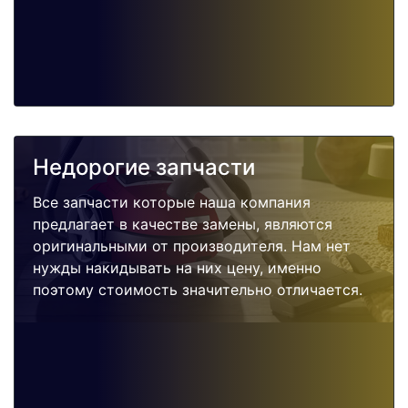
Недорогие запчасти
Все запчасти которые наша компания
предлагает в качестве замены, являются
оригинальными от производителя. Нам нет
нужды накидывать на них цену, именно
поэтому стоимость значительно отличается.