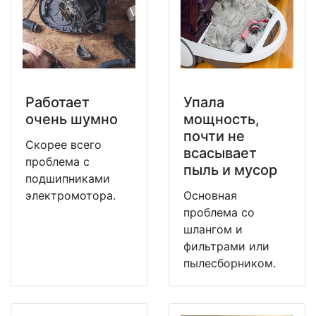
Работает
Упала
очень шумно
мощность,
почти не
Скорее всего
всасывает
проблема с
пыль и мусор
подшипниками
электромотора.
Основная
проблема со
шлангом и
фильтрами или
пылесборником.