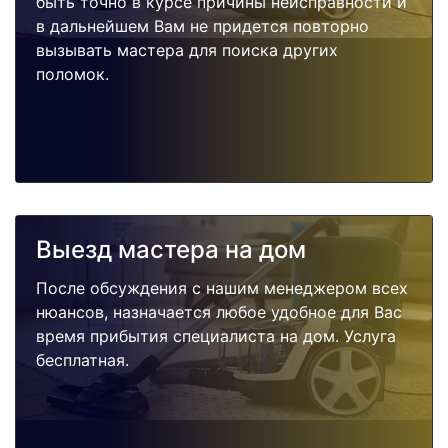
быть точно в курсе причины неисправности и
в дальнейшем Вам не придется повторно
вызывать мастера для поиска других
поломок.
Выезд мастера на дом
После обсуждения с нашим менеджером всех
нюансов, назначается любое удобное для Вас
время прибытия специалиста на дом. Услуга
бесплатная.