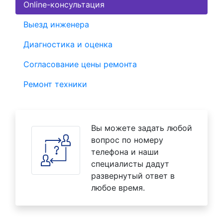
Online-консультация
Выезд инженера
Диагностика и оценка
Согласование цены ремонта
Ремонт техники
Вы можете задать любой
вопрос по номеру
телефона и наши
специалисты дадут
развернутый ответ в
любое время.