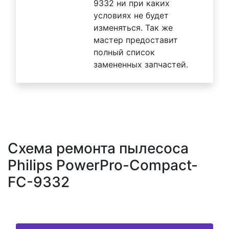
9332 ни при каких
условиях не будет
изменяться. Так же
мастер предоставит
полный список
замененных запчастей.
Схема ремонта пылесоса
Philips PowerPro-Compact-
FC-9332