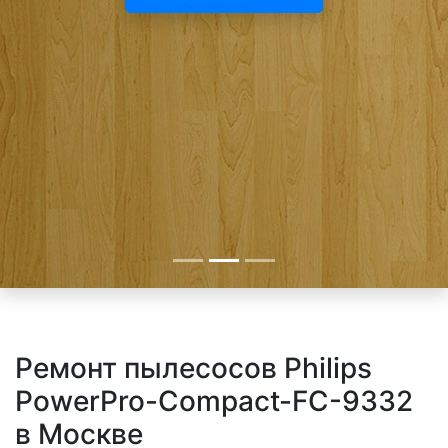
Ремонт пылесосов Philips
PowerPro-Compact-FC-9332
в Москве