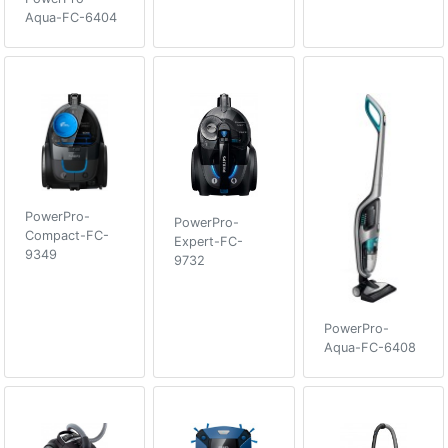
Aqua-FC-6404
PowerPro-
PowerPro-
Compact-FC-
Expert-FC-
9349
9732
PowerPro-
Aqua-FC-6408