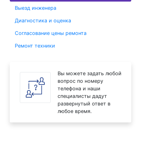
Выезд инженера
Диагностика и оценка
Согласование цены ремонта
Ремонт техники
Вы можете задать любой
вопрос по номеру
телефона и наши
специалисты дадут
развернутый ответ в
любое время.