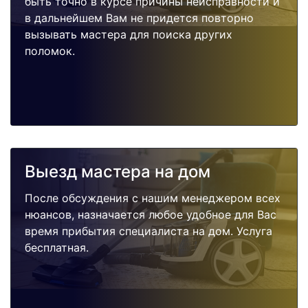
быть точно в курсе причины неисправности и
в дальнейшем Вам не придется повторно
вызывать мастера для поиска других
поломок.
Выезд мастера на дом
После обсуждения с нашим менеджером всех
нюансов, назначается любое удобное для Вас
время прибытия специалиста на дом. Услуга
бесплатная.