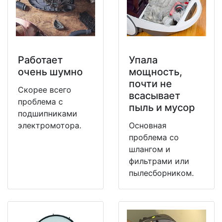
Работает
Упала
очень шумно
мощность,
почти не
Скорее всего
всасывает
проблема с
пыль и мусор
подшипниками
электромотора.
Основная
проблема со
шлангом и
фильтрами или
пылесборником.