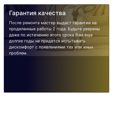
Гарантия качества
После ремонта мастер выдаст гарантии на
проделанные работы 2 года. Будьте уверены
даже по истечению этого срока Вам еще
долгие годы не придется испытывать
дискомфорт с появлениями тех или иных
проблем.