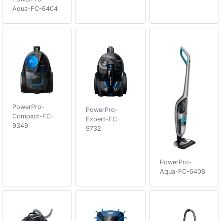
Aqua-FC-6404
PowerPro-
PowerPro-
Compact-FC-
Expert-FC-
9349
9732
PowerPro-
Aqua-FC-6408