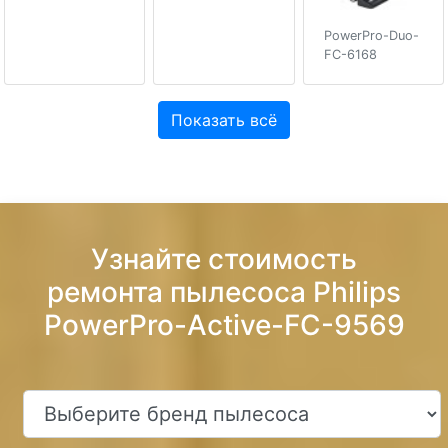
PowerPro-Duo-
FC-6168
Показать всё
Узнайте стоимость
ремонта пылесоса Philips
PowerPro-Active-FC-9569