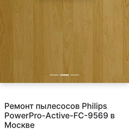
Ремонт пылесосов Philips
PowerPro-Active-FC-9569 в
Москве