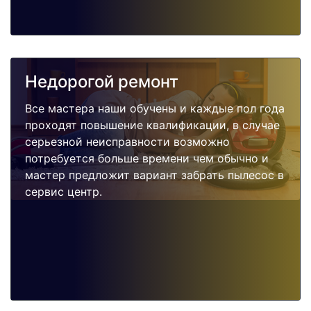
Недорогой ремонт
Все мастера наши обучены и каждые пол года
проходят повышение квалификации, в случае
серьезной неисправности возможно
потребуется больше времени чем обычно и
мастер предложит вариант забрать пылесос в
сервис центр.