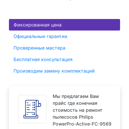
Фиксированная цена
Официальные гарантии
Проверенные мастера
Бесплатная консультация
Производим замену комплектаций
Мы предлагаем Вам
прайс где конечная
стоимость на ремонт
пылесосов Philips
PowerPro-Active-FC-9569