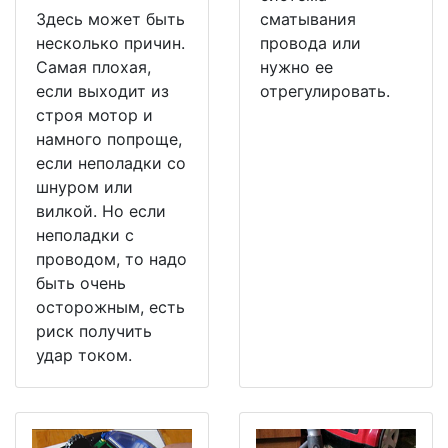
Здесь может быть
сматывания
несколько причин.
провода или
Самая плохая,
нужно ее
если выходит из
отрегулировать.
строя мотор и
намного попроще,
если неполадки со
шнуром или
вилкой. Но если
неполадки с
проводом, то надо
быть очень
осторожным, есть
риск получить
удар током.