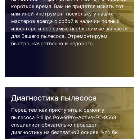
короткое время. Вам не придется искать тот
или иной инструмент поскольку у наших
мастеров всегда с собой в наличии полный
инвентарь и все самые необходимые запчасти
для Вашего пылесоса. Отремонтируем
быстро, качественно и недорого.
Диагностика пылесоса
Перед тем как приступить к ремонту
пылесоса Philips PowerPro-Active-FC-9569,
специалист обязательно проведет
диагностику на бесплатной основе. Что бы