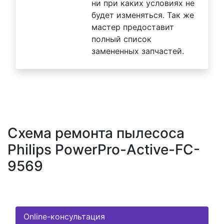
ни при каких условиях не
будет изменяться. Так же
мастер предоставит
полный список
замененных запчастей.
Схема ремонта пылесоса
Philips PowerPro-Active-FC-
9569
Online-консультация