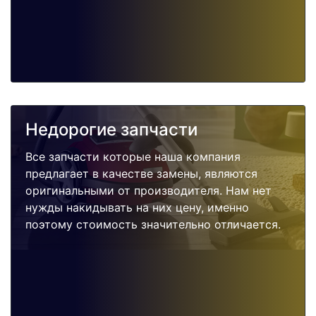
Недорогие запчасти
Все запчасти которые наша компания
предлагает в качестве замены, являются
оригинальными от производителя. Нам нет
нужды накидывать на них цену, именно
поэтому стоимость значительно отличается.