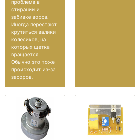
проблема в
стирании и
забивке ворса.
Иногда перестают
крутиться валики
колесиков, на
которых щетка
вращается.
Обычно это тоже
происходит из-за
засоров.