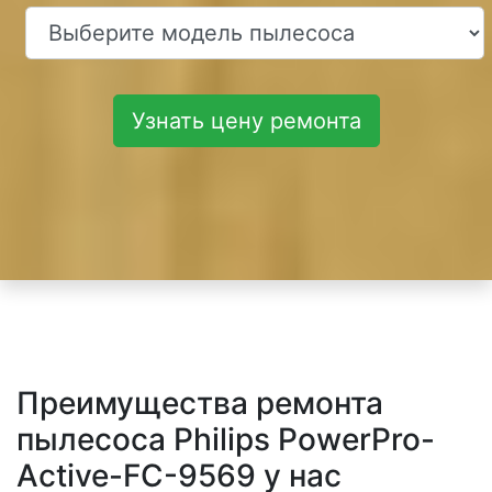
Узнать цену ремонта
Преимущества ремонта
пылесоса Philips PowerPro-
Active-FC-9569 у нас