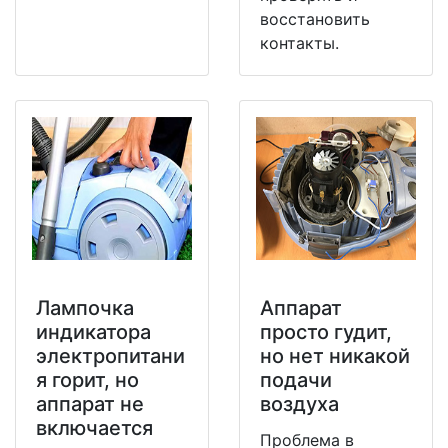
восстановить
контакты.
Лампочка
Аппарат
индикатора
просто гудит,
электропитани
но нет никакой
я горит, но
подачи
аппарат не
воздуха
включается
Проблема в