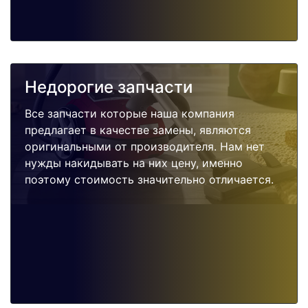
Недорогие запчасти
Все запчасти которые наша компания
предлагает в качестве замены, являются
оригинальными от производителя. Нам нет
нужды накидывать на них цену, именно
поэтому стоимость значительно отличается.