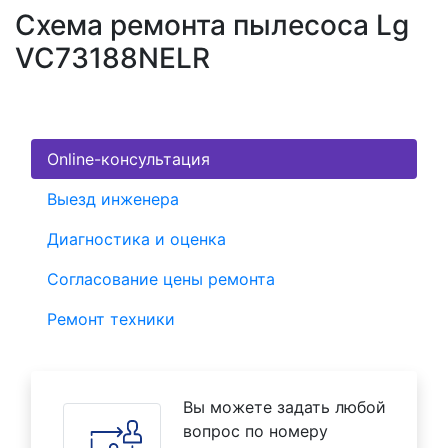
Схема ремонта пылесоса Lg
VC73188NELR
Online-консультация
Выезд инженера
Диагностика и оценка
Согласование цены ремонта
Ремонт техники
Вы можете задать любой
вопрос по номеру