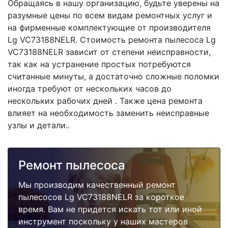
Обращаясь в нашу организацию, будьте уверены на
разумные цены по всем видам ремонтных услуг и
на фирменные комплектующие от производителя
Lg VC73188NELR. Стоимость ремонта пылесоса Lg
VC73188NELR зависит от степени неисправности,
так как на устранение простых потребуются
считанные минуты, а достаточно сложные поломки
иногда требуют от нескольких часов до
нескольких рабочих дней . Также цена ремонта
влияет на необходимость заменить неисправные
узлы и детали..
Ремонт пылесоса
Мы производим качественный ремонт
пылесосов Lg VC73188NELR за короткое
время. Вам не придется искать тот или иной
инструмент поскольку у наших мастеров