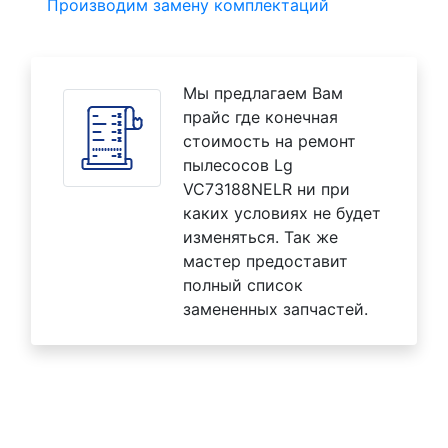
Производим замену комплектаций
Мы предлагаем Вам
прайс где конечная
стоимость на ремонт
пылесосов Lg
VC73188NELR ни при
каких условиях не будет
изменяться. Так же
мастер предоставит
полный список
замененных запчастей.