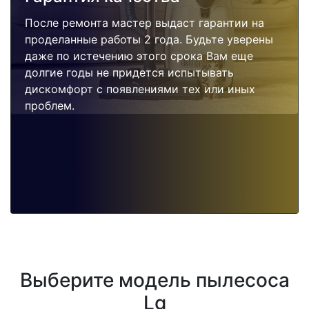
После ремонта мастер выдаст гарантии на
проделанные работы 2 года. Будьте уверены
даже по истечению этого срока Вам еще
долгие годы не придется испытывать
дискомфорт с появлениями тех или иных
проблем.
Выберите модель пылесоса
Lg