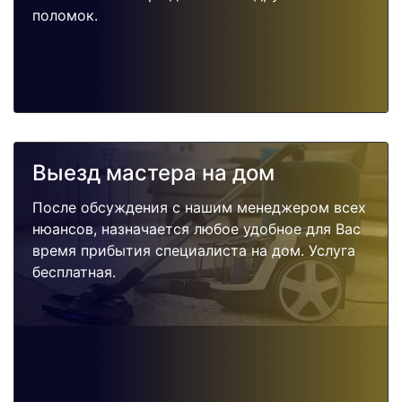
поломок.
Выезд мастера на дом
После обсуждения с нашим менеджером всех
нюансов, назначается любое удобное для Вас
время прибытия специалиста на дом. Услуга
бесплатная.