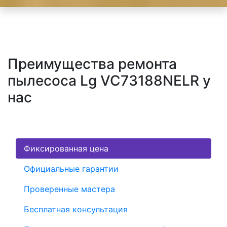
Преимущества ремонта
пылесоса Lg VC73188NELR у
нас
Фиксированная цена
Официальные гарантии
Проверенные мастера
Бесплатная консультация