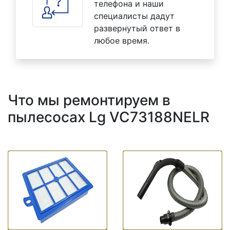
телефона и наши
специалисты дадут
развернутый ответ в
любое время.
Что мы ремонтируем в
пылесосах Lg VC73188NELR