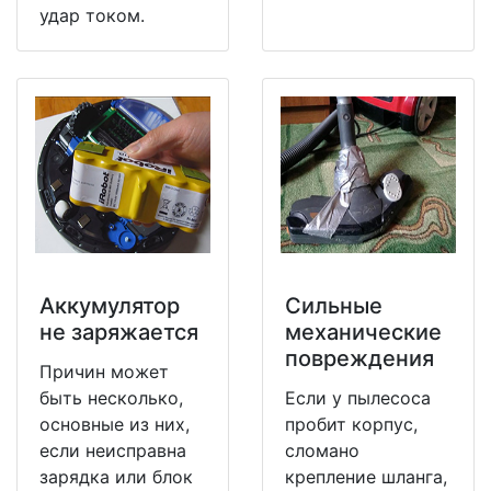
удар током.
Аккумулятор
Сильные
не заряжается
механические
повреждения
Причин может
быть несколько,
Если у пылесоса
основные из них,
пробит корпус,
если неисправна
сломано
зарядка или блок
крепление шланга,