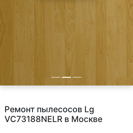
Ремонт пылесосов Lg
VC73188NELR в Москве