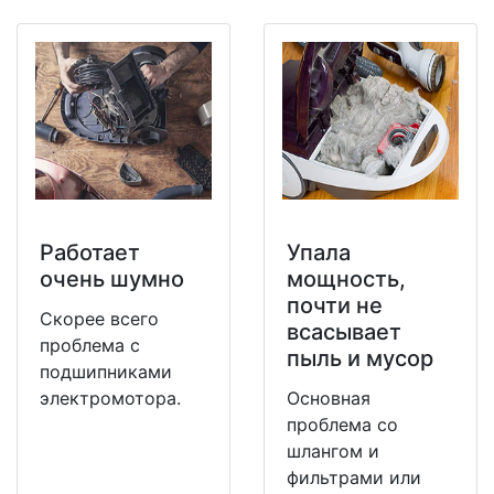
Работает
Упала
очень шумно
мощность,
почти не
Скорее всего
всасывает
проблема с
пыль и мусор
подшипниками
электромотора.
Основная
проблема со
шлангом и
фильтрами или