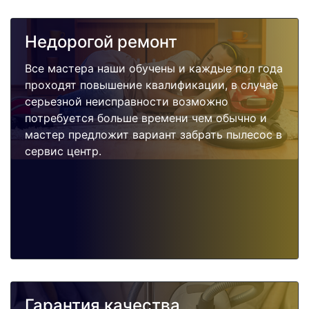
Недорогой ремонт
Все мастера наши обучены и каждые пол года
проходят повышение квалификации, в случае
серьезной неисправности возможно
потребуется больше времени чем обычно и
мастер предложит вариант забрать пылесос в
сервис центр.
Гарантия качества