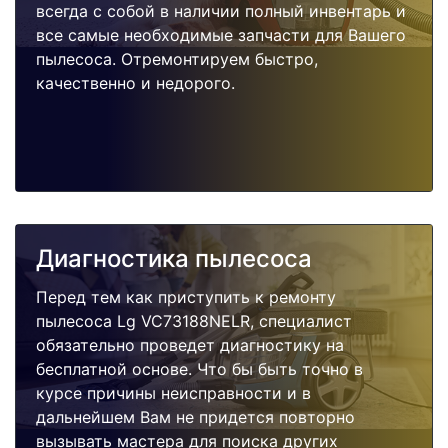
всегда с собой в наличии полный инвентарь и
все самые необходимые запчасти для Вашего
пылесоса. Отремонтируем быстро,
качественно и недорого.
Диагностика пылесоса
Перед тем как приступить к ремонту
пылесоса Lg VC73188NELR, специалист
обязательно проведет диагностику на
бесплатной основе. Что бы быть точно в
курсе причины неисправности и в
дальнейшем Вам не придется повторно
вызывать мастера для поиска других