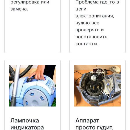
регулировка или
Проблема где-то в
замена.
цепи
электропитания,
нужно все
проверять и
восстановить
контакты.
Лампочка
Аппарат
индикатора
просто гудит,