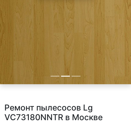
Ремонт пылесосов Lg
VC73180NNTR в Москве