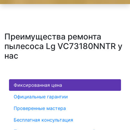
Преимущества ремонта
пылесоса Lg VC73180NNTR у
нас
Фиксированная цена
Официальные гарантии
Проверенные мастера
Бесплатная консультация