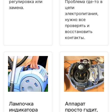
регулировка или
Проблема где-то в
замена.
цепи
электропитания,
нужно все
проверять и
восстановить
контакты.
Лампочка
Аппарат
индикатора
просто гудит,