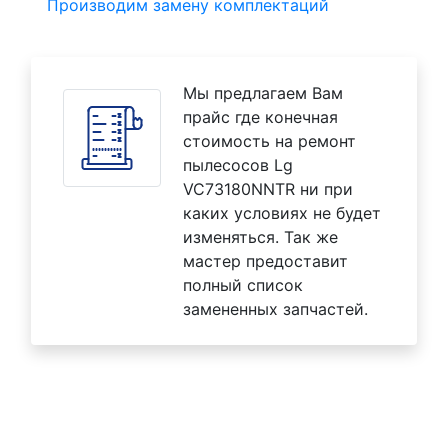
Производим замену комплектаций
Мы предлагаем Вам
прайс где конечная
стоимость на ремонт
пылесосов Lg
VC73180NNTR ни при
каких условиях не будет
изменяться. Так же
мастер предоставит
полный список
замененных запчастей.