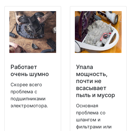
Работает
Упала
очень шумно
мощность,
почти не
Скорее всего
всасывает
проблема с
пыль и мусор
подшипниками
электромотора.
Основная
проблема со
шлангом и
фильтрами или