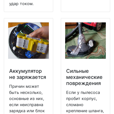
удар током.
Аккумулятор
Сильные
не заряжается
механические
повреждения
Причин может
быть несколько,
Если у пылесоса
основные из них,
пробит корпус,
если неисправна
сломано
зарядка или блок
крепление шланга,