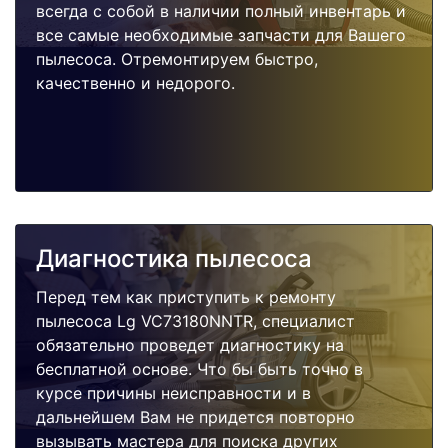
всегда с собой в наличии полный инвентарь и
все самые необходимые запчасти для Вашего
пылесоса. Отремонтируем быстро,
качественно и недорого.
Диагностика пылесоса
Перед тем как приступить к ремонту
пылесоса Lg VC73180NNTR, специалист
обязательно проведет диагностику на
бесплатной основе. Что бы быть точно в
курсе причины неисправности и в
дальнейшем Вам не придется повторно
вызывать мастера для поиска других