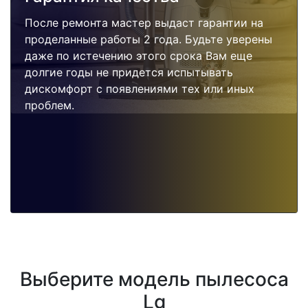
После ремонта мастер выдаст гарантии на
проделанные работы 2 года. Будьте уверены
даже по истечению этого срока Вам еще
долгие годы не придется испытывать
дискомфорт с появлениями тех или иных
проблем.
Выберите модель пылесоса
Lg