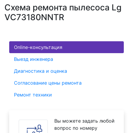
Схема ремонта пылесоса Lg
VC73180NNTR
Online-консультация
Выезд инженера
Диагностика и оценка
Согласование цены ремонта
Ремонт техники
Вы можете задать любой
вопрос по номеру