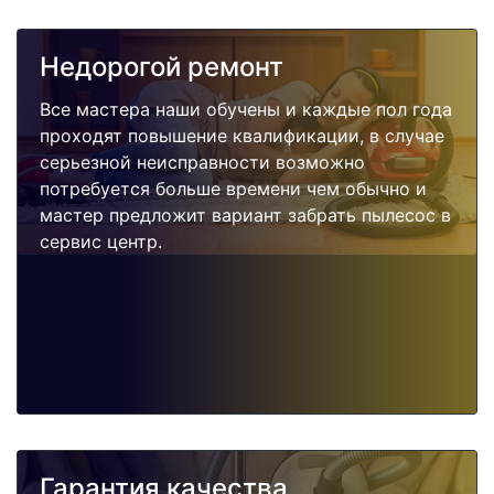
Недорогой ремонт
Все мастера наши обучены и каждые пол года
проходят повышение квалификации, в случае
серьезной неисправности возможно
потребуется больше времени чем обычно и
мастер предложит вариант забрать пылесос в
сервис центр.
Гарантия качества