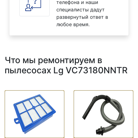
телефона и наши
специалисты дадут
развернутый ответ в
любое время.
Что мы ремонтируем в
пылесосах Lg VC73180NNTR