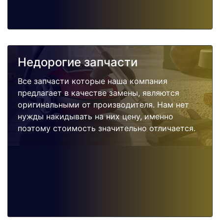
Недорогие запчасти
Все запчасти которые наша компания
предлагает в качестве замены, являются
оригинальными от производителя. Нам нет
нужды накидывать на них цену, именно
поэтому стоимость значительно отличается.