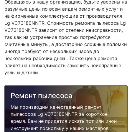
Обращаясь в нашу организацию, будьте уверены на
разумные цены по всем видам ремонтных услуг и
на фирменные комплектующие от производителя
Lg VC73180NNTR. Стоимость ремонта пылесоса Lg
VC73180NNTR зависит от степени неисправности,
так как на устранение простых потребуются
считанные минуты, а достаточно сложные поломки
иногда требуют от нескольких часов до
нескольких рабочих дней . Также цена ремонта
влияет на необходимость заменить неисправные
узлы и детали..
Ремонт пылесоса
Мы производим качественный ремонт
пылесосов Lg VC73180NNTR за короткое
время. Вам не придется искать тот или иной
инструмент поскольку у наших мастеров