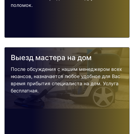
поломок.
Выезд мастера на дом
После обсуждения с нашим менеджером всех
нюансов, назначается любое удобное для Вас
время прибытия специалиста на дом. Услуга
бесплатная.