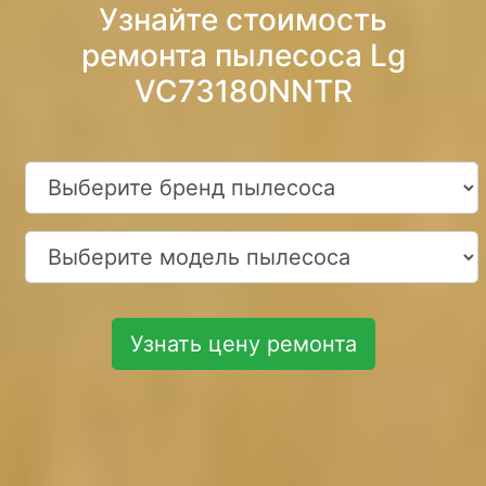
Узнайте стоимость
ремонта пылесоса Lg
VC73180NNTR
Узнать цену ремонта