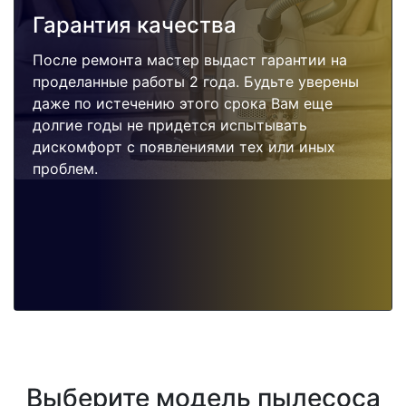
Гарантия качества
После ремонта мастер выдаст гарантии на
проделанные работы 2 года. Будьте уверены
даже по истечению этого срока Вам еще
долгие годы не придется испытывать
дискомфорт с появлениями тех или иных
проблем.
Выберите модель пылесоса