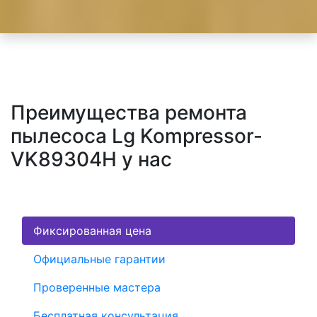
Преимущества ремонта
пылесоса Lg Kompressor-
VK89304H у нас
Фиксированная цена
Официальные гарантии
Проверенные мастера
Бесплатная консультация