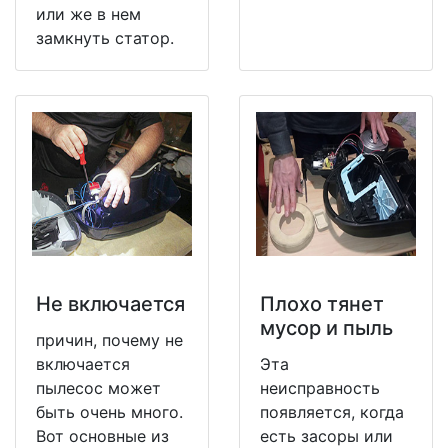
или же в нем
замкнуть статор.
Не включается
Плохо тянет
мусор и пыль
причин, почему не
включается
Эта
пылесос может
неисправность
быть очень много.
появляется, когда
Вот основные из
есть засоры или