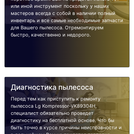
или иной инструмент поскольку у наших
мастеров всегда с собой в наличии полный
инвентарь и все самые необходимые запчасти
для Вашего пылесоса. Отремонтируем
быстро, качественно и недорого.
Диагностика пылесоса
Перед тем как приступить к ремонту
пылесоса Lg Kompressor-VK89304H,
специалист обязательно проведет
диагностику на бесплатной основе. Что бы
быть точно в курсе причины неисправности и