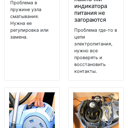
Проблема в
индикатора
пружине узла
питания не
сматывания.
загораются
Нужна ее
регулировка или
Проблема где-то в
замена.
цепи
электропитания,
нужно все
проверять и
восстановить
контакты.