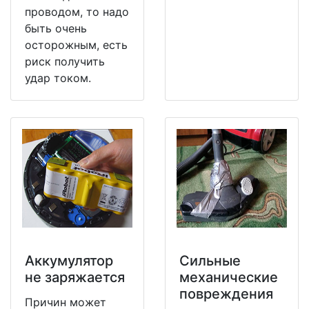
проводом, то надо
быть очень
осторожным, есть
риск получить
удар током.
Аккумулятор
Сильные
не заряжается
механические
повреждения
Причин может