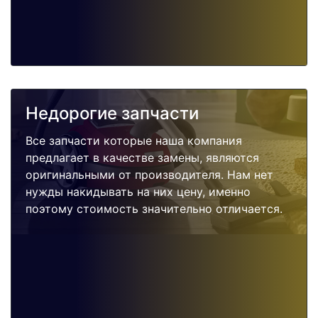
Недорогие запчасти
Все запчасти которые наша компания
предлагает в качестве замены, являются
оригинальными от производителя. Нам нет
нужды накидывать на них цену, именно
поэтому стоимость значительно отличается.