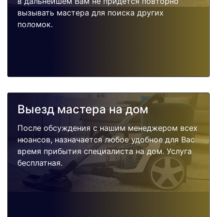
в дальнейшем Вам не придется повторно
вызывать мастера для поиска других
поломок.
Выезд мастера на дом
После обсуждения с нашим менеджером всех
нюансов, назначается любое удобное для Вас
время прибытия специалиста на дом. Услуга
бесплатная.