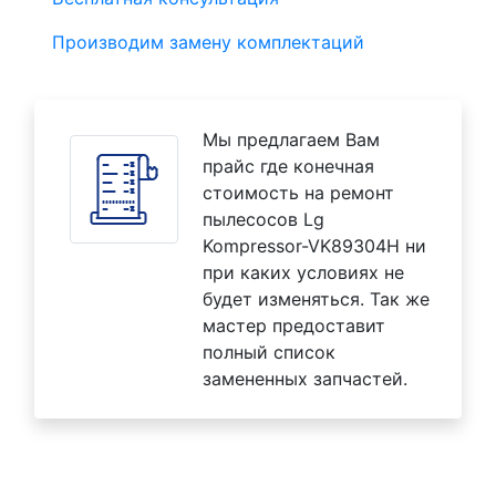
Производим замену комплектаций
Мы предлагаем Вам
прайс где конечная
стоимость на ремонт
пылесосов Lg
Kompressor-VK89304H ни
при каких условиях не
будет изменяться. Так же
мастер предоставит
полный список
замененных запчастей.