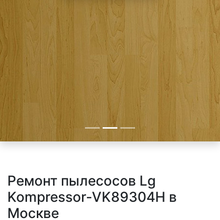
Ремонт пылесосов Lg
Kompressor-VK89304H в
Москве