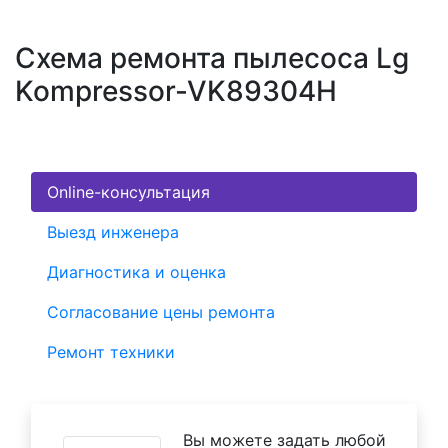
Схема ремонта пылесоса Lg
Kompressor-VK89304H
Online-консультация
Выезд инженера
Диагностика и оценка
Согласование цены ремонта
Ремонт техники
Вы можете задать любой