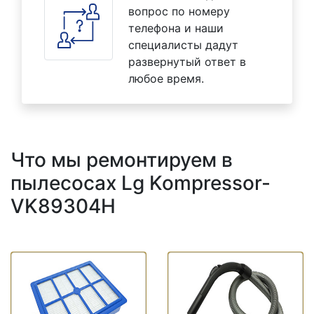
вопрос по номеру
телефона и наши
специалисты дадут
развернутый ответ в
любое время.
Что мы ремонтируем в
пылесосах Lg Kompressor-
VK89304H