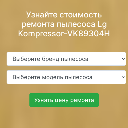
Узнайте стоимость
ремонта пылесоса Lg
Kompressor-VK89304H
Узнать цену ремонта