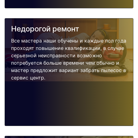
Недорогой ремонт
Все мастера наши обучены и каждые пол года
проходят повышение квалификации, в случае
серьезной неисправности возможно
потребуется больше времени чем обычно и
мастер предложит вариант забрать пылесос в
сервис центр.