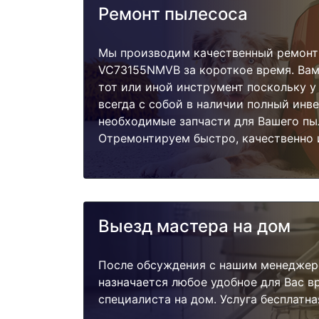
Ремонт пылесоса
Мы производим качественный ремонт
VC73155NMVB за короткое время. Вам
тот или иной инструмент поскольку 
всегда с собой в наличии полный инв
необходимые запчасти для Вашего пы
Отремонтируем быстро, качественно 
Выезд мастера на дом
После обсуждения с нашим менеджер
назначается любое удобное для Вас 
специалиста на дом. Услуга бесплатна