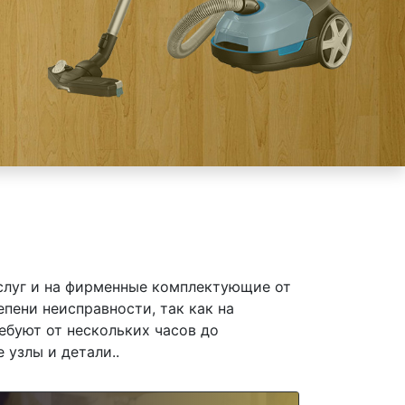
слуг и на фирменные комплектующие от
ени неисправности, так как на
ебуют от нескольких часов до
 узлы и детали..