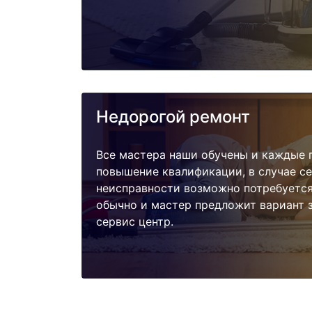
Недорогой ремонт
Все мастера наши обучены и каждые 
повышение квалификации, в случае с
неисправности возможно потребуетс
обычно и мастер предложит вариант 
сервис центр.