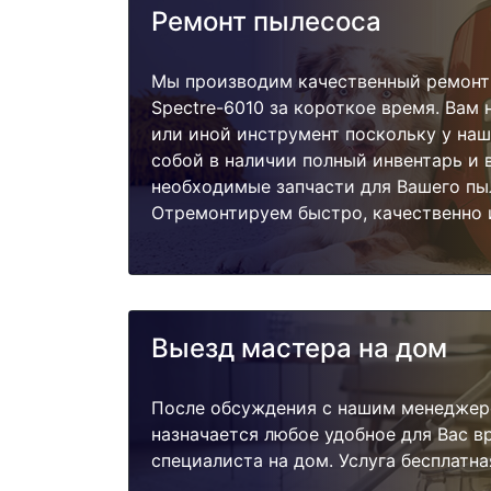
Ремонт пылесоса
Мы производим качественный ремонт
Spectre-6010 за короткое время. Вам 
или иной инструмент поскольку у наш
собой в наличии полный инвентарь и 
необходимые запчасти для Вашего пы
Отремонтируем быстро, качественно 
Выезд мастера на дом
После обсуждения с нашим менеджер
назначается любое удобное для Вас 
специалиста на дом. Услуга бесплатна