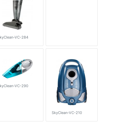
kyClean-VC-284
kyClean-VC-290
SkyClean-VC-210