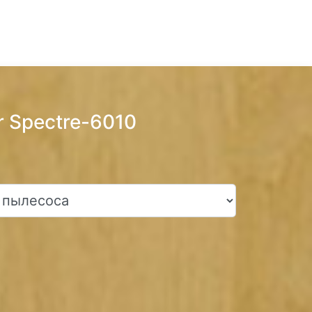
 Spectre-6010