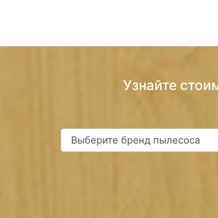
Узнайте стои