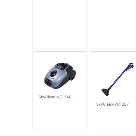
SkyClean-VC-240
SkyClean-VC-287