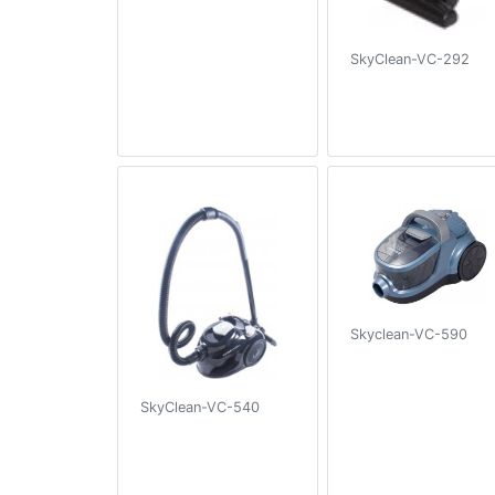
SkyClean-VC-292
Skyclean-VC-590
SkyClean-VC-540