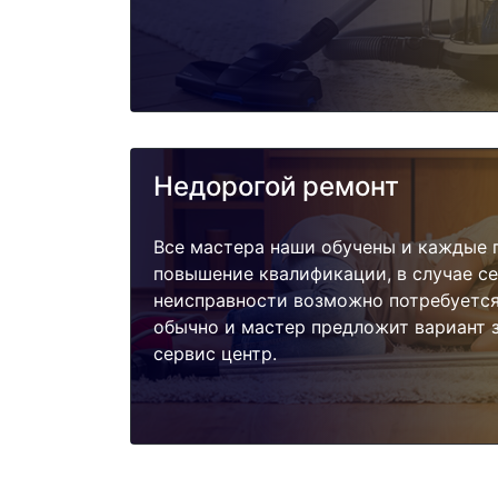
Недорогой ремонт
Все мастера наши обучены и каждые 
повышение квалификации, в случае с
неисправности возможно потребуетс
обычно и мастер предложит вариант 
сервис центр.