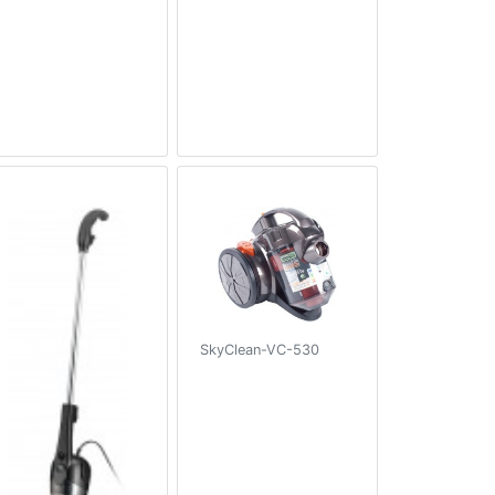
SkyClean-VC-530