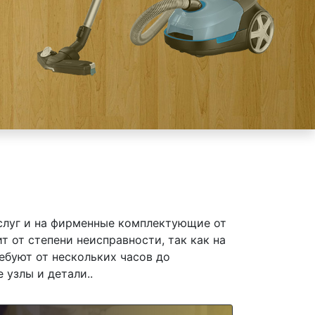
слуг и на фирменные комплектующие от
т от степени неисправности, так как на
ебуют от нескольких часов до
 узлы и детали..