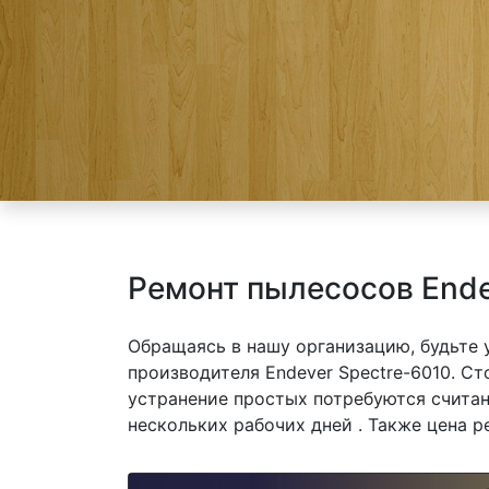
Ремонт пылесосов Ende
Обращаясь в нашу организацию, будьте
производителя Endever Spectre-6010. Ст
устранение простых потребуются считан
нескольких рабочих дней . Также цена р