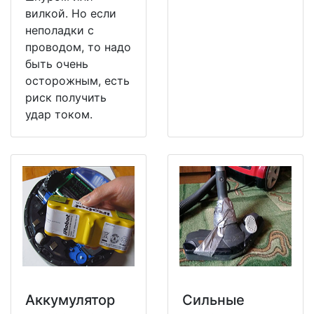
вилкой. Но если
неполадки с
проводом, то надо
быть очень
осторожным, есть
риск получить
удар током.
Аккумулятор
Сильные