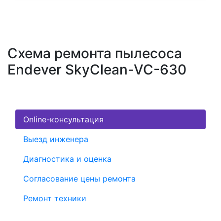
Схема ремонта пылесоса
Endever SkyClean-VC-630
Online-консультация
Выезд инженера
Диагностика и оценка
Согласование цены ремонта
Ремонт техники