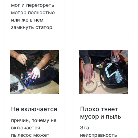
мог и перегореть
мотор полностью
или же в нем
замкнуть статор.
Не включается
Плохо тянет
мусор и пыль
причин, почему не
включается
Эта
пылесос может
неисправность