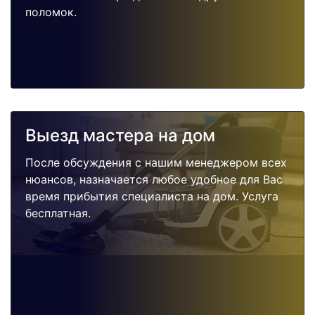
поломок.
Выезд мастера на дом
После обсуждения с нашим менеджером всех
нюансов, назначается любое удобное для Вас
время прибытия специалиста на дом. Услуга
бесплатная.