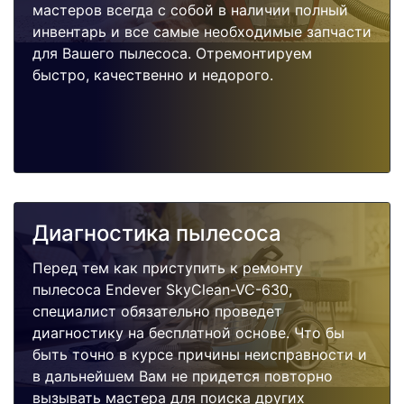
мастеров всегда с собой в наличии полный
инвентарь и все самые необходимые запчасти
для Вашего пылесоса. Отремонтируем
быстро, качественно и недорого.
Диагностика пылесоса
Перед тем как приступить к ремонту
пылесоса Endever SkyClean-VC-630,
специалист обязательно проведет
диагностику на бесплатной основе. Что бы
быть точно в курсе причины неисправности и
в дальнейшем Вам не придется повторно
вызывать мастера для поиска других