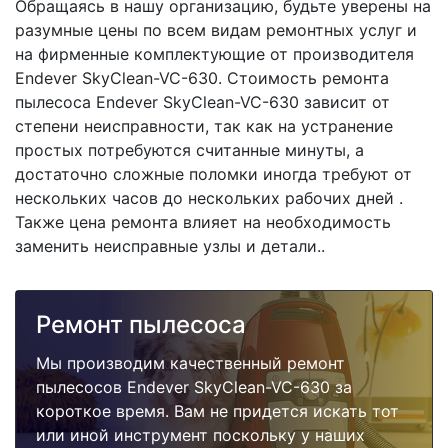
Обращаясь в нашу организацию, будьте уверены на
разумные цены по всем видам ремонтных услуг и
на фирменные комплектующие от производителя
Endever SkyClean-VC-630. Стоимость ремонта
пылесоса Endever SkyClean-VC-630 зависит от
степени неисправности, так как на устранение
простых потребуются считанные минуты, а
достаточно сложные поломки иногда требуют от
нескольких часов до нескольких рабочих дней .
Также цена ремонта влияет на необходимость
заменить неисправные узлы и детали..
Ремонт пылесоса
Мы производим качественный ремонт
пылесосов Endever SkyClean-VC-630 за
короткое время. Вам не придется искать тот
или иной инструмент поскольку у наших