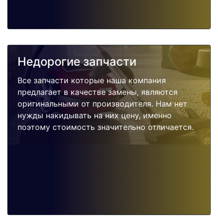
Недорогие запчасти
Все запчасти которые наша компания
предлагает в качестве замены, являются
оригинальными от производителя. Нам нет
нужды накидывать на них цену, именно
поэтому стоимость значительно отличается.