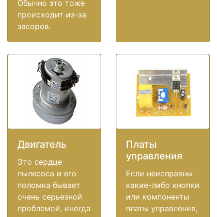
Обычно это тоже
происходит из-за
засоров.
Двигатель
Платы
управления
Это сердце
пылесоса и его
Если неисправны
поломка бывает
какие-либо кнопки
очень серьезной
или компоненты
проблемой, иногда
платы управления,