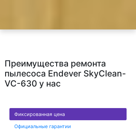
Преимущества ремонта
пылесоса Endever SkyClean-
VC-630 у нас
Фиксированная цена
Официальные гарантии