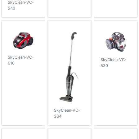
SkyClean-VC-
540
SkyClean-VC-
SkyClean-VC-
610
530
SkyClean-VC-
284