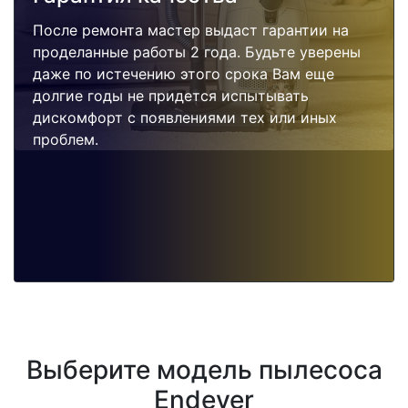
После ремонта мастер выдаст гарантии на
проделанные работы 2 года. Будьте уверены
даже по истечению этого срока Вам еще
долгие годы не придется испытывать
дискомфорт с появлениями тех или иных
проблем.
Выберите модель пылесоса
Endever