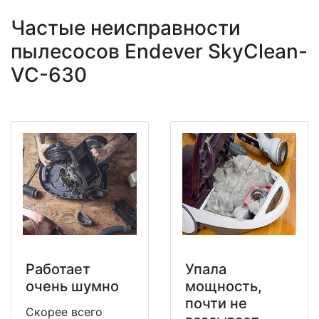
Частые неисправности
пылесосов Endever SkyClean-
VC-630
Работает
Упала
очень шумно
мощность,
почти не
Скорее всего