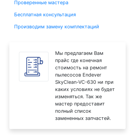
Проверенные мастера
Бесплатная консультация
Производим замену комплектаций
Мы предлагаем Вам
прайс где конечная
стоимость на ремонт
пылесосов Endever
SkyClean-VC-630 ни при
каких условиях не будет
изменяться. Так же
мастер предоставит
полный список
замененных запчастей.