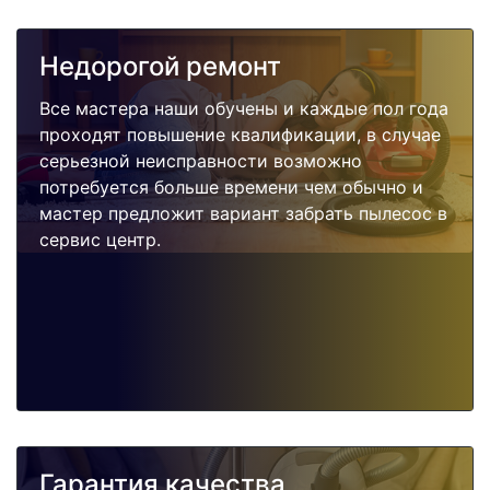
Недорогой ремонт
Все мастера наши обучены и каждые пол года
проходят повышение квалификации, в случае
серьезной неисправности возможно
потребуется больше времени чем обычно и
мастер предложит вариант забрать пылесос в
сервис центр.
Гарантия качества