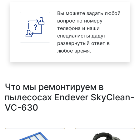
Вы можете задать любой
вопрос по номеру
телефона и наши
специалисты дадут
развернутый ответ в
любое время.
Что мы ремонтируем в
пылесосах Endever SkyClean-
VC-630