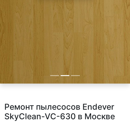
Ремонт пылесосов Endever
SkyClean-VC-630 в Москве