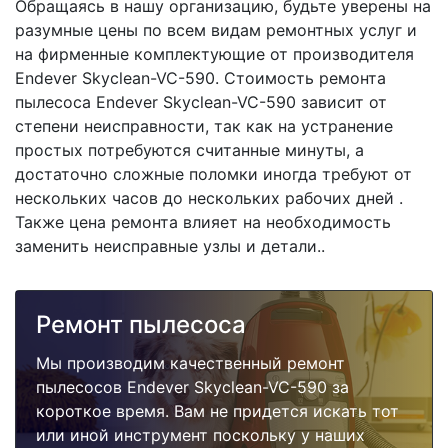
Обращаясь в нашу организацию, будьте уверены на
разумные цены по всем видам ремонтных услуг и
на фирменные комплектующие от производителя
Endever Skyclean-VC-590. Стоимость ремонта
пылесоса Endever Skyclean-VC-590 зависит от
степени неисправности, так как на устранение
простых потребуются считанные минуты, а
достаточно сложные поломки иногда требуют от
нескольких часов до нескольких рабочих дней .
Также цена ремонта влияет на необходимость
заменить неисправные узлы и детали..
Ремонт пылесоса
Мы производим качественный ремонт
пылесосов Endever Skyclean-VC-590 за
короткое время. Вам не придется искать тот
или иной инструмент поскольку у наших