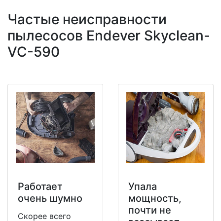
Частые неисправности
пылесосов Endever Skyclean-
VC-590
Работает
Упала
очень шумно
мощность,
почти не
Скорее всего