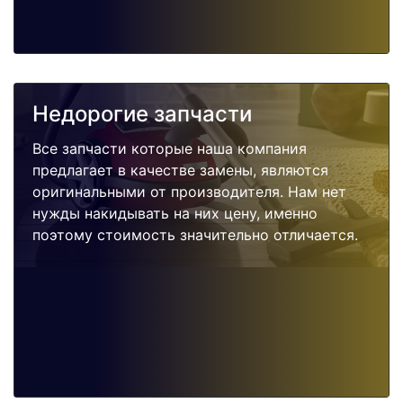
Недорогие запчасти
Все запчасти которые наша компания
предлагает в качестве замены, являются
оригинальными от производителя. Нам нет
нужды накидывать на них цену, именно
поэтому стоимость значительно отличается.