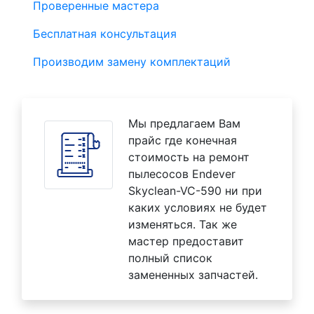
Проверенные мастера
Бесплатная консультация
Производим замену комплектаций
Мы предлагаем Вам
прайс где конечная
стоимость на ремонт
пылесосов Endever
Skyclean-VC-590 ни при
каких условиях не будет
изменяться. Так же
мастер предоставит
полный список
замененных запчастей.