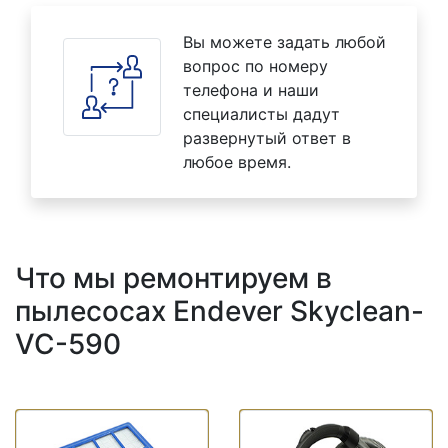
Вы можете задать любой
вопрос по номеру
телефона и наши
специалисты дадут
развернутый ответ в
любое время.
Что мы ремонтируем в
пылесосах Endever Skyclean-
VC-590