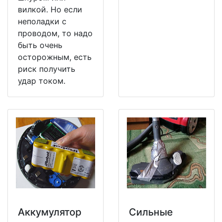
вилкой. Но если
неполадки с
проводом, то надо
быть очень
осторожным, есть
риск получить
удар током.
Аккумулятор
Сильные