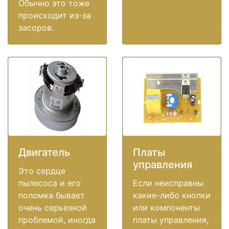
Обычно это тоже
происходит из-за
засоров.
Двигатель
Платы
управления
Это сердце
пылесоса и его
Если неисправны
поломка бывает
какие-либо кнопки
очень серьезной
или компоненты
проблемой, иногда
платы управления,