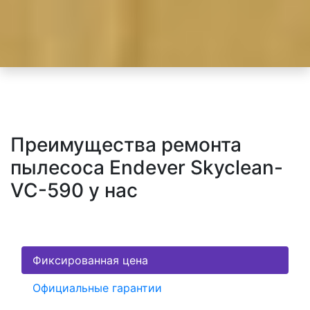
Преимущества ремонта
пылесоса Endever Skyclean-
VC-590 у нас
Фиксированная цена
Официальные гарантии