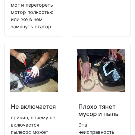
мог и перегореть
мотор полностью
или же в нем
замкнуть статор.
Не включается
Плохо тянет
мусор и пыль
причин, почему не
включается
Эта
пылесос может
неисправность