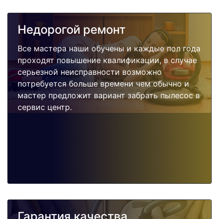
Недорогой ремонт
Все мастера наши обучены и каждые пол года
проходят повышение квалификации, в случае
серьезной неисправности возможно
потребуется больше времени чем обычно и
мастер предложит вариант забрать пылесос в
сервис центр.
Гарантия качества