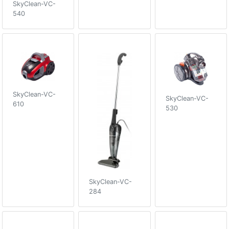
SkyClean-VC-
540
SkyClean-VC-
SkyClean-VC-
610
530
SkyClean-VC-
284