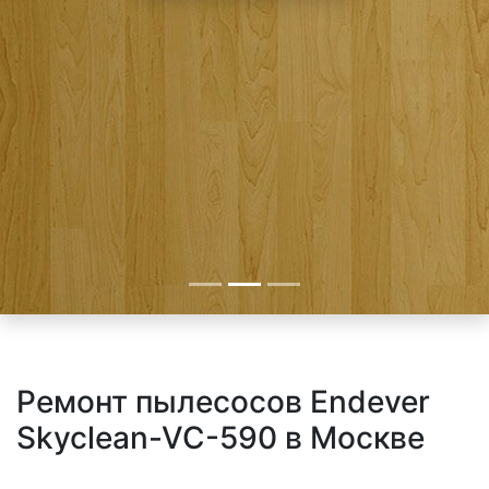
Ремонт пылесосов Endever
Skyclean-VC-590 в Москве