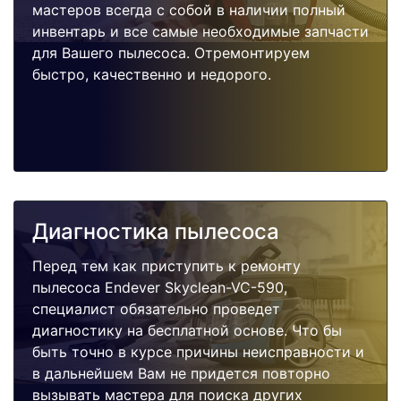
мастеров всегда с собой в наличии полный
инвентарь и все самые необходимые запчасти
для Вашего пылесоса. Отремонтируем
быстро, качественно и недорого.
Диагностика пылесоса
Перед тем как приступить к ремонту
пылесоса Endever Skyclean-VC-590,
специалист обязательно проведет
диагностику на бесплатной основе. Что бы
быть точно в курсе причины неисправности и
в дальнейшем Вам не придется повторно
вызывать мастера для поиска других