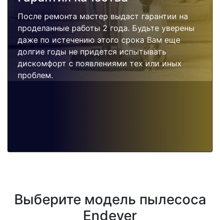
После ремонта мастер выдаст гарантии на
проделанные работы 2 года. Будьте уверены
даже по истечению этого срока Вам еще
долгие годы не придется испытывать
дискомфорт с появлениями тех или иных
проблем.
Выберите модель пылесоса
Endever