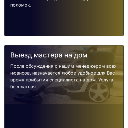
поломок.
Выезд мастера на дом
После обсуждения с нашим менеджером всех
нюансов, назначается любое удобное для Вас
время прибытия специалиста на дом. Услуга
бесплатная.