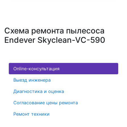
Схема ремонта пылесоса
Endever Skyclean-VC-590
Online-консультация
Выезд инженера
Диагностика и оценка
Согласование цены ремонта
Ремонт техники