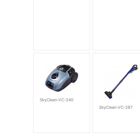
SkyClean-VC-240
SkyClean-VC-287