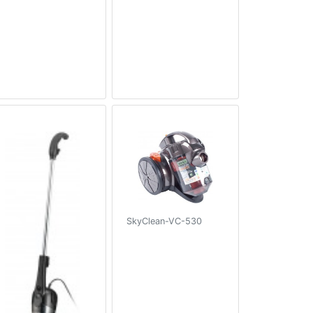
SkyClean-VC-530