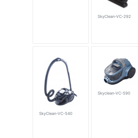
SkyClean-VC-292
Skyclean-VC-590
SkyClean-VC-540