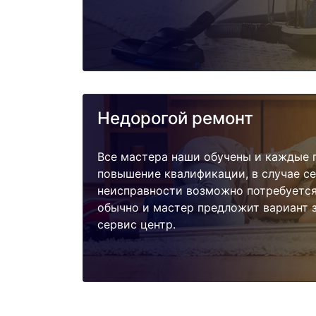
Недорогой ремонт
Все мастера наши обучены и каждые 
повышение квалификации, в случае с
неисправности возможно потребуетс
обычно и мастер предложит вариант 
сервис центр.