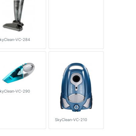
kyClean-VC-284
kyClean-VC-290
SkyClean-VC-210