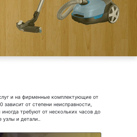
слуг и на фирменные комплектующие от
0 зависит от степени неисправности,
 иногда требуют от нескольких часов до
 узлы и детали..