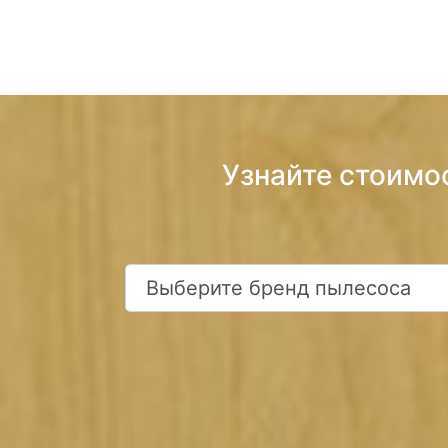
Узнайте стоимо