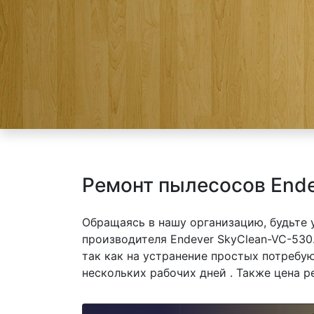
Ремонт пылесосов Ende
Обращаясь в нашу организацию, будьте
производителя Endever SkyClean-VC-530
так как на устранение простых потребу
нескольких рабочих дней . Также цена р