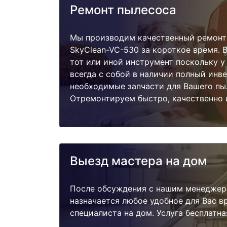
Ремонт пылесоса
Мы производим качественный ремонт
SkyClean-VC-530 за короткое время. 
тот или иной инструмент поскольку 
всегда с собой в наличии полный инв
необходимые запчасти для Вашего пы
Отремонтируем быстро, качественно 
Выезд мастера на дом
После обсуждения с нашим менеджер
назначается любое удобное для Вас 
специалиста на дом. Услуга бесплатна