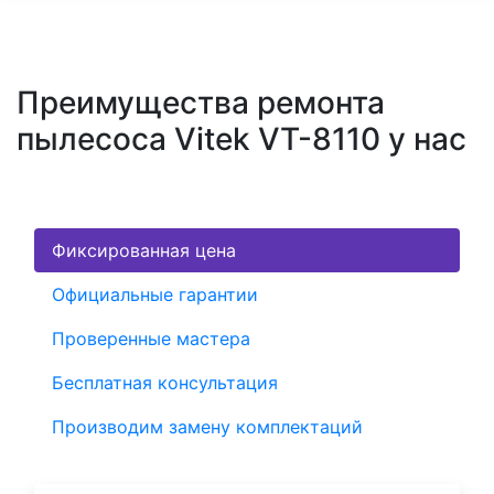
Преимущества ремонта
пылесоса Vitek VT-8110 у нас
Фиксированная цена
Официальные гарантии
Проверенные мастера
Бесплатная консультация
Производим замену комплектаций