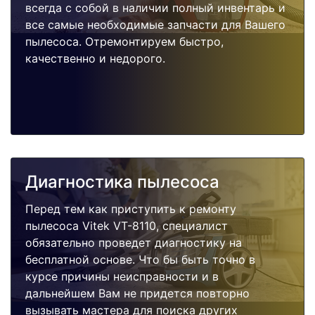
всегда с собой в наличии полный инвентарь и
все самые необходимые запчасти для Вашего
пылесоса. Отремонтируем быстро,
качественно и недорого.
Диагностика пылесоса
Перед тем как приступить к ремонту
пылесоса Vitek VT-8110, специалист
обязательно проведет диагностику на
бесплатной основе. Что бы быть точно в
курсе причины неисправности и в
дальнейшем Вам не придется повторно
вызывать мастера для поиска других