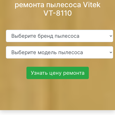
ремонта пылесоса Vitek
VT-8110
Узнать цену ремонта