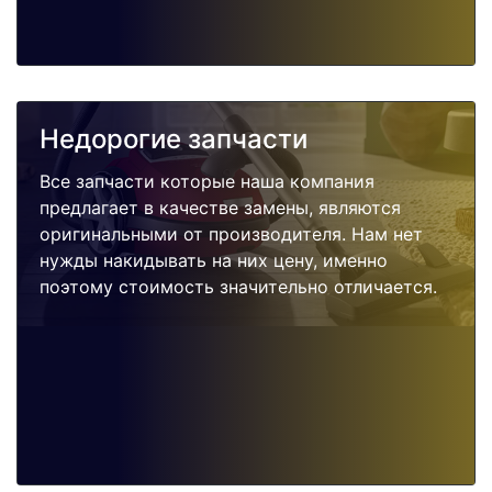
Недорогие запчасти
Все запчасти которые наша компания
предлагает в качестве замены, являются
оригинальными от производителя. Нам нет
нужды накидывать на них цену, именно
поэтому стоимость значительно отличается.