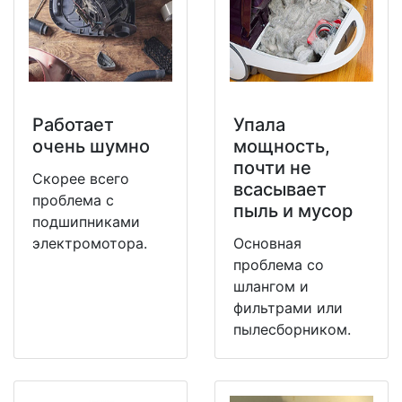
Работает
Упала
очень шумно
мощность,
почти не
Скорее всего
всасывает
проблема с
пыль и мусор
подшипниками
электромотора.
Основная
проблема со
шлангом и
фильтрами или
пылесборником.