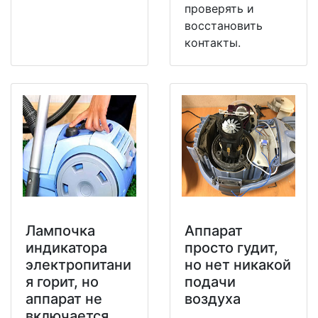
проверять и
восстановить
контакты.
Лампочка
Аппарат
индикатора
просто гудит,
электропитани
но нет никакой
я горит, но
подачи
аппарат не
воздуха
включается