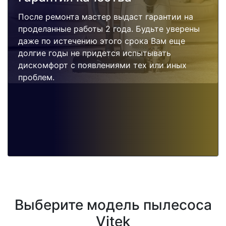
После ремонта мастер выдаст гарантии на
проделанные работы 2 года. Будьте уверены
даже по истечению этого срока Вам еще
долгие годы не придется испытывать
дискомфорт с появлениями тех или иных
проблем.
Выберите модель пылесоса
Vitek