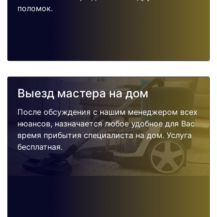
поломок.
Выезд мастера на дом
После обсуждения с нашим менеджером всех
нюансов, назначается любое удобное для Вас
время прибытия специалиста на дом. Услуга
бесплатная.