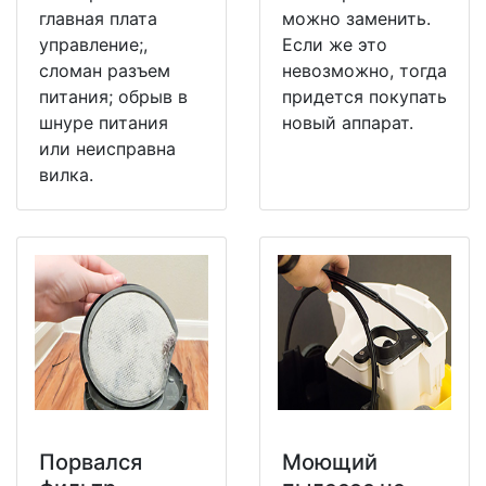
главная плата
можно заменить.
управление;,
Если же это
сломан разъем
невозможно, тогда
питания; обрыв в
придется покупать
шнуре питания
новый аппарат.
или неисправна
вилка.
Порвался
Моющий