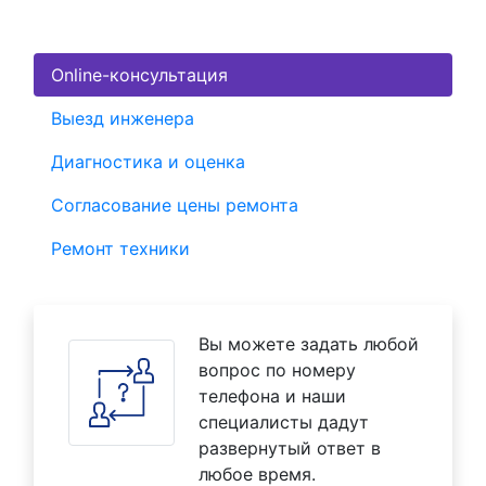
Online-консультация
Выезд инженера
Диагностика и оценка
Согласование цены ремонта
Ремонт техники
Вы можете задать любой
вопрос по номеру
телефона и наши
специалисты дадут
развернутый ответ в
любое время.