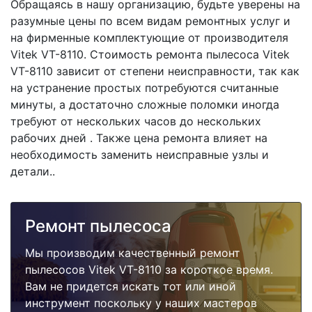
Обращаясь в нашу организацию, будьте уверены на
разумные цены по всем видам ремонтных услуг и
на фирменные комплектующие от производителя
Vitek VT-8110. Стоимость ремонта пылесоса Vitek
VT-8110 зависит от степени неисправности, так как
на устранение простых потребуются считанные
минуты, а достаточно сложные поломки иногда
требуют от нескольких часов до нескольких
рабочих дней . Также цена ремонта влияет на
необходимость заменить неисправные узлы и
детали..
Ремонт пылесоса
Мы производим качественный ремонт
пылесосов Vitek VT-8110 за короткое время.
Вам не придется искать тот или иной
инструмент поскольку у наших мастеров