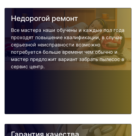
Недорогой ремонт
Все мастера наши обучены и каждые пол года
проходят повышение квалификации, в случае
серьезной неисправности возможно
потребуется больше времени чем обычно и
мастер предложит вариант забрать пылесос в
сервис центр.
Гарантия качества