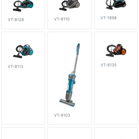
VT-1898
VT-8110
VT-8128
VT-8135
VT-8113
VT-8103