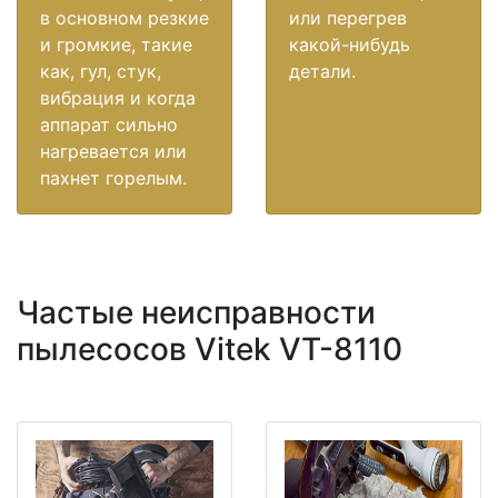
в основном резкие
или перегрев
и громкие, такие
какой-нибудь
как, гул, стук,
детали.
вибрация и когда
аппарат сильно
нагревается или
пахнет горелым.
Частые неисправности
пылесосов Vitek VT-8110