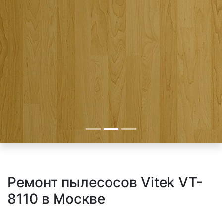
Ремонт пылесосов Vitek VT-
8110 в Москве