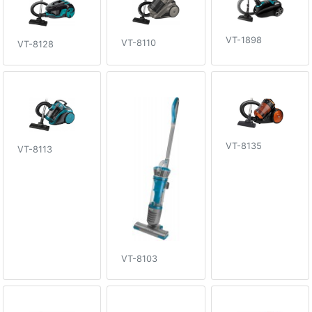
VT-1898
VT-8110
VT-8128
VT-8135
VT-8113
VT-8103