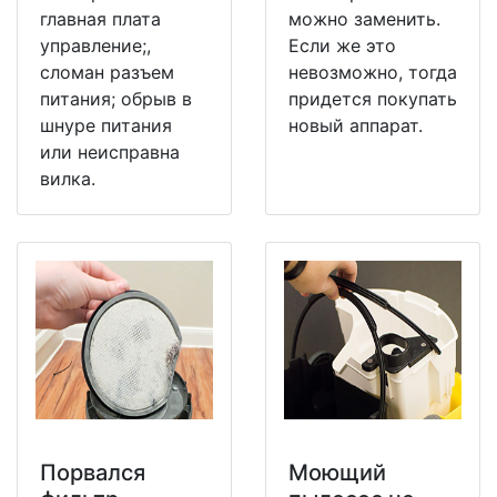
главная плата
можно заменить.
управление;,
Если же это
сломан разъем
невозможно, тогда
питания; обрыв в
придется покупать
шнуре питания
новый аппарат.
или неисправна
вилка.
Порвался
Моющий