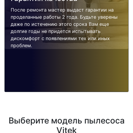
После ремонта мастер выдаст гарантии на
проделанные работы 2 года. Будьте уверены
даже по истечению этого срока Вам еще
долгие годы не придется испытывать
дискомфорт с появлениями тех или иных
проблем.
Выберите модель пылесоса
Vitek