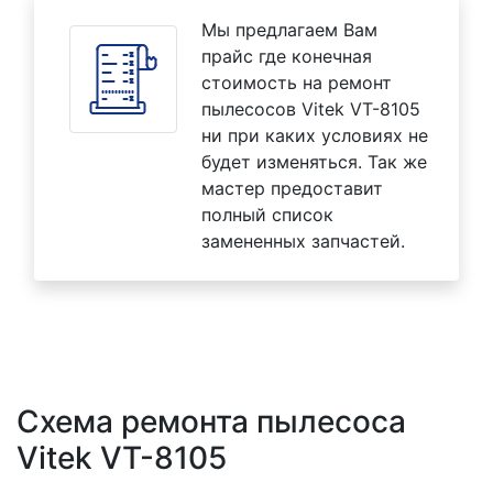
Мы предлагаем Вам
прайс где конечная
стоимость на ремонт
пылесосов Vitek VT-8105
ни при каких условиях не
будет изменяться. Так же
мастер предоставит
полный список
замененных запчастей.
Схема ремонта пылесоса
Vitek VT-8105