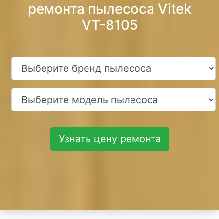
ремонта пылесоса Vitek
VT-8105
Узнать цену ремонта