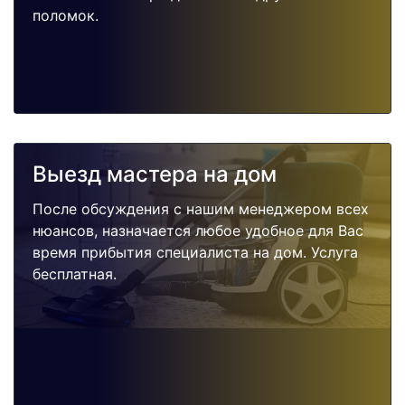
поломок.
Выезд мастера на дом
После обсуждения с нашим менеджером всех
нюансов, назначается любое удобное для Вас
время прибытия специалиста на дом. Услуга
бесплатная.