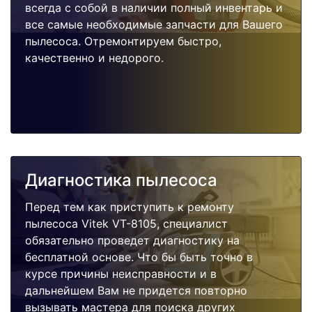
всегда с собой в наличии полный инвентарь и
все самые необходимые запчасти для Вашего
пылесоса. Отремонтируем быстро,
качественно и недорого.
Диагностика пылесоса
Перед тем как приступить к ремонту
пылесоса Vitek VT-8105, специалист
обязательно проведет диагностику на
бесплатной основе. Что бы быть точно в
курсе причины неисправности и в
дальнейшем Вам не придется повторно
вызывать мастера для поиска других