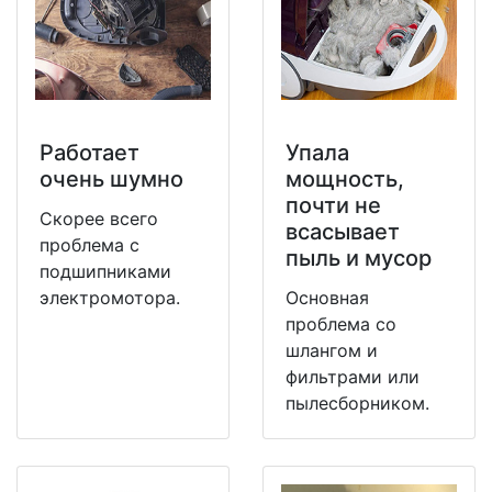
Работает
Упала
очень шумно
мощность,
почти не
Скорее всего
всасывает
проблема с
пыль и мусор
подшипниками
электромотора.
Основная
проблема со
шлангом и
фильтрами или
пылесборником.