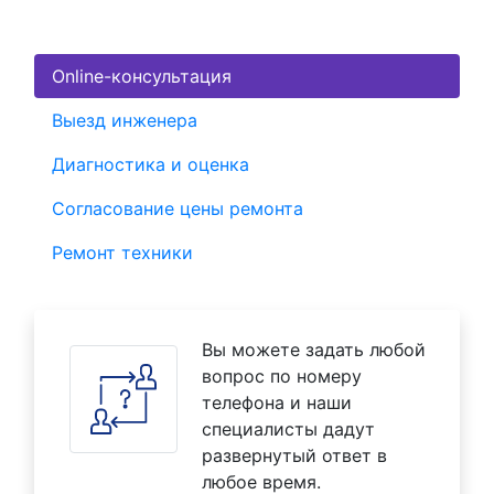
Online-консультация
Выезд инженера
Диагностика и оценка
Согласование цены ремонта
Ремонт техники
Вы можете задать любой
вопрос по номеру
телефона и наши
специалисты дадут
развернутый ответ в
любое время.