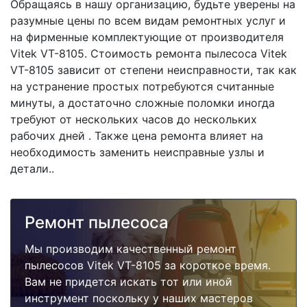
Обращаясь в нашу организацию, будьте уверены на
разумные цены по всем видам ремонтных услуг и
на фирменные комплектующие от производителя
Vitek VT-8105. Стоимость ремонта пылесоса Vitek
VT-8105 зависит от степени неисправности, так как
на устранение простых потребуются считанные
минуты, а достаточно сложные поломки иногда
требуют от нескольких часов до нескольких
рабочих дней . Также цена ремонта влияет на
необходимость заменить неисправные узлы и
детали..
Ремонт пылесоса
Мы производим качественный ремонт
пылесосов Vitek VT-8105 за короткое время.
Вам не придется искать тот или иной
инструмент поскольку у наших мастеров