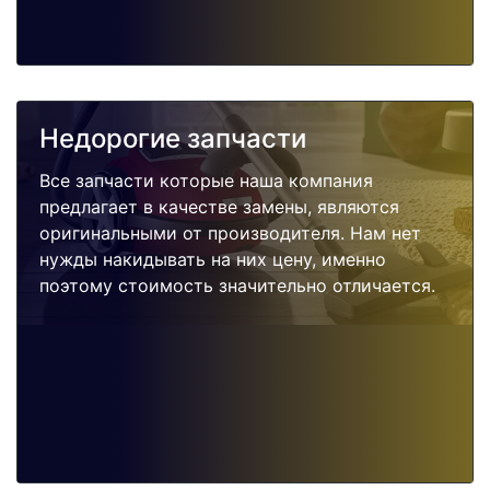
Недорогие запчасти
Все запчасти которые наша компания
предлагает в качестве замены, являются
оригинальными от производителя. Нам нет
нужды накидывать на них цену, именно
поэтому стоимость значительно отличается.