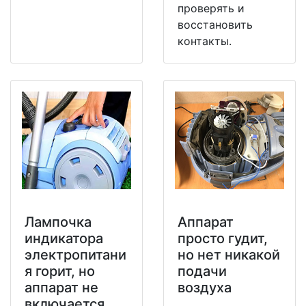
проверять и
восстановить
контакты.
Лампочка
Аппарат
индикатора
просто гудит,
электропитани
но нет никакой
я горит, но
подачи
аппарат не
воздуха
включается