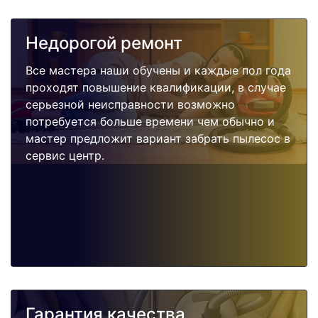
Недорогой ремонт
Все мастера наши обучены и каждые пол года
проходят повышение квалификации, в случае
серьезной неисправности возможно
потребуется больше времени чем обычно и
мастер предложит вариант забрать пылесос в
сервис центр.
Гарантия качества