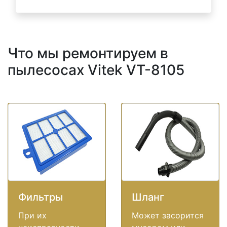
Что мы ремонтируем в
пылесосах Vitek VT-8105
Фильтры
Шланг
При их
Может засорится