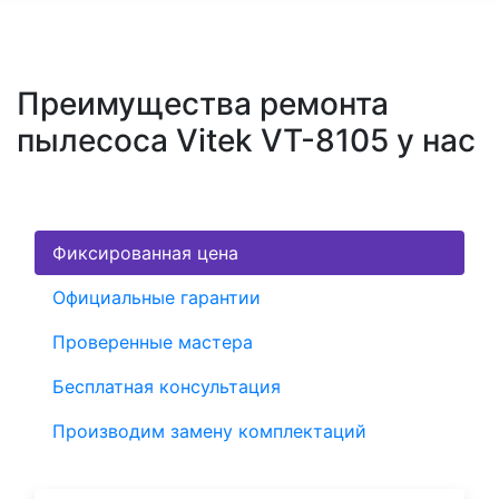
Преимущества ремонта
пылесоса Vitek VT-8105 у нас
Фиксированная цена
Официальные гарантии
Проверенные мастера
Бесплатная консультация
Производим замену комплектаций