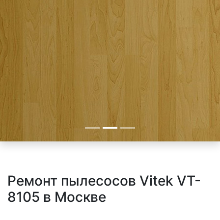
Ремонт пылесосов Vitek VT-
8105 в Москве