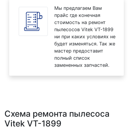
Мы предлагаем Вам
прайс где конечная
стоимость на ремонт
пылесосов Vitek VT-1899
ни при каких условиях не
будет изменяться. Так же
мастер предоставит
полный список
замененных запчастей.
Схема ремонта пылесоса
Vitek VT-1899