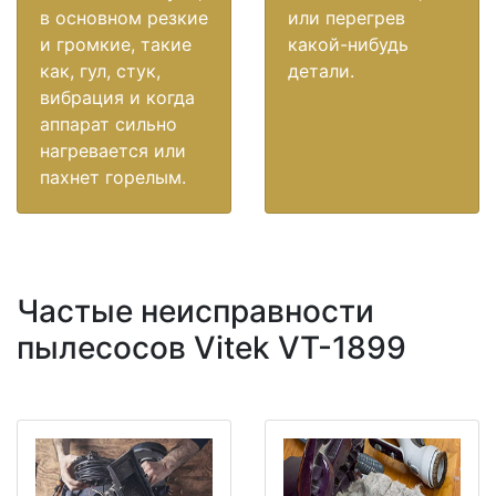
в основном резкие
или перегрев
и громкие, такие
какой-нибудь
как, гул, стук,
детали.
вибрация и когда
аппарат сильно
нагревается или
пахнет горелым.
Частые неисправности
пылесосов Vitek VT-1899