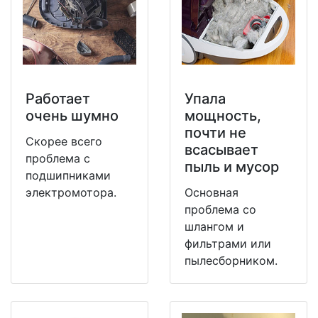
Работает
Упала
очень шумно
мощность,
почти не
Скорее всего
всасывает
проблема с
пыль и мусор
подшипниками
электромотора.
Основная
проблема со
шлангом и
фильтрами или
пылесборником.