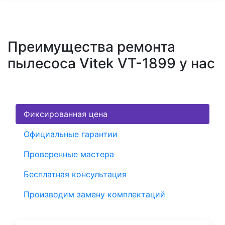
Преимущества ремонта
пылесоса Vitek VT-1899 у нас
Фиксированная цена
Официальные гарантии
Проверенные мастера
Бесплатная консультация
Производим замену комплектаций