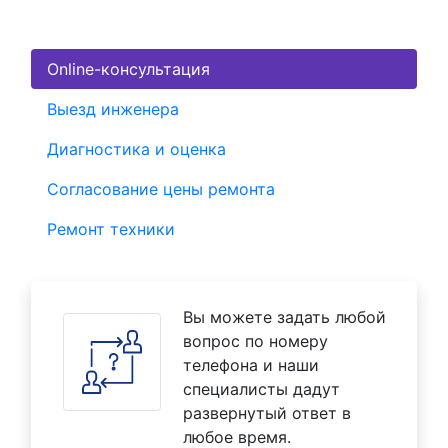
Online-консультация
Выезд инженера
Диагностика и оценка
Согласование цены ремонта
Ремонт техники
Вы можете задать любой
вопрос по номеру
телефона и наши
специалисты дадут
развернутый ответ в
любое время.