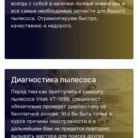
всегда с собой в наличии полный инвентарь и
все самые необходимые запчасти для Вашего
пылесоса. Отремонтируем быстро,
качественно и недорого.
Диагностика пылесоса
Перед тем как приступить к ремонту
пылесоса Vitek VT-1899, специалист
обязательно проведет диагностику на
бесплатной основе. Что бы быть точно в
курсе причины неисправности и в
дальнейшем Вам не придется повторно
вызывать мастера для поиска других