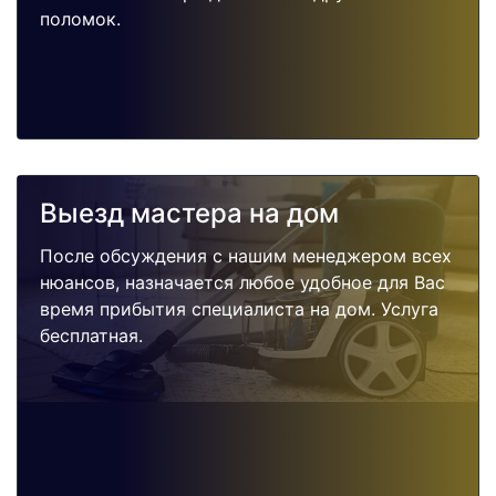
поломок.
Выезд мастера на дом
После обсуждения с нашим менеджером всех
нюансов, назначается любое удобное для Вас
время прибытия специалиста на дом. Услуга
бесплатная.