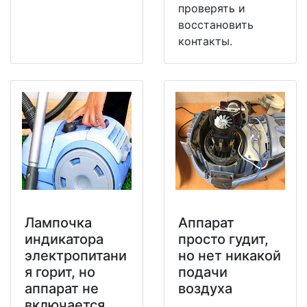
проверять и
восстановить
контакты.
Лампочка
Аппарат
индикатора
просто гудит,
электропитани
но нет никакой
я горит, но
подачи
аппарат не
воздуха
включается