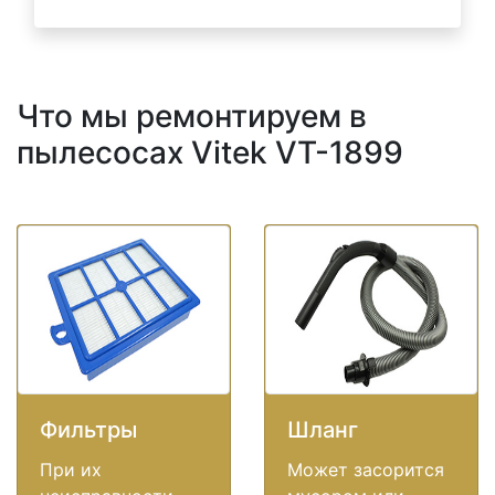
Что мы ремонтируем в
пылесосах Vitek VT-1899
Фильтры
Шланг
При их
Может засорится