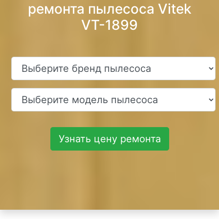
ремонта пылесоса Vitek
VT-1899
Узнать цену ремонта