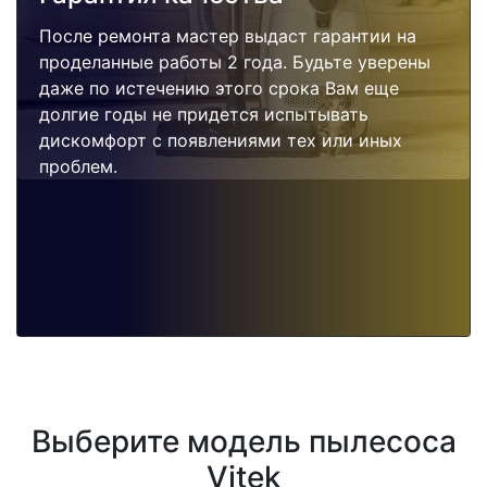
После ремонта мастер выдаст гарантии на
проделанные работы 2 года. Будьте уверены
даже по истечению этого срока Вам еще
долгие годы не придется испытывать
дискомфорт с появлениями тех или иных
проблем.
Выберите модель пылесоса
Vitek