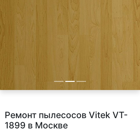
Ремонт пылесосов Vitek VT-
1899 в Москве