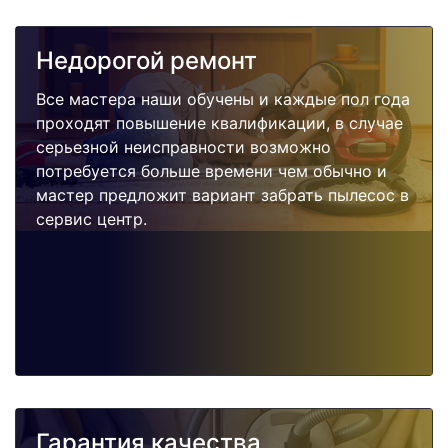
Недорогой ремонт
Все мастера наши обучены и каждые пол года
проходят повышение квалификации, в случае
серьезной неисправности возможно
потребуется больше времени чем обычно и
мастер предложит вариант забрать пылесос в
сервис центр.
Гарантия качества