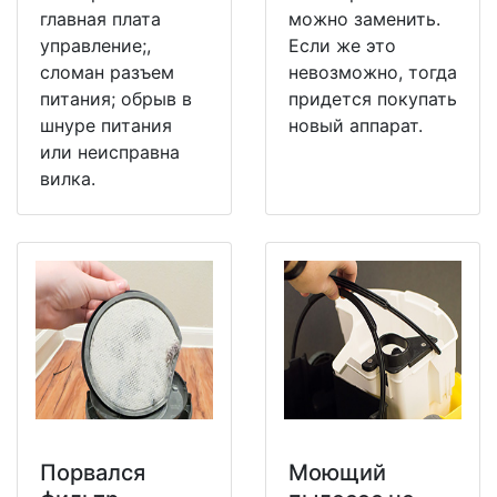
главная плата
можно заменить.
управление;,
Если же это
сломан разъем
невозможно, тогда
питания; обрыв в
придется покупать
шнуре питания
новый аппарат.
или неисправна
вилка.
Порвался
Моющий