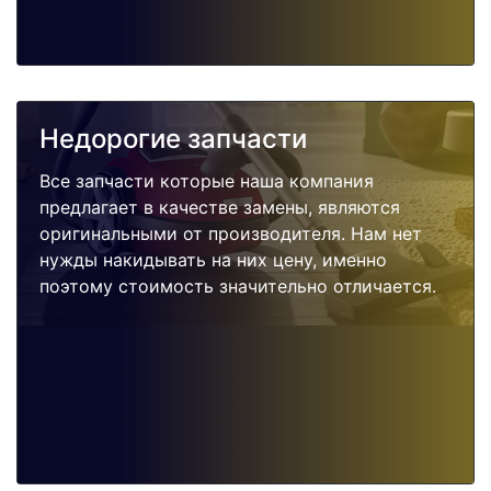
Недорогие запчасти
Все запчасти которые наша компания
предлагает в качестве замены, являются
оригинальными от производителя. Нам нет
нужды накидывать на них цену, именно
поэтому стоимость значительно отличается.