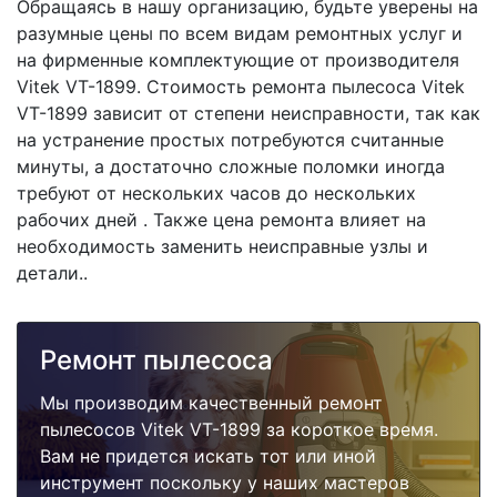
Обращаясь в нашу организацию, будьте уверены на
разумные цены по всем видам ремонтных услуг и
на фирменные комплектующие от производителя
Vitek VT-1899. Стоимость ремонта пылесоса Vitek
VT-1899 зависит от степени неисправности, так как
на устранение простых потребуются считанные
минуты, а достаточно сложные поломки иногда
требуют от нескольких часов до нескольких
рабочих дней . Также цена ремонта влияет на
необходимость заменить неисправные узлы и
детали..
Ремонт пылесоса
Мы производим качественный ремонт
пылесосов Vitek VT-1899 за короткое время.
Вам не придется искать тот или иной
инструмент поскольку у наших мастеров