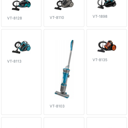
VT-1898
VT-8110
VT-8128
VT-8135
VT-8113
VT-8103