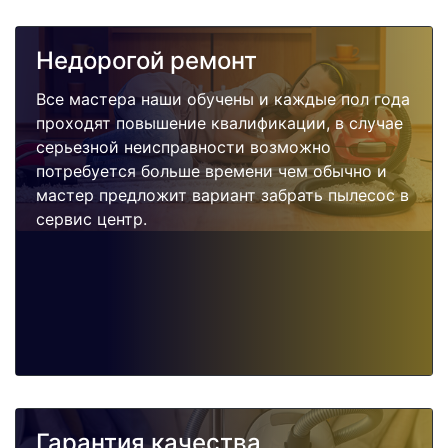
Недорогой ремонт
Все мастера наши обучены и каждые пол года
проходят повышение квалификации, в случае
серьезной неисправности возможно
потребуется больше времени чем обычно и
мастер предложит вариант забрать пылесос в
сервис центр.
Гарантия качества