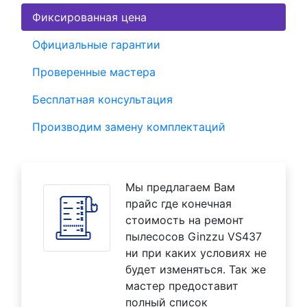
Фиксированная цена
Официальные гарантии
Проверенные мастера
Бесплатная консультация
Производим замену комплектаций
Мы предлагаем Вам
прайс где конечная
стоимость на ремонт
пылесосов Ginzzu VS437
ни при каких условиях не
будет изменяться. Так же
мастер предоставит
полный список