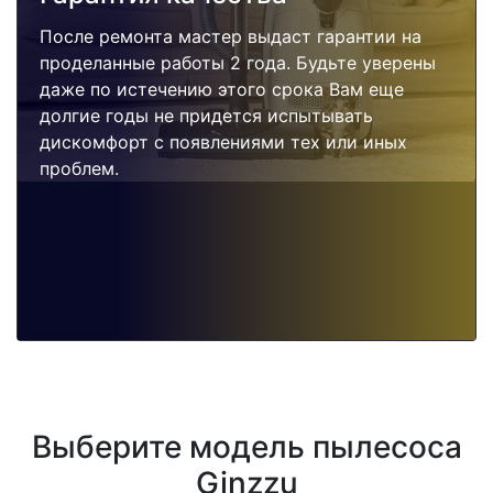
После ремонта мастер выдаст гарантии на
проделанные работы 2 года. Будьте уверены
даже по истечению этого срока Вам еще
долгие годы не придется испытывать
дискомфорт с появлениями тех или иных
проблем.
Выберите модель пылесоса
Ginzzu