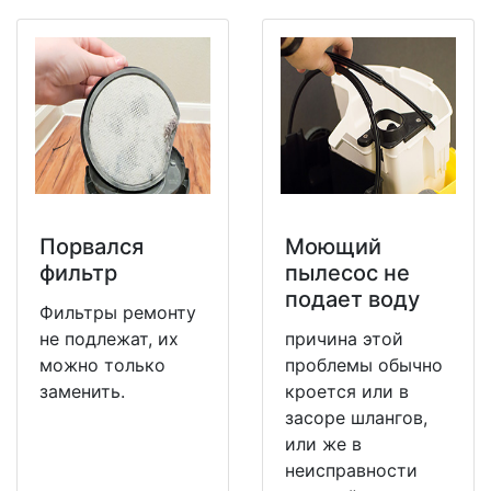
Порвался
Моющий
фильтр
пылесос не
подает воду
Фильтры ремонту
не подлежат, их
причина этой
можно только
проблемы обычно
заменить.
кроется или в
засоре шлангов,
или же в
неисправности