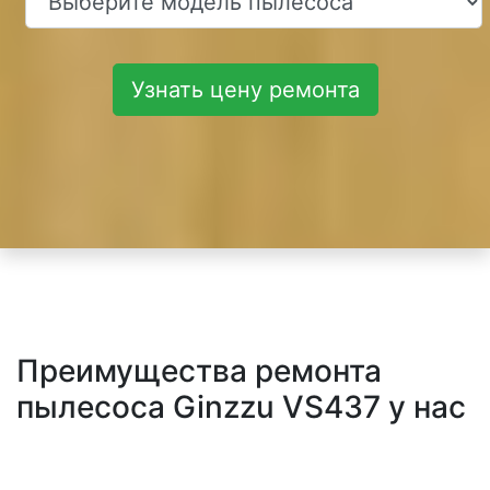
Узнать цену ремонта
Преимущества ремонта
пылесоса Ginzzu VS437 у нас