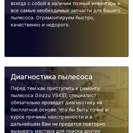
всегда с собой в наличии полный инвентарь и
все самые необходимые запчасти для Вашего
пылесоса. Отремонтируем быстро,
качественно и недорого.
Диагностика пылесоса
Перед тем как приступить к ремонту
пылесоса Ginzzu VS437, специалист
обязательно проведет диагностику на
бесплатной основе. Что бы быть точно в
курсе причины неисправности и в
дальнейшем Вам не придется повторно
вызывать мастера для поиска других