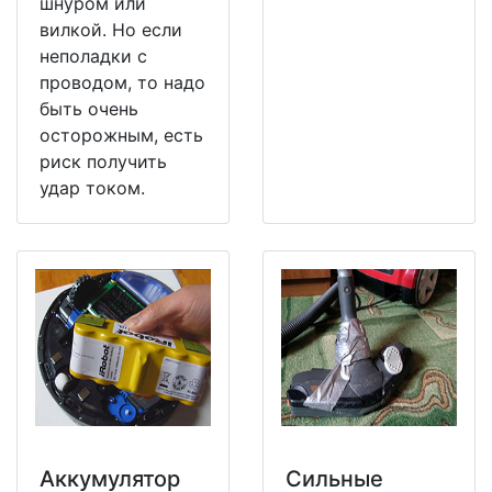
шнуром или
вилкой. Но если
неполадки с
проводом, то надо
быть очень
осторожным, есть
риск получить
удар током.
Аккумулятор
Сильные