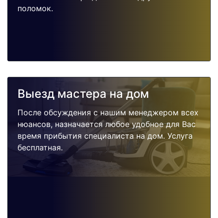
поломок.
Выезд мастера на дом
После обсуждения с нашим менеджером всех
нюансов, назначается любое удобное для Вас
время прибытия специалиста на дом. Услуга
бесплатная.