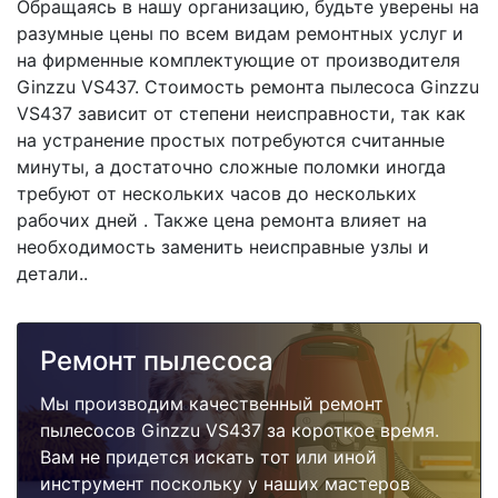
Обращаясь в нашу организацию, будьте уверены на
разумные цены по всем видам ремонтных услуг и
на фирменные комплектующие от производителя
Ginzzu VS437. Стоимость ремонта пылесоса Ginzzu
VS437 зависит от степени неисправности, так как
на устранение простых потребуются считанные
минуты, а достаточно сложные поломки иногда
требуют от нескольких часов до нескольких
рабочих дней . Также цена ремонта влияет на
необходимость заменить неисправные узлы и
детали..
Ремонт пылесоса
Мы производим качественный ремонт
пылесосов Ginzzu VS437 за короткое время.
Вам не придется искать тот или иной
инструмент поскольку у наших мастеров