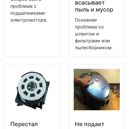
всасывает
проблема с
пыль и мусор
подшипниками
электромотора.
Основная
проблема со
шлангом и
фильтрами или
пылесборником.
Перестал
Не подает