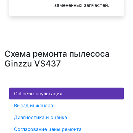
замененных запчастей.
Схема ремонта пылесоса
Ginzzu VS437
Online-консультация
Выезд инженера
Диагностика и оценка
Согласование цены ремонта