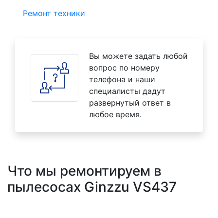
Ремонт техники
Вы можете задать любой
вопрос по номеру
телефона и наши
специалисты дадут
развернутый ответ в
любое время.
Что мы ремонтируем в
пылесосах Ginzzu VS437