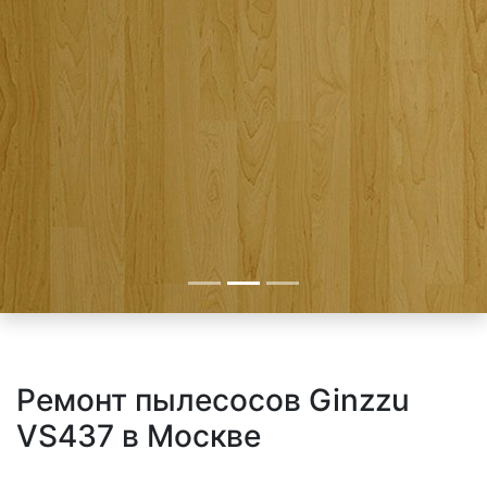
Ремонт пылесосов Ginzzu
VS437 в Москве