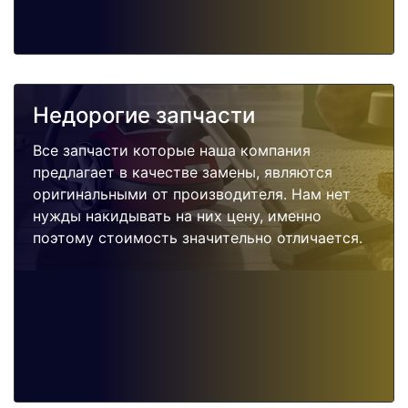
Недорогие запчасти
Все запчасти которые наша компания
предлагает в качестве замены, являются
оригинальными от производителя. Нам нет
нужды накидывать на них цену, именно
поэтому стоимость значительно отличается.